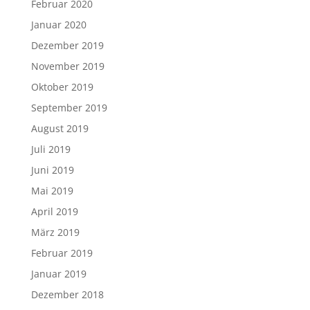
August 2020
Juni 2020
April 2020
März 2020
Februar 2020
Januar 2020
Dezember 2019
November 2019
Oktober 2019
September 2019
August 2019
Juli 2019
Juni 2019
Mai 2019
April 2019