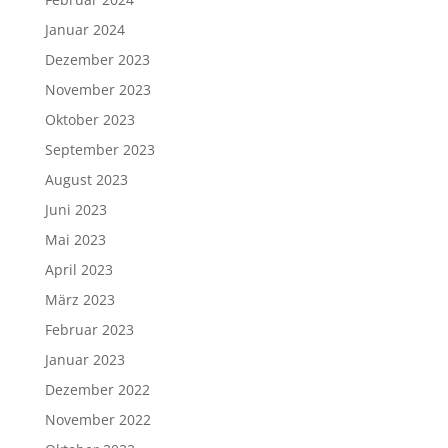
Juni 2024
Mai 2024
April 2024
März 2024
Februar 2024
Januar 2024
Dezember 2023
November 2023
Oktober 2023
September 2023
August 2023
Juni 2023
Mai 2023
April 2023
März 2023