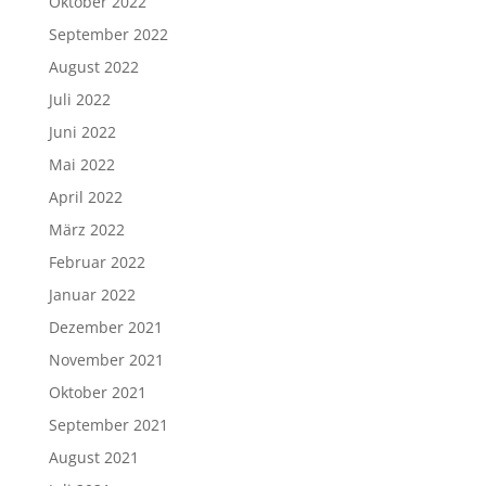
Februar 2023
Januar 2023
Dezember 2022
November 2022
Oktober 2022
September 2022
August 2022
Juli 2022
Juni 2022
Mai 2022
April 2022
März 2022
Februar 2022
Januar 2022
Dezember 2021