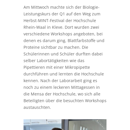
Am Mittwoch machte sich der Biologie-
Leistungskurs der Q1 auf den Weg zum
Herbst-MINT-Festival der Hochschule
Rhein-Waal in Kleve. Dort wurden zwei
verschiedene Workshops angeboten, bei
denen es darum ging, Blattfarbstoffe und
Proteine sichtbar zu machen. Die
Schülerinnen und Schüler durften dabei
selber Labortätigkeiten wie das
Pipettieren mit einer Mikropipette
durchführen und lernten die Hochschule
kennen. Nach der Laborarbeit ging es
noch zu einem leckeren Mittagessen in
die Mensa der Hochschule, wo sich alle
Beteiligten über die besuchten Workshops
austauschten.