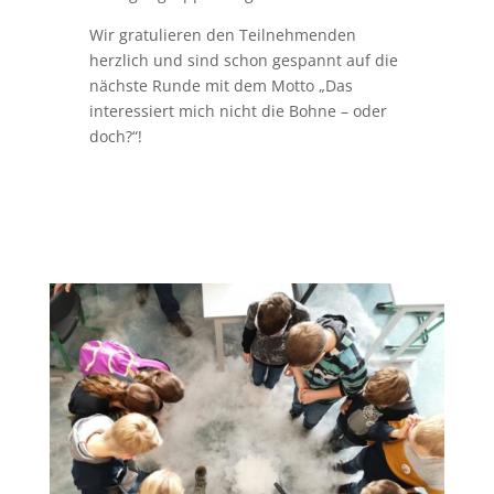
Wir gratulieren den Teilnehmenden
herzlich und sind schon gespannt auf die
nächste Runde mit dem Motto „Das
interessiert mich nicht die Bohne – oder
doch?“!