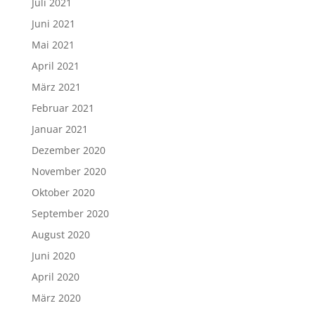
November 2021
Oktober 2021
September 2021
August 2021
Juli 2021
Juni 2021
Mai 2021
April 2021
März 2021
Februar 2021
Januar 2021
Dezember 2020
November 2020
Oktober 2020
September 2020