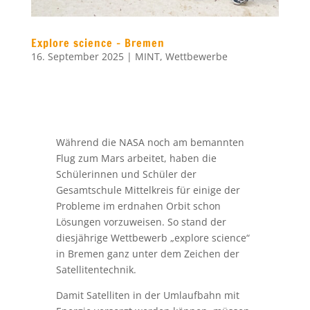
Explore science – Bremen
16. September 2025
|
MINT
,
Wettbewerbe
Während die NASA noch am bemannten
Flug zum Mars arbeitet, haben die
Schülerinnen und Schüler der
Gesamtschule Mittelkreis für einige der
Probleme im erdnahen Orbit schon
Lösungen vorzuweisen. So stand der