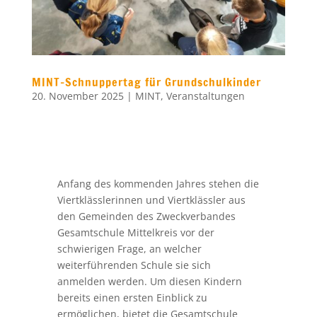
MINT-Schnuppertag für Grundschulkinder
20. November 2025
|
MINT
,
Veranstaltungen
Anfang des kommenden Jahres stehen die
Viertklässlerinnen und Viertklässler aus
den Gemeinden des Zweckverbandes
Gesamtschule Mittelkreis vor der
schwierigen Frage, an welcher
weiterführenden Schule sie sich
anmelden werden. Um diesen Kindern
bereits einen ersten Einblick zu
ermöglichen, bietet die Gesamtschule