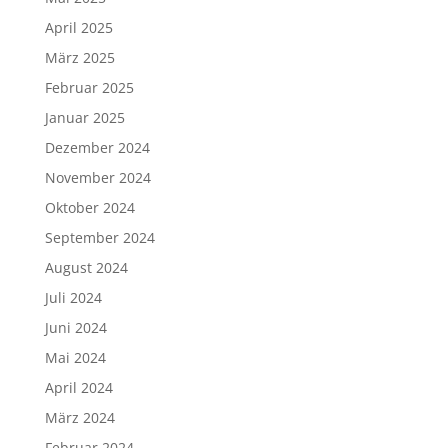
Oktober 2025
September 2025
Juli 2025
Juni 2025
Mai 2025
April 2025
März 2025
Februar 2025
Januar 2025
Dezember 2024
November 2024
Oktober 2024
September 2024
August 2024
Juli 2024