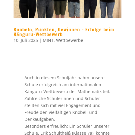
Knobeln, Punkten, Gewinnen – Erfolge beim
Känguru-Wettbewerb
10. Juli 2025
|
MINT
,
Wettbewerbe
Auch in diesem Schuljahr nahm unsere
Schule erfolgreich am internationalen
Känguru-Wettbewerb der Mathematik teil.