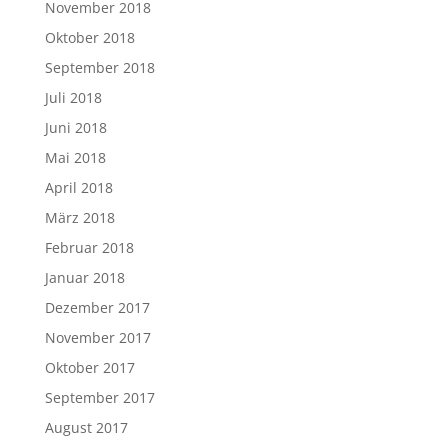
März 2019
Februar 2019
Januar 2019
Dezember 2018
November 2018
Oktober 2018
September 2018
Juli 2018
Juni 2018
Mai 2018
April 2018
März 2018
Februar 2018
Januar 2018
Dezember 2017