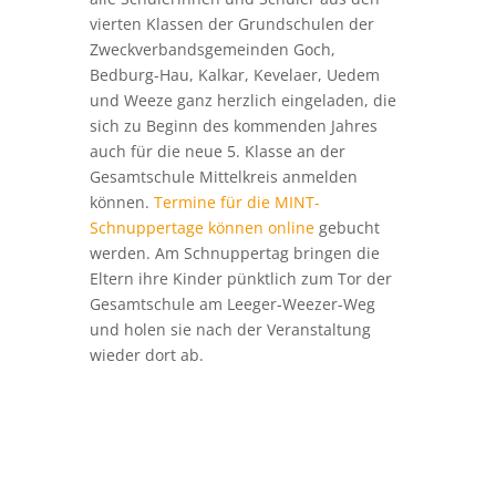
vierten Klassen der Grundschulen der
Zweckverbandsgemeinden Goch,
Bedburg-Hau, Kalkar, Kevelaer, Uedem
und Weeze ganz herzlich eingeladen, die
sich zu Beginn des kommenden Jahres
auch für die neue 5. Klasse an der
Gesamtschule Mittelkreis anmelden
können.
Termine für die MINT-
Schnuppertage können online
gebucht
werden. Am Schnuppertag bringen die
Eltern ihre Kinder pünktlich zum Tor der
Gesamtschule am Leeger-Weezer-Weg
und holen sie nach der Veranstaltung
wieder dort ab.