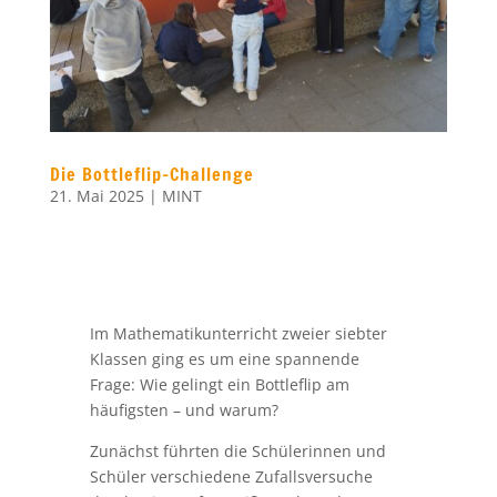
Die Bottleflip-Challenge
21. Mai 2025
|
MINT
Im Mathematikunterricht zweier siebter