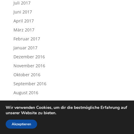
November 2017
Oktober 2017
September 2017
August 2017
Juli 2017
Juni 2017
April 2017
März 2017
Februar 2017
Januar 2017
Dezember 2016
November 2016
Wir verwenden Cookies, um dir die bestmögliche Erfahrung auf
Oktober 2016
unserer Website zu bieten.
September 2016
Akzeptieren
August 2016