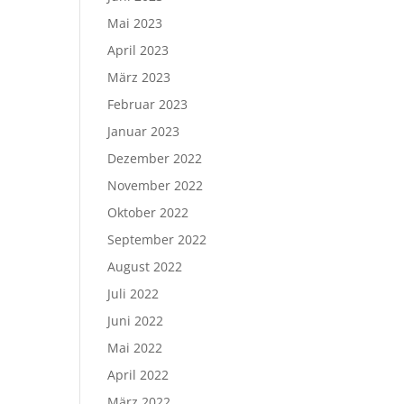
Mai 2023
April 2023
März 2023
Februar 2023
Januar 2023
Dezember 2022
November 2022
Oktober 2022
September 2022
August 2022
Juli 2022
Juni 2022
Mai 2022
April 2022
März 2022