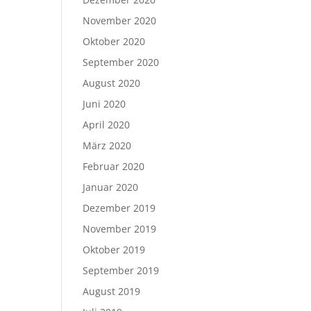
November 2020
Oktober 2020
September 2020
August 2020
Juni 2020
April 2020
März 2020
Februar 2020
Januar 2020
Dezember 2019
November 2019
Oktober 2019
September 2019
August 2019