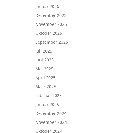
Januar 2026
Dezember 2025
November 2025
Oktober 2025
September 2025
Juli 2025
Juni 2025
Mai 2025
April 2025
März 2025
Februar 2025
Januar 2025
Dezember 2024
November 2024
Oktober 2024