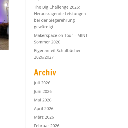
The Big Challenge 2026:
Herausragende Leistungen
bei der Siegerehrung
gewürdigt
Makerspace on Tour – MINT-
Sommer 2026
Eigenanteil Schulbücher
2026/2027
Archiv
Juli 2026
Juni 2026
Mai 2026
April 2026
März 2026
Februar 2026