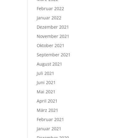
Februar 2022
Januar 2022
Dezember 2021
November 2021
Oktober 2021
September 2021
August 2021
Juli 2021
Juni 2021
Mai 2021
April 2021
März 2021
Februar 2021
Januar 2021
Dezember 2020