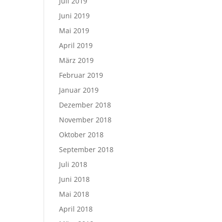
Juli 2019
Juni 2019
Mai 2019
April 2019
März 2019
Februar 2019
Januar 2019
Dezember 2018
November 2018
Oktober 2018
September 2018
Juli 2018
Juni 2018
Mai 2018
April 2018