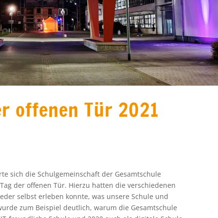
r offenen Tür 2021
rte sich die Schulgemeinschaft der Gesamtschule
m Tag der offenen Tür. Hierzu hatten die verschiedenen
jeder selbst erleben konnte, was unsere Schule und
wurde zum Beispiel deutlich, warum die Gesamtschule