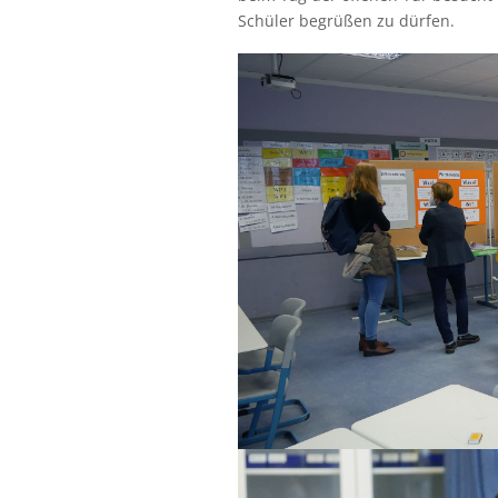
Schüler begrüßen zu dürfen.