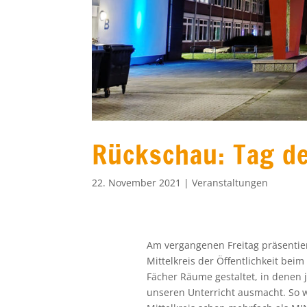
Rückschau: Tag de
22. November 2021
|
Veranstaltungen
Am vergangenen Freitag präsentie
Mittelkreis der Öffentlichkeit bei
Fächer Räume gestaltet, in denen 
unseren Unterricht ausmacht. So 