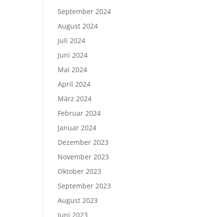
September 2024
August 2024
Juli 2024
Juni 2024
Mai 2024
April 2024
März 2024
Februar 2024
Januar 2024
Dezember 2023
November 2023
Oktober 2023
September 2023
August 2023
Juni 2023