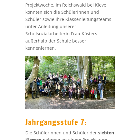
Projektwoche. Im Reichswald bei Kleve
konnten sich die Schülerinnen und
Schüler sowie ihre Klassenleitungsteams
unter Anleitung unserer
Schulsozialarbeiterin Frau Kösters
außerhalb der Schule besser
kennenlernen.
Jahrgangsstufe 7:
Die Schülerinnen und Schüler der
siebten
Klassen
nahmen an einem Projekt zum