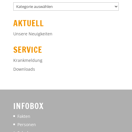
GEM
AKTUELL
Unsere Neuigkeiten
SERVICE
Krankmeldung
Downloads
INFOBOX
Fakten
Personen