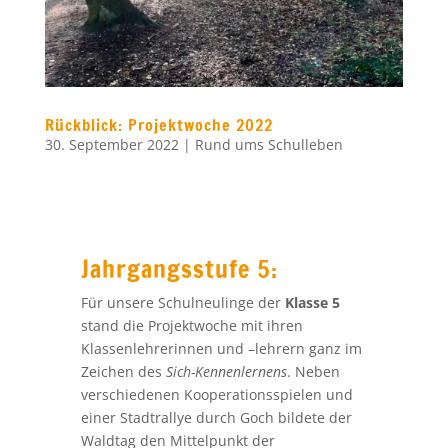
Rückblick: Projektwoche 2022
30. September 2022
|
Rund ums Schulleben
Jahrgangsstufe 5:
Für unsere Schulneulinge der
Klasse 5
stand die Projektwoche mit ihren
Klassenlehrerinnen und –lehrern ganz im
Zeichen des
Sich-Kennenlernens
. Neben
verschiedenen Kooperationsspielen und
einer Stadtrallye durch Goch bildete der
Waldtag den Mittelpunkt der