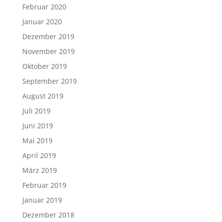
Februar 2020
Januar 2020
Dezember 2019
November 2019
Oktober 2019
September 2019
August 2019
Juli 2019
Juni 2019
Mai 2019
April 2019
März 2019
Februar 2019
Januar 2019
Dezember 2018