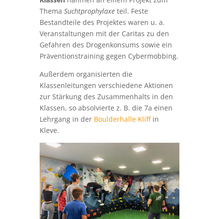
Thema
Suchtprophylaxe
teil. Feste
Bestandteile des Projektes waren u. a.
Veranstaltungen mit der Caritas zu den
Gefahren des Drogenkonsums sowie ein
Präventionstraining gegen Cybermobbing.
Außerdem organisierten die
Klassenleitungen verschiedene Aktionen
zur Stärkung des Zusammenhalts in den
Klassen, so absolvierte z. B. die 7a einen
Lehrgang in der
Boulderhalle Kliff
in
Kleve.