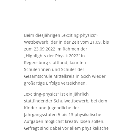
Beim diesjährigen „exciting-physics“-
Wettbewerb, der in der Zeit vom 21.09. bis
zum 23.09.2022 im Rahmen der
„Highlights der Physik 2022“ in
Regensburg stattfand, konnten
Schülerinnen und Schüler der
Gesamtschule Mittelkreis in Goch wieder
großartige Erfolge verzeichnen.
„exciting-physics“ ist ein jährlich
stattfindender Schulwettbewerb, bei dem
Kinder und Jugendliche der
Jahrgangsstufen 5 bis 13 physikalische
Aufgaben möglichst kreativ lösen sollen.
Gefragt sind dabei vor allem physikalische