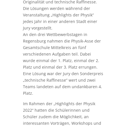
Originalität und technische Raffinesse.
Die Lösungen werden während der
Veranstaltung „Highlights der Physik“
jedes Jahr in einer anderen Stadt einer
Jury vorgestellt.
An den drei Wettbewerbstagen in
Regensburg nahmen die Physik-Asse der
Gesamtschule Mittelkreis an fünf
verschiedenen Aufgaben teil. Dabei
wurde einmal der 1. Platz, einmal der 2.
Platz und einmal der 3. Platz errungen.
Eine Lösung war der Jury den Sonderpreis
„technische Raffinesse“ wert und zwei
Teams landeten auf dem undankbaren 4.
Platz.
Im Rahmen der „Highlights der Physik
2022“ hatten die Schülerinnen und
Schüler zudem die Möglichkeit, an
interessanten Vorträgen, Workshops und