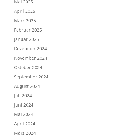
Mai 2025
April 2025
März 2025
Februar 2025
Januar 2025
Dezember 2024
November 2024
Oktober 2024
September 2024
August 2024
Juli 2024
Juni 2024
Mai 2024
April 2024
März 2024