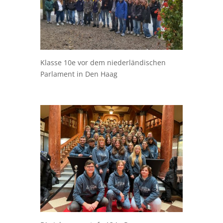
Klasse 10e vor dem niederländischen
Parlament in Den Haag