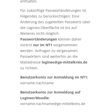
enthalten.
Für zukünftige Passwortänderungen ist
Folgendes zu berücksichtigen: Eine
Änderung des zugeteilten Passworts über
die Logineo-Oberfläche ist bis auf
Weiteres nicht möglich.
Passwortänderungen
können daher
vorerst
nur im NT1
vorgenommen
werden. Anfragen zu vergessenen
Passwörtern sind weiterhin an die
Mailadresse
logineo@ge-mittelkreis.de
zu richten.
Benutzerkonto zur Anmeldung im NT1:
vorname.nachname
Benutzerkonto zur Anmeldung auf
Logineo/Moodle:
vorname.nachname@ge-mittelkreis.de