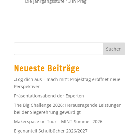
Die Jahrgangsstufe 13 in Prag
Neueste Beiträge
„Log dich aus – mach mit“: Projekttag eröffnet neue
Perspektiven
Präsentationsabend der Experten
The Big Challenge 2026: Herausragende Leistungen
bei der Siegerehrung gewürdigt
Makerspace on Tour – MINT-Sommer 2026
Eigenanteil Schulbücher 2026/2027