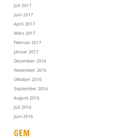
Juli 2017
Juni 2017
April 2017
März 2017
Februar 2017
Januar 2017
Dezember 2016
November 2016
Oktober 2016
September 2016
August 2016
Juli 2016
Juni 2016
GEM