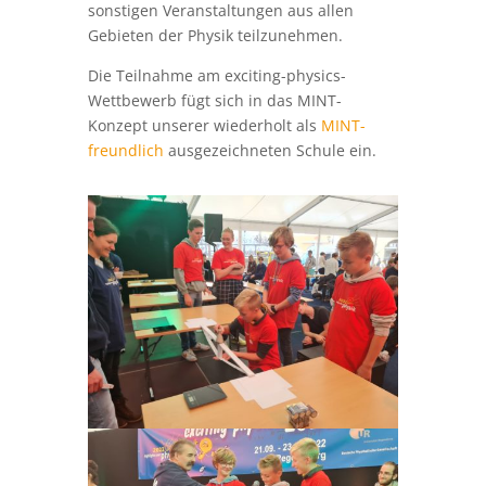
sonstigen Veranstaltungen aus allen
Gebieten der Physik teilzunehmen.
Die Teilnahme am exciting-physics-
Wettbewerb fügt sich in das MINT-
Konzept unserer wiederholt als
MINT-
freundlich
ausgezeichneten Schule ein.