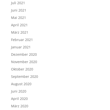
Juli 2021
Juni 2021
Mai 2021
April 2021
März 2021
Februar 2021
Januar 2021
Dezember 2020
November 2020
Oktober 2020
September 2020
August 2020
Juni 2020
April 2020
März 2020