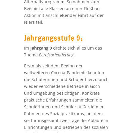
Alternativprogramm. So nahmen zum
Beispiel alle Klassen an einer Floßbau-
Aktion mit anschließender Fahrt auf der
Niers teil.
Jahrgangsstufe 9:
Im
Jahrgang 9
drehte sich alles um das
Thema
Berufsorientierung
.
Erstmals seit dem Beginn der
weltweiteren Corona-Pandemie konnten
die Schülerinnen und Schüler hierzu auch
wieder verschiedene Betriebe in Goch
und Umgebung besichtigen. Konkrete
praktische Erfahrungen sammelten die
Schülerinnen und Schüler außerdem im
Rahmen des Sozialpraktikums, bei dem
sie für insgesamt zwei Tage die Abläufe in
Einrichtungen und Betrieben des sozialen