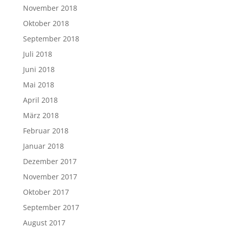
November 2018
Oktober 2018
September 2018
Juli 2018
Juni 2018
Mai 2018
April 2018
März 2018
Februar 2018
Januar 2018
Dezember 2017
November 2017
Oktober 2017
September 2017
August 2017