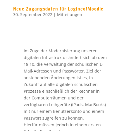
Neue Zugangsdaten für Logineo/Moodle
30. September 2022
|
Mitteilungen
Im Zuge der Modernisierung unserer
digitalen Infrastruktur ändert sich ab dem
18.10. die Verwaltung der schulischen E-
Mail-Adressen und Passwörter. Ziel der
anstehenden Änderungen ist es, in
Zukunft auf alle digitalen schulischen
Prozesse einschließlich der Rechner in
der Computerräumen und der
verfügbaren Leihgeräte (iPads, MacBooks)
mit nur einem Benutzerkonto und einem
Passwort zugreifen zu können.
Hierfür müssen jedoch in einem ersten