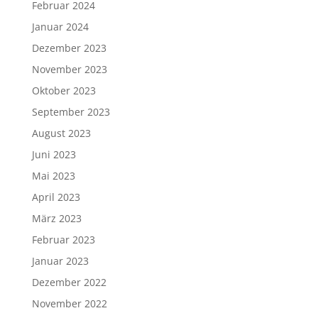
Februar 2024
Januar 2024
Dezember 2023
November 2023
Oktober 2023
September 2023
August 2023
Juni 2023
Mai 2023
April 2023
März 2023
Februar 2023
Januar 2023
Dezember 2022
November 2022