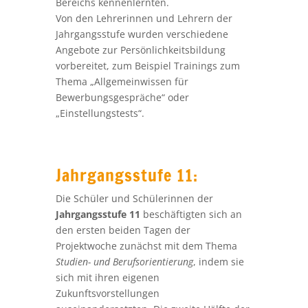
Bereichs kennenlernten.
Von den Lehrerinnen und Lehrern der
Jahrgangsstufe wurden verschiedene
Angebote zur Persönlichkeitsbildung
vorbereitet, zum Beispiel Trainings zum
Thema „Allgemeinwissen für
Bewerbungsgespräche“ oder
„Einstellungstests“.
Jahrgangsstufe 11:
Die Schüler und Schülerinnen der
Jahrgangsstufe 11
beschäftigten sich an
den ersten beiden Tagen der
Projektwoche zunächst mit dem Thema
Studien- und Berufsorientierung
, indem sie
sich mit ihren eigenen
Zukunftsvorstellungen