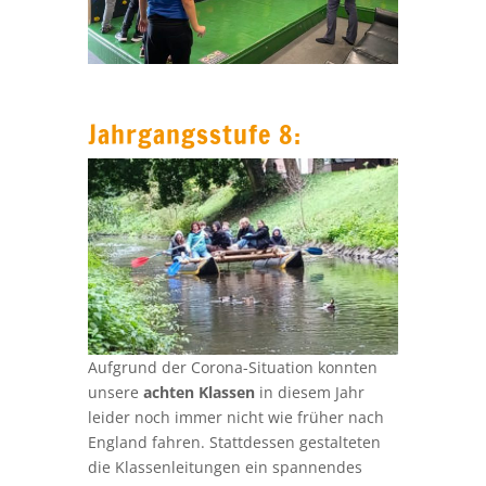
Jahrgangsstufe 8:
Aufgrund der Corona-Situation konnten
unsere
achten Klassen
in diesem Jahr
leider noch immer nicht wie früher nach
England fahren. Stattdessen gestalteten
die Klassenleitungen ein spannendes