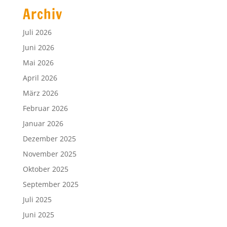
Archiv
Juli 2026
Juni 2026
Mai 2026
April 2026
März 2026
Februar 2026
Januar 2026
Dezember 2025
November 2025
Oktober 2025
September 2025
Juli 2025
Juni 2025