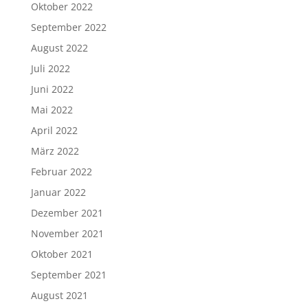
Oktober 2022
September 2022
August 2022
Juli 2022
Juni 2022
Mai 2022
April 2022
März 2022
Februar 2022
Januar 2022
Dezember 2021
November 2021
Oktober 2021
September 2021
August 2021