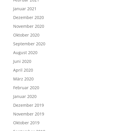
Januar 2021
Dezember 2020
November 2020
Oktober 2020
September 2020
August 2020
Juni 2020
April 2020
März 2020
Februar 2020
Januar 2020
Dezember 2019
November 2019
Oktober 2019