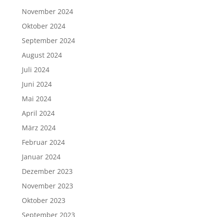
November 2024
Oktober 2024
September 2024
August 2024
Juli 2024
Juni 2024
Mai 2024
April 2024
März 2024
Februar 2024
Januar 2024
Dezember 2023
November 2023
Oktober 2023
September 2023