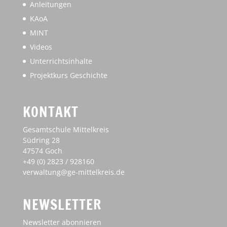
Anleitungen
KAoA
MINT
Videos
Unterrichtsinhalte
Projektkurs Geschichte
KONTAKT
Gesamtschule Mittelkreis
Südring 28
47574 Goch
+49 (0) 2823 / 928160
verwaltung@ge-mittelkreis.de
NEWSLETTER
Newsletter abonnieren