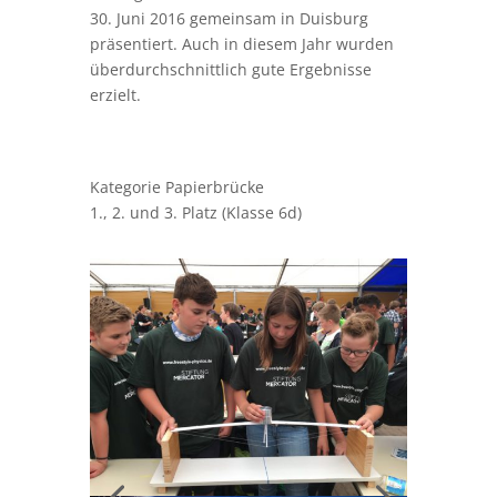
30. Juni 2016 gemeinsam in Duisburg
präsentiert. Auch in diesem Jahr wurden
überdurchschnittlich gute Ergebnisse
erzielt.
Kategorie Papierbrücke
1., 2. und 3. Platz (Klasse 6d)