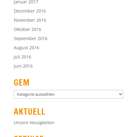
Januar 2017
Dezember 2016
November 2016
Oktober 2016
September 2016
August 2016
Juli 2016
Juni 2016
GEM
GEM
AKTUELL
Unsere Neuigkeiten