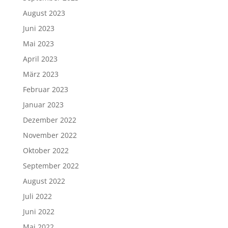
August 2023
Juni 2023
Mai 2023
April 2023
März 2023
Februar 2023
Januar 2023
Dezember 2022
November 2022
Oktober 2022
September 2022
August 2022
Juli 2022
Juni 2022
Mai 2022