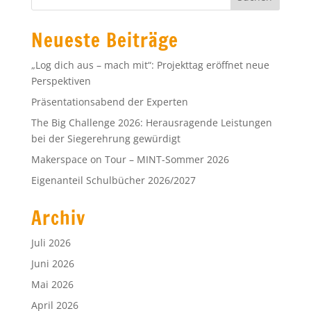
Neueste Beiträge
„Log dich aus – mach mit“: Projekttag eröffnet neue
Perspektiven
Präsentationsabend der Experten
The Big Challenge 2026: Herausragende Leistungen
bei der Siegerehrung gewürdigt
Makerspace on Tour – MINT-Sommer 2026
Eigenanteil Schulbücher 2026/2027
Archiv
Juli 2026
Juni 2026
Mai 2026
April 2026