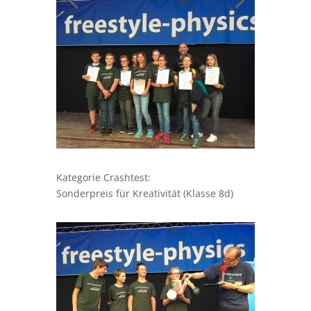
Kategorie Crashtest:
Sonderpreis für Kreativität (Klasse 8d)