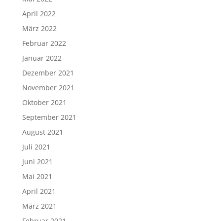
April 2022
März 2022
Februar 2022
Januar 2022
Dezember 2021
November 2021
Oktober 2021
September 2021
August 2021
Juli 2021
Juni 2021
Mai 2021
April 2021
März 2021
Februar 2021