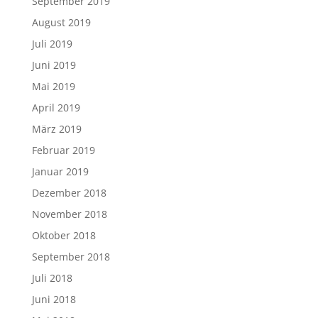
September 2019
August 2019
Juli 2019
Juni 2019
Mai 2019
April 2019
März 2019
Februar 2019
Januar 2019
Dezember 2018
November 2018
Oktober 2018
September 2018
Juli 2018
Juni 2018