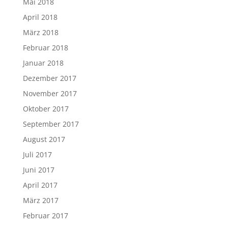
Mai 2018
April 2018
März 2018
Februar 2018
Januar 2018
Dezember 2017
November 2017
Oktober 2017
September 2017
August 2017
Juli 2017
Juni 2017
April 2017
März 2017
Februar 2017