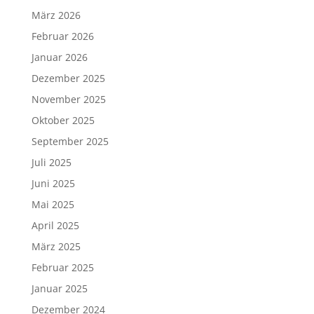
März 2026
Februar 2026
Januar 2026
Dezember 2025
November 2025
Oktober 2025
September 2025
Juli 2025
Juni 2025
Mai 2025
April 2025
März 2025
Februar 2025
Januar 2025
Dezember 2024