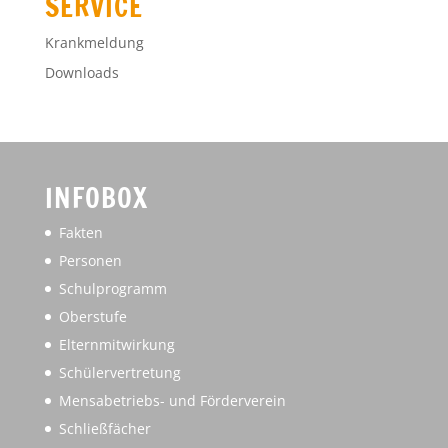
SERVICE
Krankmeldung
Downloads
INFOBOX
Fakten
Personen
Schulprogramm
Oberstufe
Elternmitwirkung
Schülervertretung
Mensabetriebs- und Förderverein
Schließfächer