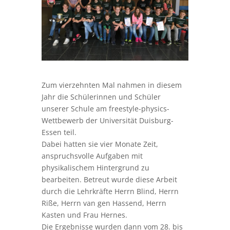
Zum vierzehnten Mal nahmen in diesem
Jahr die Schülerinnen und Schüler
unserer Schule am freestyle-physics-
Wettbewerb der Universität Duisburg-
Essen teil.
Dabei hatten sie vier Monate Zeit,
anspruchsvolle Aufgaben mit
physikalischem Hintergrund zu
bearbeiten. Betreut wurde diese Arbeit
durch die Lehrkräfte Herrn Blind, Herrn
Riße, Herrn van gen Hassend, Herrn
Kasten und Frau Hernes.
Die Ergebnisse wurden dann vom 28. bis