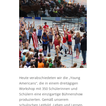
Heute verabschiedeten wir die „Young
Americans“, die in einem dreitägigen
Workshop mit 350 Schülerinnen und
Schülern eine einzigartige Bühnenshow
produzierten. Gemäß unserem
schulischen Leitbild „Leben und Lernen,