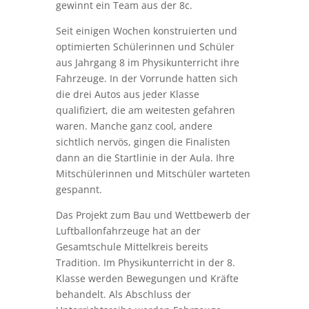
gewinnt ein Team aus der 8c.
Seit einigen Wochen konstruierten und
optimierten Schülerinnen und Schüler
aus Jahrgang 8 im Physikunterricht ihre
Fahrzeuge. In der Vorrunde hatten sich
die drei Autos aus jeder Klasse
qualifiziert, die am weitesten gefahren
waren. Manche ganz cool, andere
sichtlich nervös, gingen die Finalisten
dann an die Startlinie in der Aula. Ihre
Mitschülerinnen und Mitschüler warteten
gespannt.
Das Projekt zum Bau und Wettbewerb der
Luftballonfahrzeuge hat an der
Gesamtschule Mittelkreis bereits
Tradition. Im Physikunterricht in der 8.
Klasse werden Bewegungen und Kräfte
behandelt. Als Abschluss der