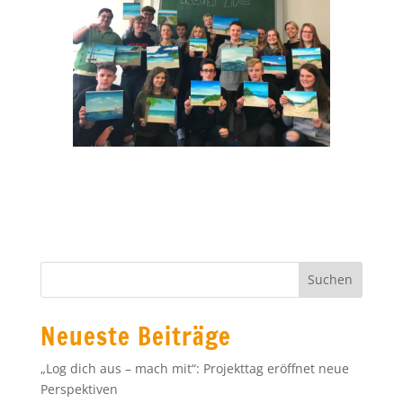
Neueste Beiträge
„Log dich aus – mach mit“: Projekttag eröffnet neue
Perspektiven