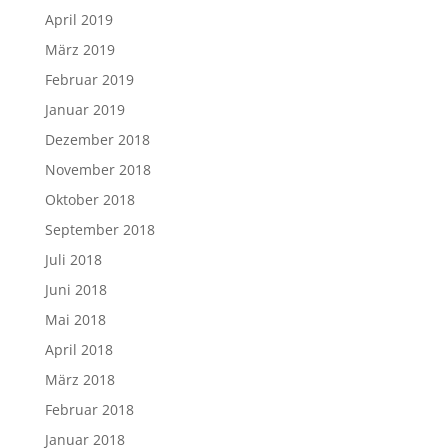
April 2019
März 2019
Februar 2019
Januar 2019
Dezember 2018
November 2018
Oktober 2018
September 2018
Juli 2018
Juni 2018
Mai 2018
April 2018
März 2018
Februar 2018
Januar 2018