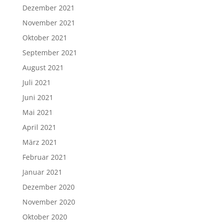
Dezember 2021
November 2021
Oktober 2021
September 2021
August 2021
Juli 2021
Juni 2021
Mai 2021
April 2021
März 2021
Februar 2021
Januar 2021
Dezember 2020
November 2020
Oktober 2020