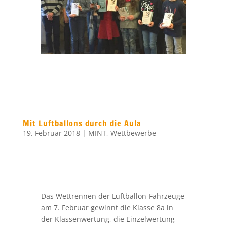
Mit Luftballons durch die Aula
19. Februar 2018
|
MINT
,
Wettbewerbe
Das Wettrennen der Luftballon-Fahrzeuge
am 7. Februar gewinnt die Klasse 8a in
der Klassenwertung, die Einzelwertung