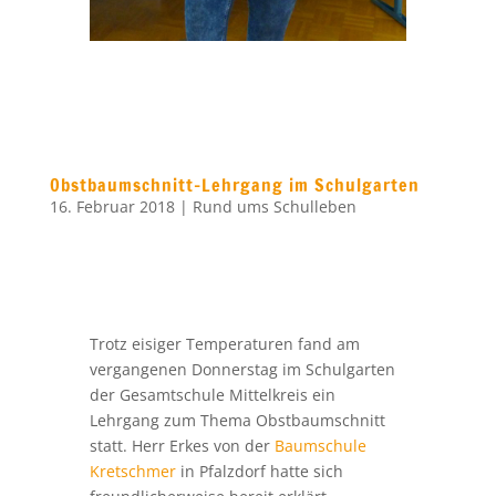
Obstbaumschnitt-Lehrgang im Schulgarten
16. Februar 2018
|
Rund ums Schulleben
Trotz eisiger Temperaturen fand am
vergangenen Donnerstag im Schulgarten
der Gesamtschule Mittelkreis ein
Lehrgang zum Thema Obstbaumschnitt
statt. Herr Erkes von der
Baumschule
Kretschmer
in Pfalzdorf hatte sich