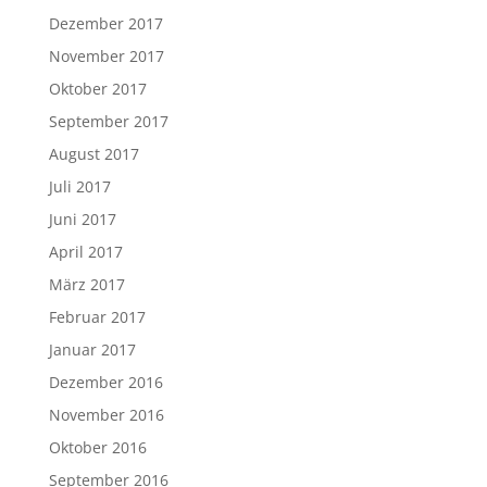
Dezember 2017
November 2017
Oktober 2017
September 2017
August 2017
Juli 2017
Juni 2017
April 2017
März 2017
Februar 2017
Januar 2017
Dezember 2016
November 2016
Oktober 2016
September 2016