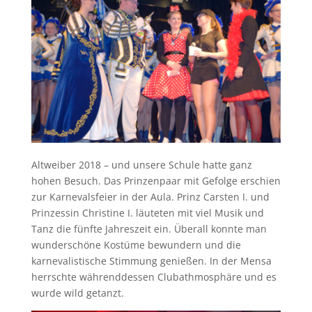
Altweiber 2018 – und unsere Schule hatte ganz
hohen Besuch. Das Prinzenpaar mit Gefolge erschien
zur Karnevalsfeier in der Aula. Prinz Carsten I. und
Prinzessin Christine I. läuteten mit viel Musik und
Tanz die fünfte Jahreszeit ein. Überall konnte man
wunderschöne Kostüme bewundern und die
karnevalistische Stimmung genießen. In der Mensa
herrschte währenddessen Clubathmosphäre und es
wurde wild getanzt.