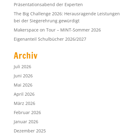
Präsentationsabend der Experten
The Big Challenge 2026: Herausragende Leistungen
bei der Siegerehrung gewürdigt
Makerspace on Tour – MINT-Sommer 2026
Eigenanteil Schulbücher 2026/2027
Archiv
Juli 2026
Juni 2026
Mai 2026
April 2026
März 2026
Februar 2026
Januar 2026
Dezember 2025