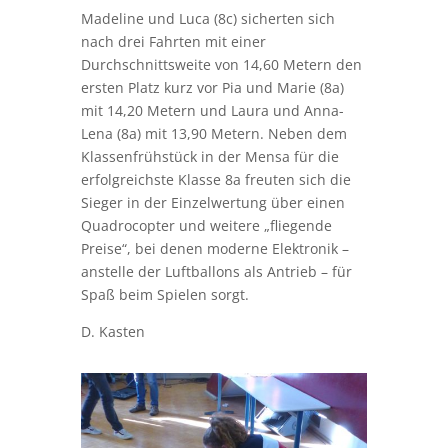
Madeline und Luca (8c) sicherten sich
nach drei Fahrten mit einer
Durchschnittsweite von 14,60 Metern den
ersten Platz kurz vor Pia und Marie (8a)
mit 14,20 Metern und Laura und Anna-
Lena (8a) mit 13,90 Metern. Neben dem
Klassenfrühstück in der Mensa für die
erfolgreichste Klasse 8a freuten sich die
Sieger in der Einzelwertung über einen
Quadrocopter und weitere „fliegende
Preise“, bei denen moderne Elektronik –
anstelle der Luftballons als Antrieb – für
Spaß beim Spielen sorgt.
D. Kasten