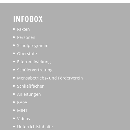
INFOBOX
Fakten
Personen
Schulprogramm
Oberstufe
Elternmitwirkung
Schülervertretung
Mensabetriebs- und Förderverein
Schließfächer
Anleitungen
KAoA
MINT
Videos
Unterrichtsinhalte