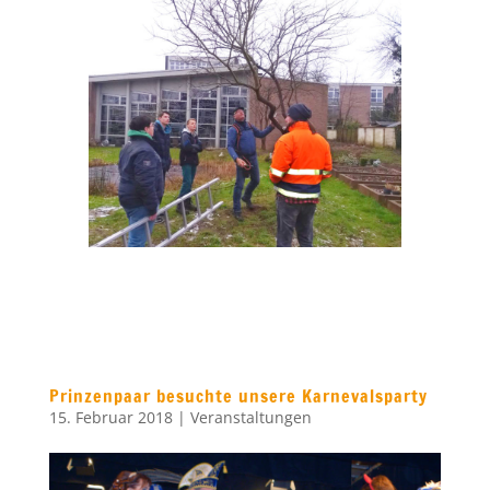
Prinzenpaar besuchte unsere Karnevalsparty
15. Februar 2018
|
Veranstaltungen