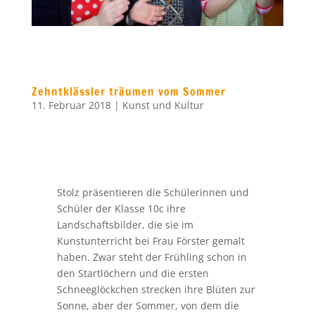
Zehntklässler träumen vom Sommer
11. Februar 2018
|
Kunst und Kultur
Stolz präsentieren die Schülerinnen und
Schüler der Klasse 10c ihre
Landschaftsbilder, die sie im
Kunstunterricht bei Frau Förster gemalt
haben. Zwar steht der Frühling schon in
den Startlöchern und die ersten
Schneeglöckchen strecken ihre Blüten zur
Sonne, aber der Sommer, von dem die