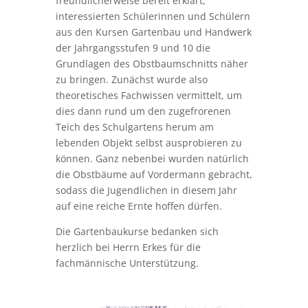
freundlicherweise bereit erklärt,
interessierten Schülerinnen und Schülern
aus den Kursen Gartenbau und Handwerk
der Jahrgangsstufen 9 und 10 die
Grundlagen des Obstbaumschnitts näher
zu bringen. Zunächst wurde also
theoretisches Fachwissen vermittelt, um
dies dann rund um den zugefrorenen
Teich des Schulgartens herum am
lebenden Objekt selbst ausprobieren zu
können. Ganz nebenbei wurden natürlich
die Obstbäume auf Vordermann gebracht,
sodass die Jugendlichen in diesem Jahr
auf eine reiche Ernte hoffen dürfen.
Die Gartenbaukurse bedanken sich
herzlich bei Herrn Erkes für die
fachmännische Unterstützung.