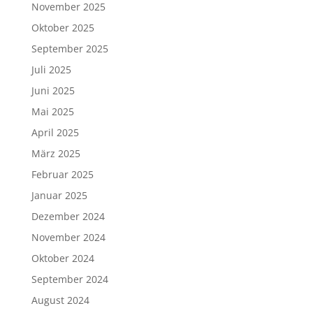
November 2025
Oktober 2025
September 2025
Juli 2025
Juni 2025
Mai 2025
April 2025
März 2025
Februar 2025
Januar 2025
Dezember 2024
November 2024
Oktober 2024
September 2024
August 2024