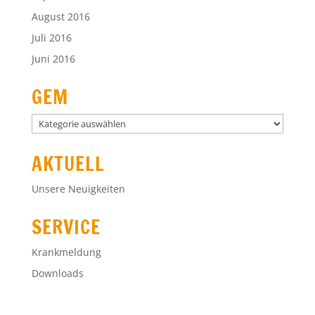
August 2016
Juli 2016
Juni 2016
GEM
GEM
AKTUELL
Unsere Neuigkeiten
SERVICE
Krankmeldung
Downloads