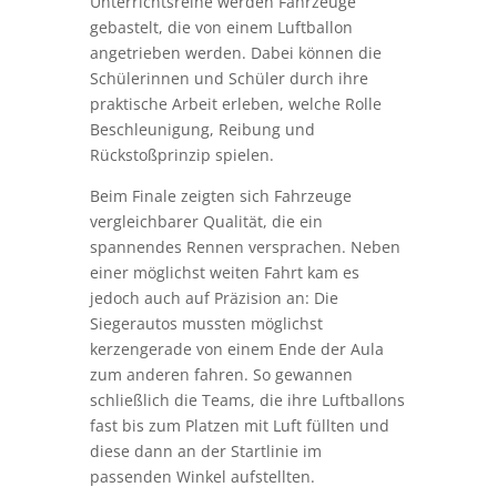
Unterrichtsreihe werden Fahrzeuge
gebastelt, die von einem Luftballon
angetrieben werden. Dabei können die
Schülerinnen und Schüler durch ihre
praktische Arbeit erleben, welche Rolle
Beschleunigung, Reibung und
Rückstoßprinzip spielen.
Beim Finale zeigten sich Fahrzeuge
vergleichbarer Qualität, die ein
spannendes Rennen versprachen. Neben
einer möglichst weiten Fahrt kam es
jedoch auch auf Präzision an: Die
Siegerautos mussten möglichst
kerzengerade von einem Ende der Aula
zum anderen fahren. So gewannen
schließlich die Teams, die ihre Luftballons
fast bis zum Platzen mit Luft füllten und
diese dann an der Startlinie im
passenden Winkel aufstellten.