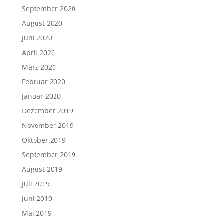
September 2020
August 2020
Juni 2020
April 2020
März 2020
Februar 2020
Januar 2020
Dezember 2019
November 2019
Oktober 2019
September 2019
August 2019
Juli 2019
Juni 2019
Mai 2019