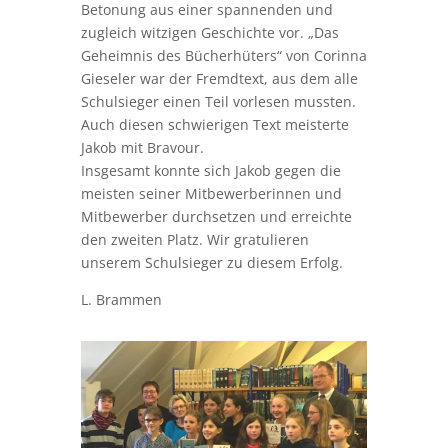
Betonung aus einer spannenden und
zugleich witzigen Geschichte vor. „Das
Geheimnis des Bücherhüters“ von Corinna
Gieseler war der Fremdtext, aus dem alle
Schulsieger einen Teil vorlesen mussten.
Auch diesen schwierigen Text meisterte
Jakob mit Bravour.
Insgesamt konnte sich Jakob gegen die
meisten seiner Mitbewerberinnen und
Mitbewerber durchsetzen und erreichte
den zweiten Platz. Wir gratulieren
unserem Schulsieger zu diesem Erfolg.
L. Brammen