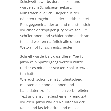
Schulwettbewerbs durchsetzen und
wurde zum Schulsieger gekürt.
Nun traten alle Schulsieger aus der
näheren Umgebung in der Stadtbücherei
Rees gegeneinander an und mussten sich
vor einer vierköpfigen Jury beweisen. Elf
Schülerinnen und Schüler nahmen daran
teil und wollten natürlich alle diesen
Wettkampf für sich entscheiden.
Schnell wurde klar, dass dieser Tag für
Jakob kein Spaziergang werden würde
und er es mit einer starken Konkurrenz zu
tun hatte.
Wie auch schon beim Schulentscheid
mussten die Kandidatinnen und
Kandidaten zunächst einen vorbereiteten
Text und anschließend einen Fremdtext
vorlesen. Jakob war als Neunter an der
Reihe und las fehlerfrei und mit viel