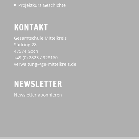
Projektkurs Geschichte
KONTAKT
Gesamtschule Mittelkreis
Südring 28
47574 Goch
+49 (0) 2823 / 928160
verwaltung@ge-mittelkreis.de
NEWSLETTER
Newsletter abonnieren