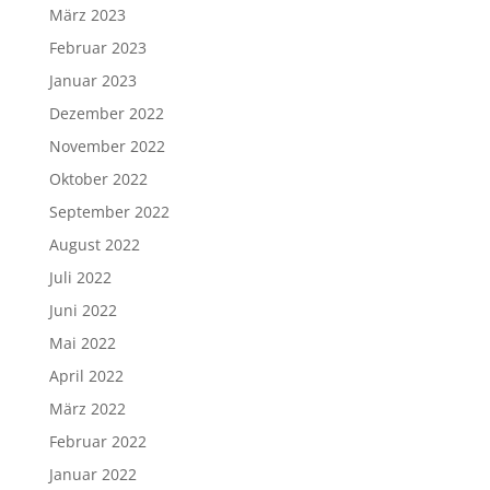
März 2023
Februar 2023
Januar 2023
Dezember 2022
November 2022
Oktober 2022
September 2022
August 2022
Juli 2022
Juni 2022
Mai 2022
April 2022
März 2022
Februar 2022
Januar 2022