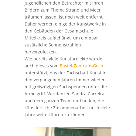
Jugendlichen den Betrachter mit ihren
Bildern zum Thema Strand und Meer
träumen lassen, ist noch weit entfernt.
Daher werden einige der Kunstwerke in
den Gebäuden der Gesamtschule
Mittelkreis aufgehängt, um ein paar
zusätzliche Sonnenstrahlen
hervorzulocken.
Wie bereits viele Kunstprojekte wurde
auch dieses vom
Bastel-Zentrum-Goch
unterstützt, das der Fachschaft Kunst in
den vergangenen Jahren immer wieder
mit großzügigen Sachspenden unter die
Arme griff. Wir danken Sandra Carreira
und dem ganzen Team und hoffen, die
künstlerische Zusammenarbeit noch viele
Jahre weiterführen zu können.