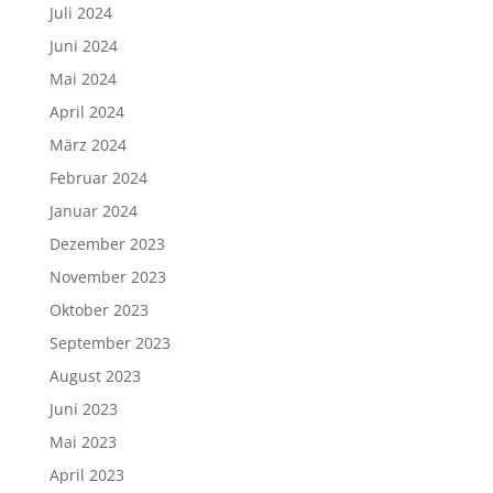
Juli 2024
Juni 2024
Mai 2024
April 2024
März 2024
Februar 2024
Januar 2024
Dezember 2023
November 2023
Oktober 2023
September 2023
August 2023
Juni 2023
Mai 2023
April 2023