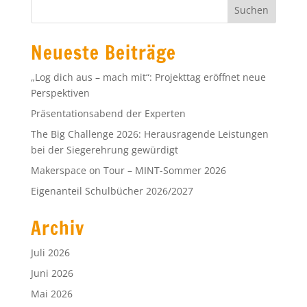
Juni 2026
Mai 2026
April 2026
März 2026
Februar 2026
Januar 2026
Dezember 2025
November 2025
Oktober 2025
September 2025
Juli 2025
Juni 2025
Mai 2025
April 2025
März 2025