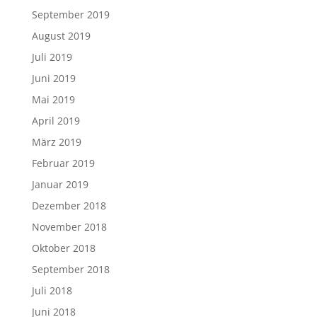
September 2018
Juli 2018
Juni 2018
Mai 2018
April 2018
März 2018
Februar 2018
Januar 2018
Dezember 2017
November 2017
Oktober 2017
September 2017
August 2017
Juli 2017
Juni 2017