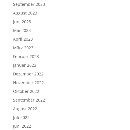
Juli 2022
Juni 2022
Mai 2022
April 2022
März 2022
Februar 2022
Januar 2022
Dezember 2021
November 2021
Oktober 2021
September 2021
August 2021
Juli 2021
Juni 2021