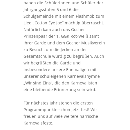
wir begrüßten die Garde und
insbesondere unsere Ehemaligen mit
unserer schuleigenen Karnevalshymne
„Wir sind Eins“, die den Karnevalisten
eine bleibende Erinnerung sein wird.
Für nächstes Jahr stehen die ersten
Programmpunkte schon jetzt fest! Wir
freuen uns auf viele weitere närrische
Karnevalsfeste.