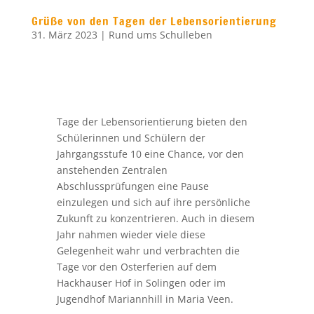
Grüße von den Tagen der Lebensorientierung
31. März 2023
|
Rund ums Schulleben
Tage der Lebensorientierung bieten den
Schülerinnen und Schülern der
Jahrgangsstufe 10 eine Chance, vor den
anstehenden Zentralen
Abschlussprüfungen eine Pause
einzulegen und sich auf ihre persönliche
Zukunft zu konzentrieren. Auch in diesem
Jahr nahmen wieder viele diese
Gelegenheit wahr und verbrachten die
Tage vor den Osterferien auf dem
Hackhauser Hof in Solingen oder im
Jugendhof Mariannhill in Maria Veen.