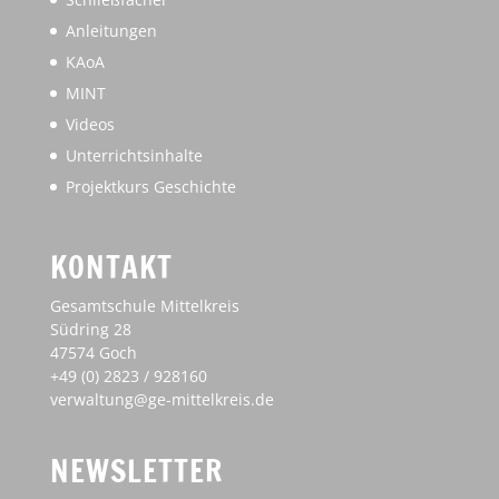
NEWSLETTER
Newsletter abonnieren
Impressum
Haftungsausschluss
Datenschutz
Designed by
Elegant Themes
| Powered by
WordPress