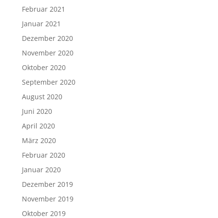
Dezember 2019
November 2019
Oktober 2019
September 2019
August 2019
Juli 2019
Juni 2019
Mai 2019
April 2019
März 2019
Februar 2019
Januar 2019
Dezember 2018
November 2018
Oktober 2018