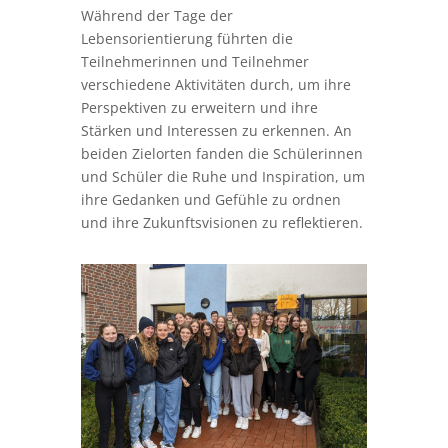
Während der Tage der
Lebensorientierung führten die
Teilnehmerinnen und Teilnehmer
verschiedene Aktivitäten durch, um ihre
Perspektiven zu erweitern und ihre
Stärken und Interessen zu erkennen. An
beiden Zielorten fanden die Schülerinnen
und Schüler die Ruhe und Inspiration, um
ihre Gedanken und Gefühle zu ordnen
und ihre Zukunftsvisionen zu reflektieren.