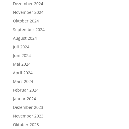
November 2023
Oktober 2023
September 2023
August 2023
Juni 2023
Mai 2023
April 2023
März 2023
Februar 2023
Januar 2023
Dezember 2022
November 2022
Oktober 2022
September 2022
August 2022