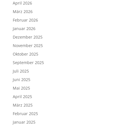
Februar 2025
Januar 2025
Dezember 2024
November 2024
Oktober 2024
September 2024
August 2024
Juli 2024
Juni 2024
Mai 2024
April 2024
März 2024
Februar 2024
Januar 2024
Dezember 2023