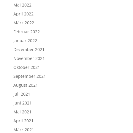
Mai 2021
April 2021
März 2021
Februar 2021
Januar 2021
Dezember 2020
November 2020
Oktober 2020
September 2020
August 2020
Juni 2020
April 2020
März 2020
Februar 2020
Januar 2020