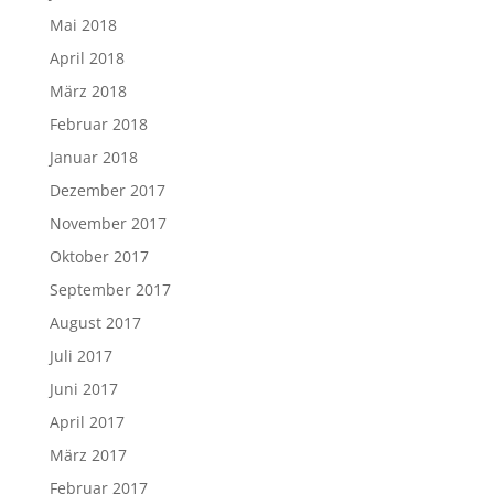
April 2017
März 2017
Februar 2017
Januar 2017
Dezember 2016
November 2016
Oktober 2016
September 2016
August 2016
Juli 2016
Juni 2016
GEM
GEM