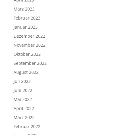
August 2022
Juli 2022
Juni 2022
Mai 2022
April 2022
März 2022
Februar 2022
Januar 2022
Dezember 2021
November 2021
Oktober 2021
September 2021
August 2021
Juli 2021
Juni 2021