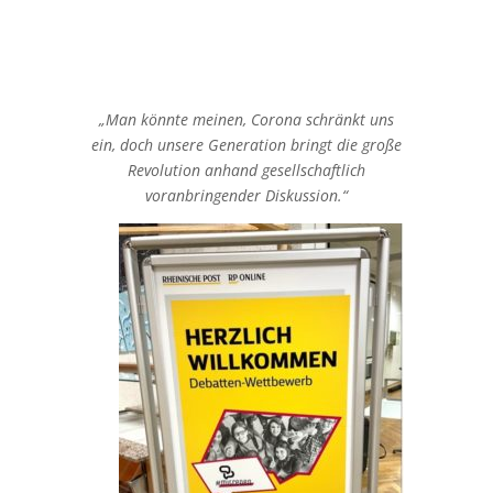
„Man könnte meinen, Corona schränkt uns
ein, doch unsere Generation bringt die große
Revolution anhand gesellschaftlich
voranbringender Diskussion.“