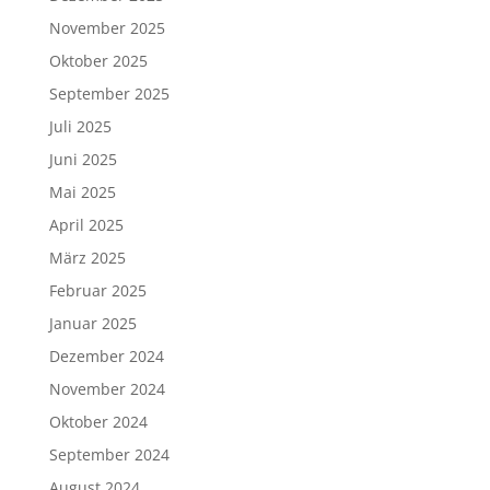
März 2025
Februar 2025
Januar 2025
Dezember 2024
November 2024
Oktober 2024
September 2024
August 2024
Juli 2024
Juni 2024
Mai 2024
April 2024
März 2024
Februar 2024
Januar 2024