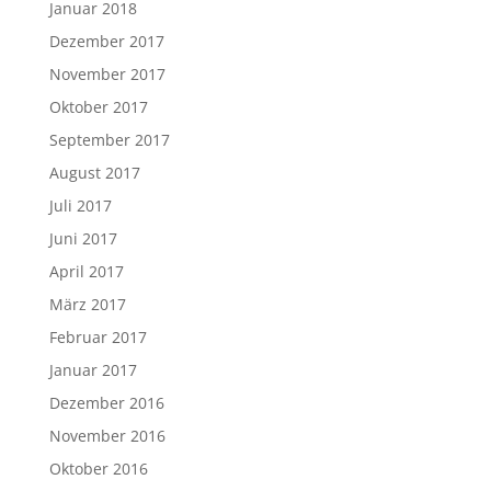
Juni 2017
April 2017
März 2017
Februar 2017
Januar 2017
Dezember 2016
November 2016
Oktober 2016
September 2016
August 2016
Juli 2016
Juni 2016
GEM
GEM