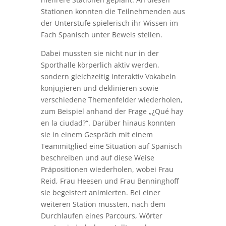
Stationen konnten die Teilnehmenden aus
der Unterstufe spielerisch ihr Wissen im
Fach Spanisch unter Beweis stellen.
Dabei mussten sie nicht nur in der
Sporthalle körperlich aktiv werden,
sondern gleichzeitig interaktiv Vokabeln
konjugieren und deklinieren sowie
verschiedene Themenfelder wiederholen,
zum Beispiel anhand der Frage „¿Qué hay
en la ciudad?“. Darüber hinaus konnten
sie in einem Gespräch mit einem
Teammitglied eine Situation auf Spanisch
beschreiben und auf diese Weise
Präpositionen wiederholen, wobei Frau
Reid, Frau Heesen und Frau Benninghoﬀ
sie begeistert animierten. Bei einer
weiteren Station mussten, nach dem
Durchlaufen eines Parcours, Wörter