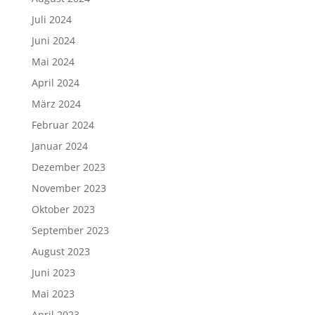
Dezember 2023
November 2023
Oktober 2023
September 2023
August 2023
Juni 2023
Mai 2023
April 2023
März 2023
Februar 2023
Januar 2023
Dezember 2022
November 2022
Oktober 2022
September 2022