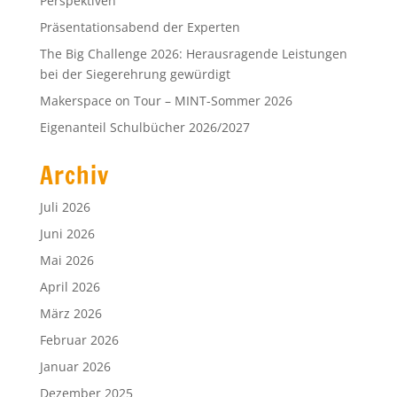
Juli 2026
Juni 2026
Mai 2026
April 2026
März 2026
Februar 2026
Januar 2026
Dezember 2025
November 2025
Oktober 2025
September 2025
Juli 2025
Juni 2025
Mai 2025
April 2025