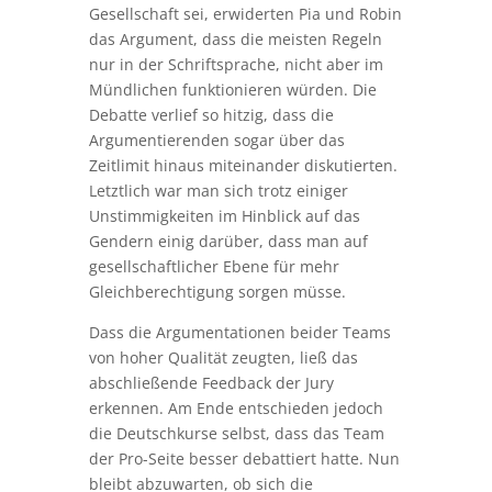
Gesellschaft sei, erwiderten Pia und Robin
das Argument, dass die meisten Regeln
nur in der Schriftsprache, nicht aber im
Mündlichen funktionieren würden. Die
Debatte verlief so hitzig, dass die
Argumentierenden sogar über das
Zeitlimit hinaus miteinander diskutierten.
Letztlich war man sich trotz einiger
Unstimmigkeiten im Hinblick auf das
Gendern einig darüber, dass man auf
gesellschaftlicher Ebene für mehr
Gleichberechtigung sorgen müsse.
Dass die Argumentationen beider Teams
von hoher Qualität zeugten, ließ das
abschließende Feedback der Jury
erkennen. Am Ende entschieden jedoch
die Deutschkurse selbst, dass das Team
der Pro-Seite besser debattiert hatte. Nun
bleibt abzuwarten, ob sich die