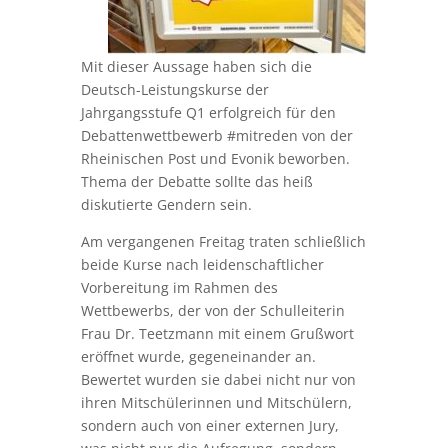
Mit dieser Aussage haben sich die
Deutsch-Leistungskurse der
Jahrgangsstufe Q1 erfolgreich für den
Debattenwettbewerb #mitreden von der
Rheinischen Post und Evonik beworben.
Thema der Debatte sollte das heiß
diskutierte Gendern sein.
Am vergangenen Freitag traten schließlich
beide Kurse nach leidenschaftlicher
Vorbereitung im Rahmen des
Wettbewerbs, der von der Schulleiterin
Frau Dr. Teetzmann mit einem Grußwort
eröffnet wurde, gegeneinander an.
Bewertet wurden sie dabei nicht nur von
ihren Mitschülerinnen und Mitschülern,
sondern auch von einer externen Jury,