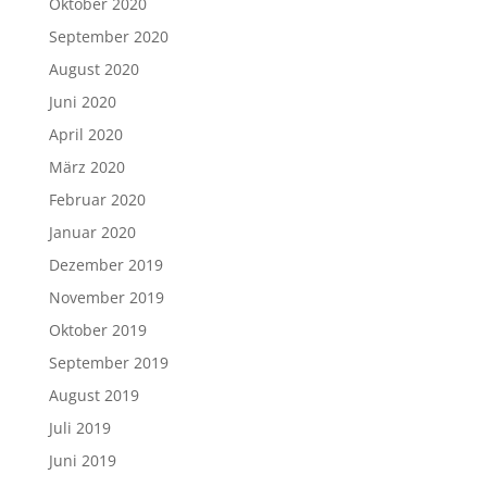
Dezember 2019
November 2019
Oktober 2019
September 2019
August 2019
Juli 2019
Juni 2019
Mai 2019
April 2019
März 2019
Februar 2019
Januar 2019
Dezember 2018
November 2018