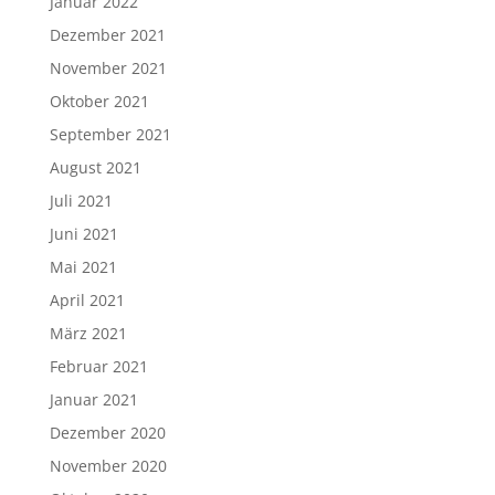
Mai 2021
April 2021
März 2021
Februar 2021
Januar 2021
Dezember 2020
November 2020
Oktober 2020
September 2020
August 2020
Juni 2020
April 2020
März 2020
Februar 2020
Januar 2020