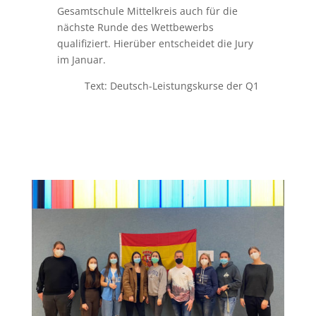
Gesamtschule Mittelkreis auch für die
nächste Runde des Wettbewerbs
qualifiziert. Hierüber entscheidet die Jury
im Januar.
Text: Deutsch-Leistungskurse der Q1