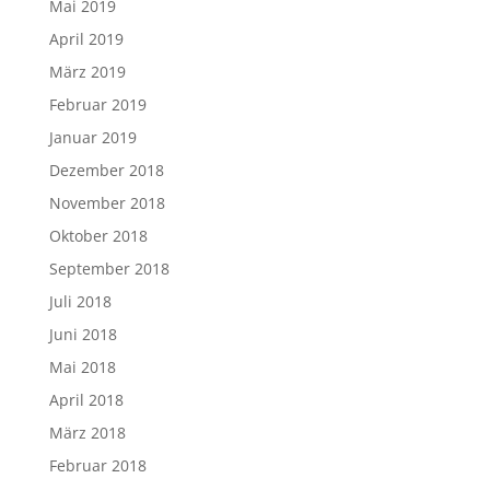
Oktober 2018
September 2018
Juli 2018
Juni 2018
Mai 2018
April 2018
März 2018
Februar 2018
Januar 2018
Dezember 2017
November 2017
Oktober 2017
September 2017
August 2017
Juli 2017