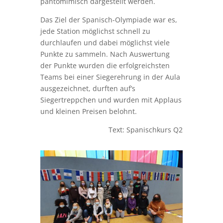
pantomimisch dargestellt werden.
Das Ziel der Spanisch-Olympiade war es,
jede Station möglichst schnell zu
durchlaufen und dabei möglichst viele
Punkte zu sammeln. Nach Auswertung
der Punkte wurden die erfolgreichsten
Teams bei einer Siegerehrung in der Aula
ausgezeichnet, durften auf’s
Siegertreppchen und wurden mit Applaus
und kleinen Preisen belohnt.
Text: Spanischkurs Q2