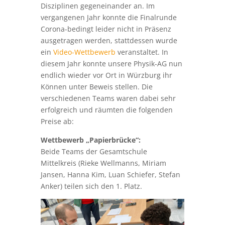
erfolgreich und räumten die folgenden
Preise ab:
Wettbewerb „Papierbrücke“:
Beide Teams der Gesamtschule
Mittelkreis (Rieke Wellmanns, Miriam
Jansen, Hanna Kim, Luan Schiefer, Stefan
Anker) teilen sich den 1. Platz.