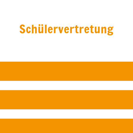
Schülervertretung