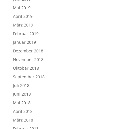
Mai 2019
April 2019
März 2019
Februar 2019
Januar 2019
Dezember 2018
November 2018
Oktober 2018
September 2018
Juli 2018
Juni 2018
Mai 2018
April 2018
März 2018
Februar 2018