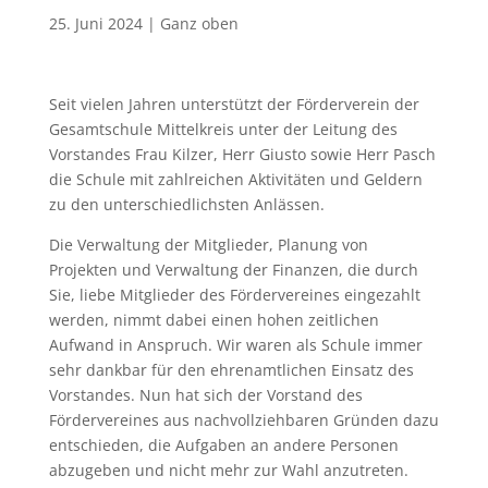
25. Juni 2024
|
Ganz oben
Seit vielen Jahren unterstützt der Förderverein der
Gesamtschule Mittelkreis unter der Leitung des
Vorstandes Frau Kilzer, Herr Giusto sowie Herr Pasch
die Schule mit zahlreichen Aktivitäten und Geldern
zu den unterschiedlichsten Anlässen.
Die Verwaltung der Mitglieder, Planung von
Projekten und Verwaltung der Finanzen, die durch
Sie, liebe Mitglieder des Fördervereines eingezahlt
werden, nimmt dabei einen hohen zeitlichen
Aufwand in Anspruch. Wir waren als Schule immer
sehr dankbar für den ehrenamtlichen Einsatz des
Vorstandes. Nun hat sich der Vorstand des
Fördervereines aus nachvollziehbaren Gründen dazu
entschieden, die Aufgaben an andere Personen
abzugeben und nicht mehr zur Wahl anzutreten.