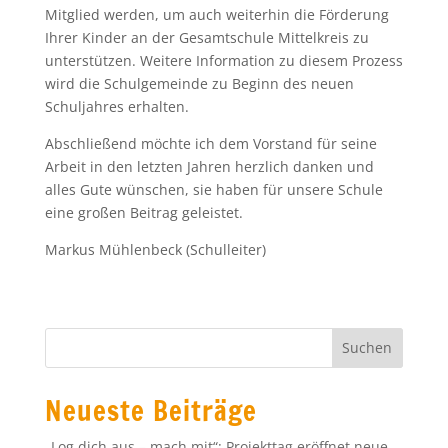
Mitglied werden, um auch weiterhin die Förderung
Ihrer Kinder an der Gesamtschule Mittelkreis zu
unterstützen. Weitere Information zu diesem Prozess
wird die Schulgemeinde zu Beginn des neuen
Schuljahres erhalten.
Abschließend möchte ich dem Vorstand für seine
Arbeit in den letzten Jahren herzlich danken und
alles Gute wünschen, sie haben für unsere Schule
eine großen Beitrag geleistet.
Markus Mühlenbeck (Schulleiter)
Neueste Beiträge
„Log dich aus – mach mit“: Projekttag eröffnet neue