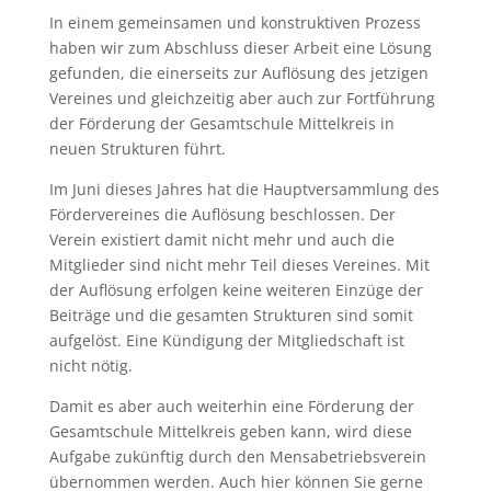
In einem gemeinsamen und konstruktiven Prozess
haben wir zum Abschluss dieser Arbeit eine Lösung
gefunden, die einerseits zur Auflösung des jetzigen
Vereines und gleichzeitig aber auch zur Fortführung
der Förderung der Gesamtschule Mittelkreis in
neuen Strukturen führt.
Im Juni dieses Jahres hat die Hauptversammlung des
Fördervereines die Auflösung beschlossen. Der
Verein existiert damit nicht mehr und auch die
Mitglieder sind nicht mehr Teil dieses Vereines. Mit
der Auflösung erfolgen keine weiteren Einzüge der
Beiträge und die gesamten Strukturen sind somit
aufgelöst. Eine Kündigung der Mitgliedschaft ist
nicht nötig.
Damit es aber auch weiterhin eine Förderung der
Gesamtschule Mittelkreis geben kann, wird diese
Aufgabe zukünftig durch den Mensabetriebsverein
übernommen werden. Auch hier können Sie gerne