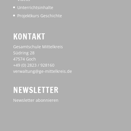
Unterrichtsinhalte
Projektkurs Geschichte
KONTAKT
Gesamtschule Mittelkreis
Südring 28
47574 Goch
+49 (0) 2823 / 928160
verwaltung@ge-mittelkreis.de
NEWSLETTER
Newsletter abonnieren