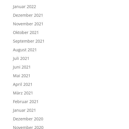
Januar 2022
Dezember 2021
November 2021
Oktober 2021
September 2021
August 2021
Juli 2021
Juni 2021
Mai 2021
April 2021
März 2021
Februar 2021
Januar 2021
Dezember 2020
November 2020