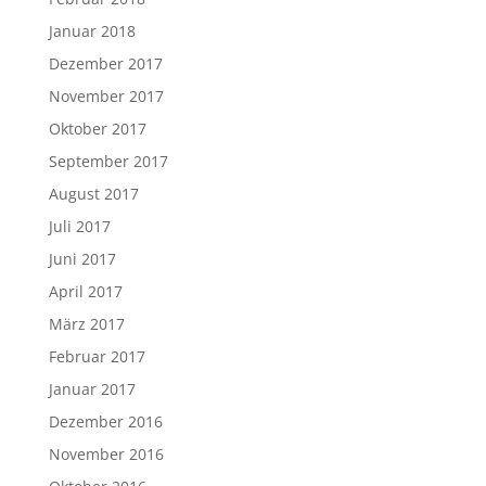
Januar 2018
Dezember 2017
November 2017
Oktober 2017
September 2017
August 2017
Juli 2017
Juni 2017
April 2017
März 2017
Februar 2017
Januar 2017
Dezember 2016
November 2016