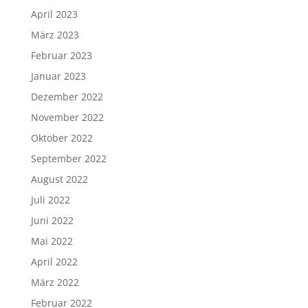
April 2023
März 2023
Februar 2023
Januar 2023
Dezember 2022
November 2022
Oktober 2022
September 2022
August 2022
Juli 2022
Juni 2022
Mai 2022
April 2022
März 2022
Februar 2022