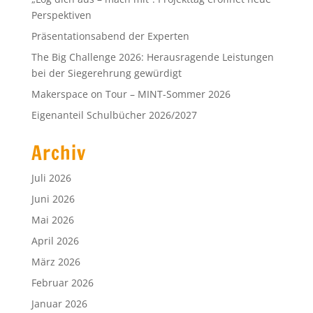
Perspektiven
Präsentationsabend der Experten
The Big Challenge 2026: Herausragende Leistungen
bei der Siegerehrung gewürdigt
Makerspace on Tour – MINT-Sommer 2026
Eigenanteil Schulbücher 2026/2027
Archiv
Juli 2026
Juni 2026
Mai 2026
April 2026
März 2026
Februar 2026
Januar 2026