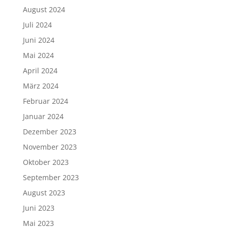
August 2024
Juli 2024
Juni 2024
Mai 2024
April 2024
März 2024
Februar 2024
Januar 2024
Dezember 2023
November 2023
Oktober 2023
September 2023
August 2023
Juni 2023
Mai 2023