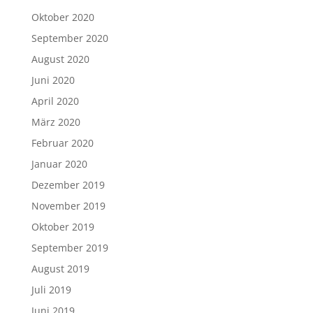
Oktober 2020
September 2020
August 2020
Juni 2020
April 2020
März 2020
Februar 2020
Januar 2020
Dezember 2019
November 2019
Oktober 2019
September 2019
August 2019
Juli 2019
Juni 2019