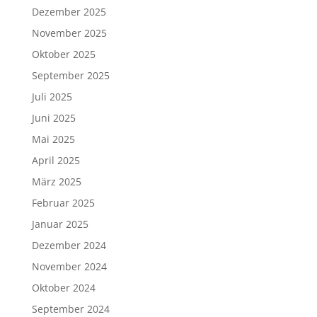
Dezember 2025
November 2025
Oktober 2025
September 2025
Juli 2025
Juni 2025
Mai 2025
April 2025
März 2025
Februar 2025
Januar 2025
Dezember 2024
November 2024
Oktober 2024
September 2024