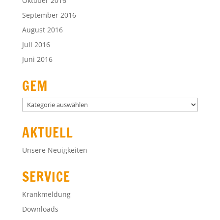
Oktober 2016
September 2016
August 2016
Juli 2016
Juni 2016
GEM
GEM
AKTUELL
Unsere Neuigkeiten
SERVICE
Krankmeldung
Downloads