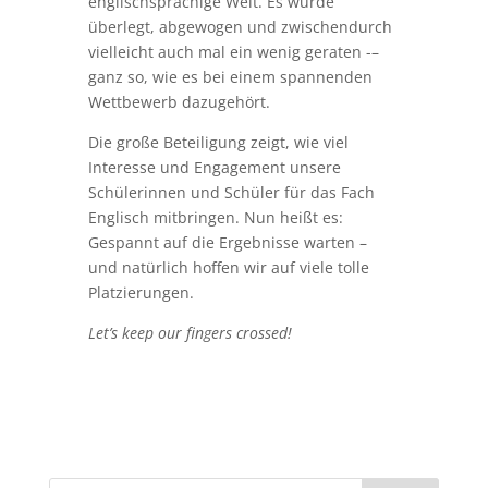
englischsprachige Welt. Es wurde
überlegt, abgewogen und zwischendurch
vielleicht auch mal ein wenig geraten -–
ganz so, wie es bei einem spannenden
Wettbewerb dazugehört.
Die große Beteiligung zeigt, wie viel
Interesse und Engagement unsere
Schülerinnen und Schüler für das Fach
Englisch mitbringen. Nun heißt es:
Gespannt auf die Ergebnisse warten –
und natürlich hoffen wir auf viele tolle
Platzierungen.
Let’s keep our fingers crossed!