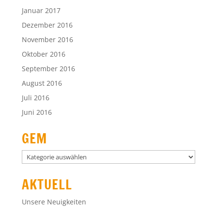
Januar 2017
Dezember 2016
November 2016
Oktober 2016
September 2016
August 2016
Juli 2016
Juni 2016
GEM
GEM
AKTUELL
Unsere Neuigkeiten