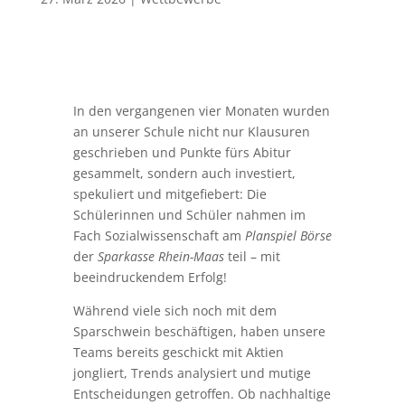
In den vergangenen vier Monaten wurden
an unserer Schule nicht nur Klausuren
geschrieben und Punkte fürs Abitur
gesammelt, sondern auch investiert,
spekuliert und mitgefiebert: Die
Schülerinnen und Schüler nahmen im
Fach Sozialwissenschaft am
Planspiel Börse
der
Sparkasse Rhein-Maas
teil – mit
beeindruckendem Erfolg!
Während viele sich noch mit dem
Sparschwein beschäftigen, haben unsere
Teams bereits geschickt mit Aktien
jongliert, Trends analysiert und mutige
Entscheidungen getroffen. Ob nachhaltige