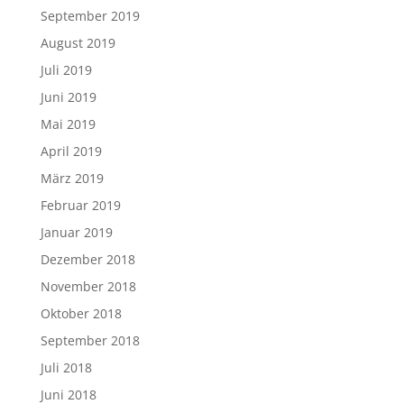
September 2019
August 2019
Juli 2019
Juni 2019
Mai 2019
April 2019
März 2019
Februar 2019
Januar 2019
Dezember 2018
November 2018
Oktober 2018
September 2018
Juli 2018
Juni 2018