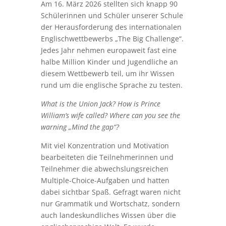
Am 16. März 2026 stellten sich knapp 90
Schülerinnen und Schüler unserer Schule
der Herausforderung des internationalen
Englischwettbewerbs „The Big Challenge“.
Jedes Jahr nehmen europaweit fast eine
halbe Million Kinder und Jugendliche an
diesem Wettbewerb teil, um ihr Wissen
rund um die englische Sprache zu testen.
What is the Union Jack? How is Prince
William’s wife called? Where can you see the
warning „Mind the gap“?
Mit viel Konzentration und Motivation
bearbeiteten die Teilnehmerinnen und
Teilnehmer die abwechslungsreichen
Multiple-Choice-Aufgaben und hatten
dabei sichtbar Spaß. Gefragt waren nicht
nur Grammatik und Wortschatz, sondern
auch landeskundliches Wissen über die