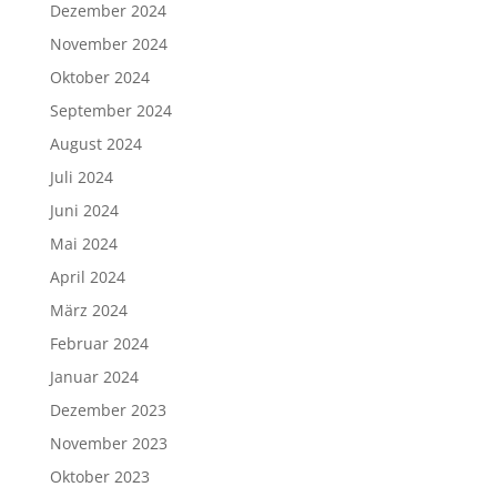
Dezember 2024
November 2024
Oktober 2024
September 2024
August 2024
Juli 2024
Juni 2024
Mai 2024
April 2024
März 2024
Februar 2024
Januar 2024
Dezember 2023
November 2023
Oktober 2023