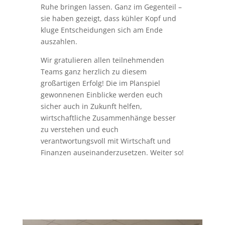
Ruhe bringen lassen. Ganz im Gegenteil –
sie haben gezeigt, dass kühler Kopf und
kluge Entscheidungen sich am Ende
auszahlen.
Wir gratulieren allen teilnehmenden
Teams ganz herzlich zu diesem
großartigen Erfolg! Die im Planspiel
gewonnenen Einblicke werden euch
sicher auch in Zukunft helfen,
wirtschaftliche Zusammenhänge besser
zu verstehen und euch
verantwortungsvoll mit Wirtschaft und
Finanzen auseinanderzusetzen. Weiter so!