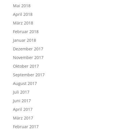
Mai 2018
April 2018
März 2018
Februar 2018
Januar 2018
Dezember 2017
November 2017
Oktober 2017
September 2017
August 2017
Juli 2017
Juni 2017
April 2017
März 2017
Februar 2017