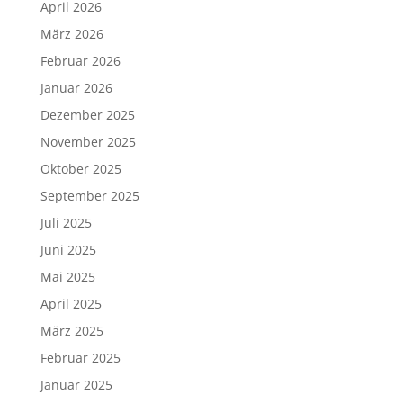
April 2026
März 2026
Februar 2026
Januar 2026
Dezember 2025
November 2025
Oktober 2025
September 2025
Juli 2025
Juni 2025
Mai 2025
April 2025
März 2025
Februar 2025
Januar 2025