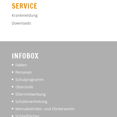
SERVICE
Krankmeldung
Downloads
INFOBOX
Fakten
Personen
Schulprogramm
Oberstufe
Elternmitwirkung
Schülervertretung
Mensabetriebs- und Förderverein
Schließfächer