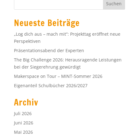
Neueste Beiträge
„Log dich aus – mach mit“: Projekttag eröffnet neue
Perspektiven
Präsentationsabend der Experten
The Big Challenge 2026: Herausragende Leistungen
bei der Siegerehrung gewürdigt
Makerspace on Tour – MINT-Sommer 2026
Eigenanteil Schulbücher 2026/2027
Archiv
Juli 2026
Juni 2026
Mai 2026