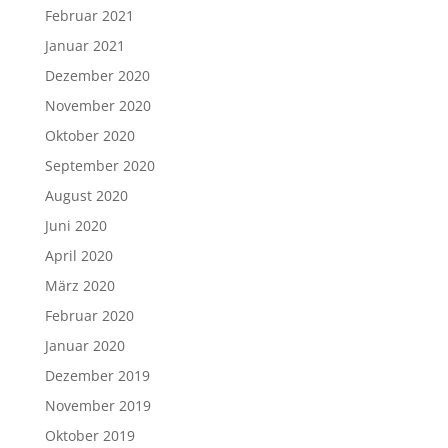
Februar 2021
Januar 2021
Dezember 2020
November 2020
Oktober 2020
September 2020
August 2020
Juni 2020
April 2020
März 2020
Februar 2020
Januar 2020
Dezember 2019
November 2019
Oktober 2019