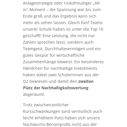
Anlagestrategie oder risikofreudiger „All-
in“-Moment – die Spannung war bis zum
Ende groß und das Ergebnis kann sich
mehr als sehen lassen: Gleich fünf Teams
unserer Schule haben es unter die Top 10
geschafft! Eine Leistung, die nicht nur
Zahlen sprechen lässt, sondern auch
Teamgeist, Durchhaltevermögen und ein
gutes Gespür für wirtschaftliche
Zusammenhänge beweist. Ein besonderes
Händchen für nachhaltige Investments
haben dabei zwei Schülerinnen aus der
Q2 bewiesen und damit den
zweiten
Platz der Nachhaltigkeitswertung
abgeräumt.
Trotz zwischenzeitlicher
Kursschwankungen (und vermutlich auch
leicht erhöhtem Puls) haben sich unsere
Nachwuchs-Börsenprofis nicht aus der