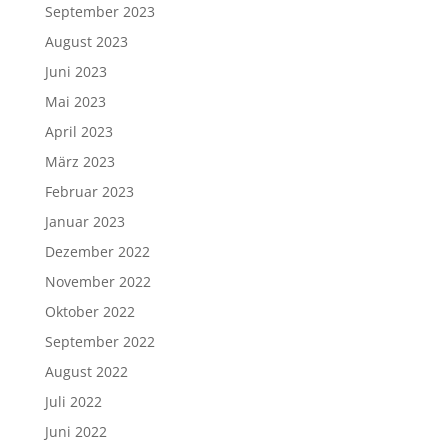
September 2023
August 2023
Juni 2023
Mai 2023
April 2023
März 2023
Februar 2023
Januar 2023
Dezember 2022
November 2022
Oktober 2022
September 2022
August 2022
Juli 2022
Juni 2022