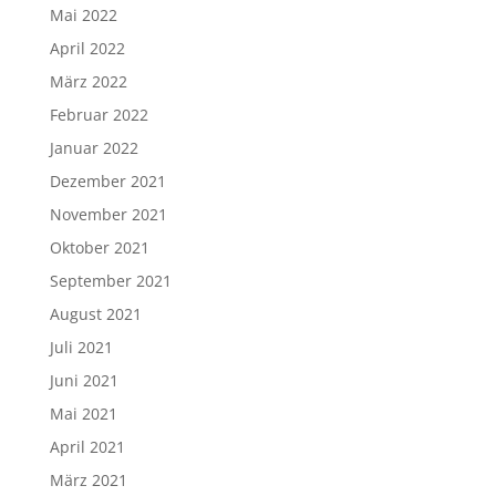
Mai 2022
April 2022
März 2022
Februar 2022
Januar 2022
Dezember 2021
November 2021
Oktober 2021
September 2021
August 2021
Juli 2021
Juni 2021
Mai 2021
April 2021
März 2021