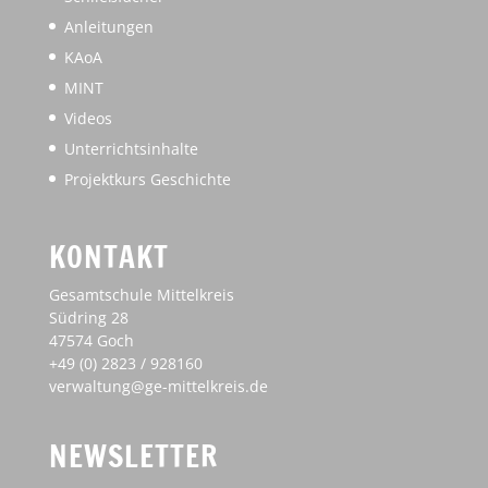
Anleitungen
KAoA
MINT
Videos
Unterrichtsinhalte
Projektkurs Geschichte
KONTAKT
Gesamtschule Mittelkreis
Südring 28
47574 Goch
+49 (0) 2823 / 928160
verwaltung@ge-mittelkreis.de
NEWSLETTER