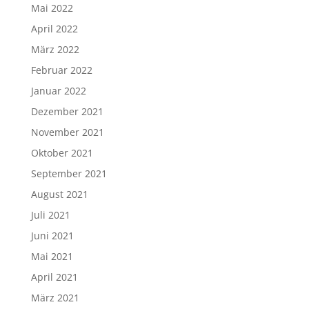
Mai 2022
April 2022
März 2022
Februar 2022
Januar 2022
Dezember 2021
November 2021
Oktober 2021
September 2021
August 2021
Juli 2021
Juni 2021
Mai 2021
April 2021
März 2021