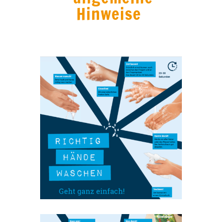
Hinweise