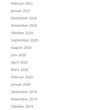
Februar 2021
Januar 2021
Dezember 2020
November 2020
Oktober 2020
September 2020
August 2020
Juni 2020
April 2020
März 2020
Februar 2020
Januar 2020
Dezember 2019
November 2019
Oktober 2019