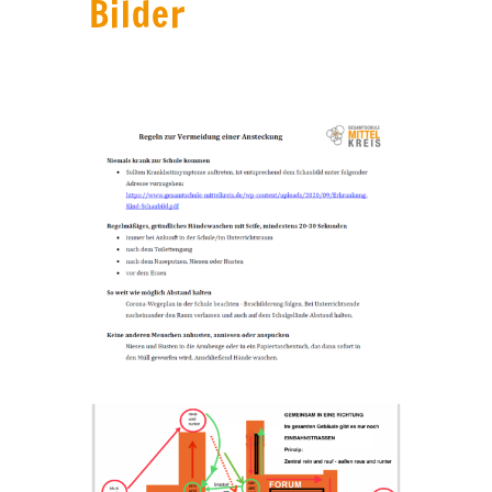
Bilder