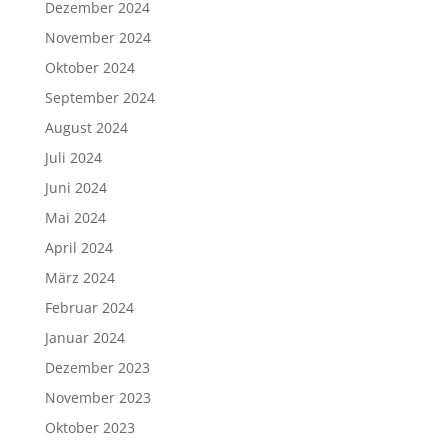
Dezember 2024
November 2024
Oktober 2024
September 2024
August 2024
Juli 2024
Juni 2024
Mai 2024
April 2024
März 2024
Februar 2024
Januar 2024
Dezember 2023
November 2023
Oktober 2023