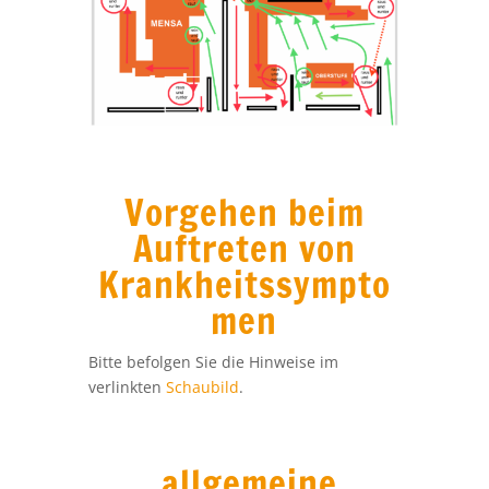
Vorgehen beim
Auftreten von
Krankheitssympto
men​
Bitte befolgen Sie die Hinweise im
verlinkten
Schaubild
.
allgemeine