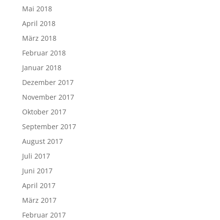
Mai 2018
April 2018
März 2018
Februar 2018
Januar 2018
Dezember 2017
November 2017
Oktober 2017
September 2017
August 2017
Juli 2017
Juni 2017
April 2017
März 2017
Februar 2017