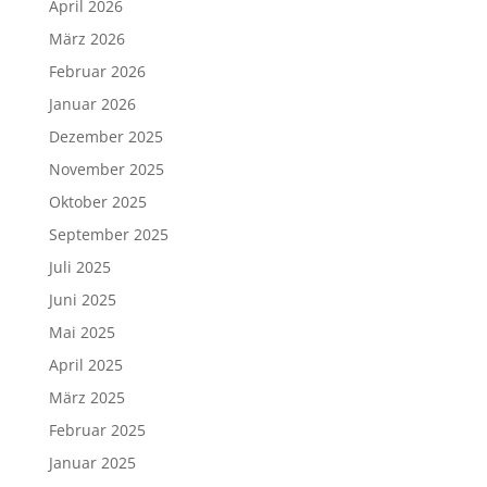
April 2026
März 2026
Februar 2026
Januar 2026
Dezember 2025
November 2025
Oktober 2025
September 2025
Juli 2025
Juni 2025
Mai 2025
April 2025
März 2025
Februar 2025
Januar 2025