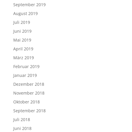
September 2019
August 2019
Juli 2019
Juni 2019
Mai 2019
April 2019
März 2019
Februar 2019
Januar 2019
Dezember 2018
November 2018
Oktober 2018
September 2018
Juli 2018
Juni 2018