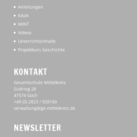
Anleitungen
KAoA
MINT
Videos
Unterrichtsinhalte
Projektkurs Geschichte
KONTAKT
Gesamtschule Mittelkreis
Südring 28
47574 Goch
+49 (0) 2823 / 928160
verwaltung@ge-mittelkreis.de
NEWSLETTER