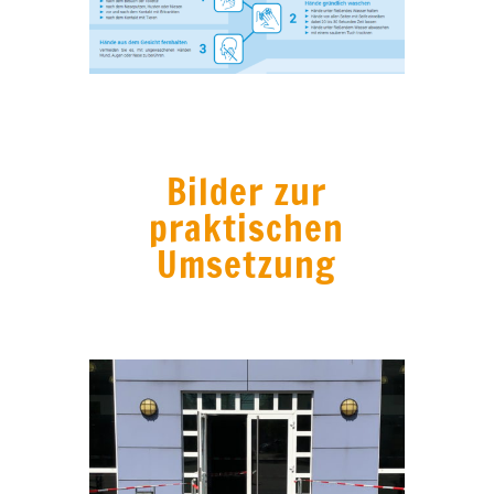
Bilder zur
praktischen
Umsetzung