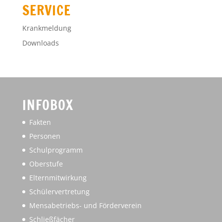
SERVICE
Krankmeldung
Downloads
INFOBOX
Fakten
Personen
Schulprogramm
Oberstufe
Elternmitwirkung
Schülervertretung
Mensabetriebs- und Förderverein
Schließfächer