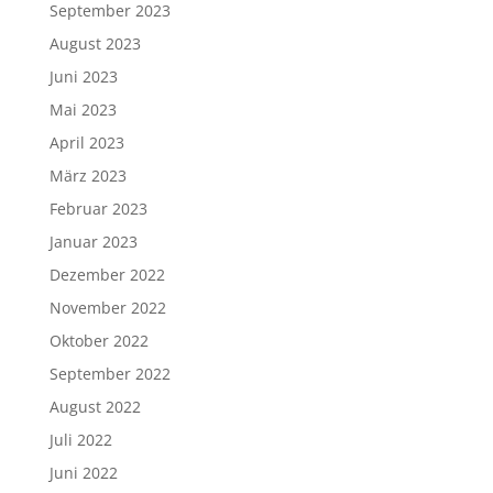
September 2023
August 2023
Juni 2023
Mai 2023
April 2023
März 2023
Februar 2023
Januar 2023
Dezember 2022
November 2022
Oktober 2022
September 2022
August 2022
Juli 2022
Juni 2022