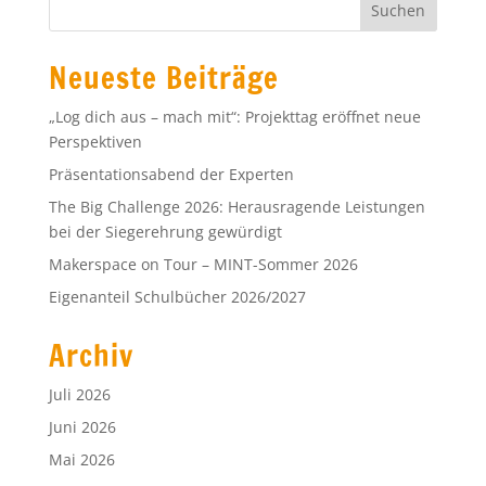
Neueste Beiträge
„Log dich aus – mach mit“: Projekttag eröffnet neue
Perspektiven
Präsentationsabend der Experten
The Big Challenge 2026: Herausragende Leistungen
bei der Siegerehrung gewürdigt
Makerspace on Tour – MINT-Sommer 2026
Eigenanteil Schulbücher 2026/2027
Archiv
Juli 2026
Juni 2026
Mai 2026