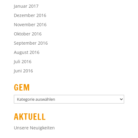
Januar 2017
Dezember 2016
November 2016
Oktober 2016
September 2016
August 2016
Juli 2016
Juni 2016
GEM
GEM
AKTUELL
Unsere Neuigkeiten