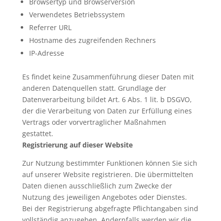
Browsertyp und Browserversion
Verwendetes Betriebssystem
Referrer URL
Hostname des zugreifenden Rechners
IP-Adresse
Es findet keine Zusammenführung dieser Daten mit
anderen Datenquellen statt. Grundlage der
Datenverarbeitung bildet Art. 6 Abs. 1 lit. b DSGVO,
der die Verarbeitung von Daten zur Erfüllung eines
Vertrags oder vorvertraglicher Maßnahmen
gestattet.
Registrierung auf dieser Website
Zur Nutzung bestimmter Funktionen können Sie sich
auf unserer Website registrieren. Die übermittelten
Daten dienen ausschließlich zum Zwecke der
Nutzung des jeweiligen Angebotes oder Dienstes.
Bei der Registrierung abgefragte Pflichtangaben sind
vollständig anzugeben. Andernfalls werden wir die