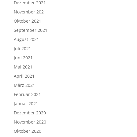
Dezember 2021
November 2021
Oktober 2021
September 2021
August 2021
Juli 2021
Juni 2021
Mai 2021
April 2021
März 2021
Februar 2021
Januar 2021
Dezember 2020
November 2020
Oktober 2020