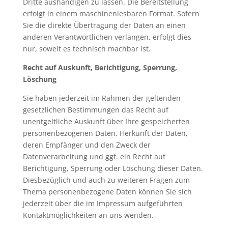
Dritte aushändigen zu lassen. Die Bereitstellung
erfolgt in einem maschinenlesbaren Format. Sofern
Sie die direkte Übertragung der Daten an einen
anderen Verantwortlichen verlangen, erfolgt dies
nur, soweit es technisch machbar ist.
Recht auf Auskunft, Berichtigung, Sperrung,
Löschung
Sie haben jederzeit im Rahmen der geltenden
gesetzlichen Bestimmungen das Recht auf
unentgeltliche Auskunft über Ihre gespeicherten
personenbezogenen Daten, Herkunft der Daten,
deren Empfänger und den Zweck der
Datenverarbeitung und ggf. ein Recht auf
Berichtigung, Sperrung oder Löschung dieser Daten.
Diesbezüglich und auch zu weiteren Fragen zum
Thema personenbezogene Daten können Sie sich
jederzeit über die im Impressum aufgeführten
Kontaktmöglichkeiten an uns wenden.