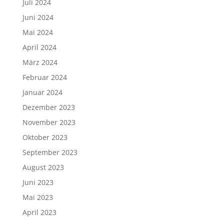
Juli 2024
Juni 2024
Mai 2024
April 2024
März 2024
Februar 2024
Januar 2024
Dezember 2023
November 2023
Oktober 2023
September 2023
August 2023
Juni 2023
Mai 2023
April 2023