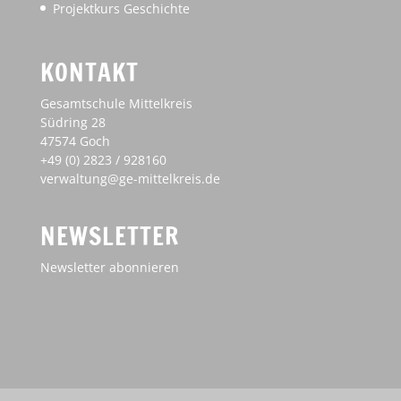
Projektkurs Geschichte
KONTAKT
Gesamtschule Mittelkreis
Südring 28
47574 Goch
+49 (0) 2823 / 928160
verwaltung@ge-mittelkreis.de
NEWSLETTER
Newsletter abonnieren