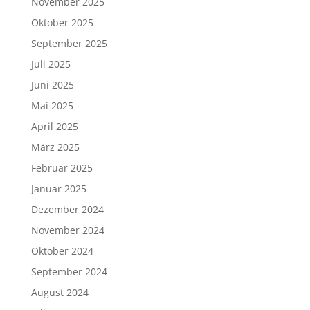
November 2025
Oktober 2025
September 2025
Juli 2025
Juni 2025
Mai 2025
April 2025
März 2025
Februar 2025
Januar 2025
Dezember 2024
November 2024
Oktober 2024
September 2024
August 2024