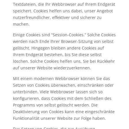
Textdateien, die Ihr Webbrowser auf Ihrem Endgerät
speichert. Cookies helfen uns dabei, unser Angebot
nutzerfreundlicher, effektiver und sicherer zu
machen.
Einige Cookies sind “Session-Cookies.” Solche Cookies
werden nach Ende Ihrer Browser-Sitzung von selbst
gelöscht. Hingegen bleiben andere Cookies auf
Ihrem Endgerät bestehen, bis Sie diese selbst
löschen. Solche Cookies helfen uns, Sie bei Rückkehr
auf unserer Website wiederzuerkennen.
Mit einem modernen Webbrowser können Sie das
Setzen von Cookies überwachen, einschränken oder
unterbinden. Viele Webbrowser lassen sich so
konfigurieren, dass Cookies mit dem Schließen des
Programms von selbst gelöscht werden. Die
Deaktivierung von Cookies kann eine eingeschränkte
Funktionalität unserer Website zur Folge haben.
Das Setzen von Cookies, die zur Ausübung