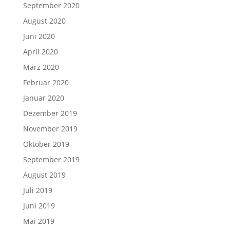
September 2020
August 2020
Juni 2020
April 2020
März 2020
Februar 2020
Januar 2020
Dezember 2019
November 2019
Oktober 2019
September 2019
August 2019
Juli 2019
Juni 2019
Mai 2019