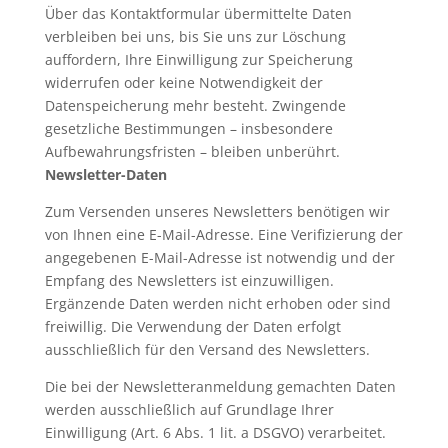
Über das Kontaktformular übermittelte Daten
verbleiben bei uns, bis Sie uns zur Löschung
auffordern, Ihre Einwilligung zur Speicherung
widerrufen oder keine Notwendigkeit der
Datenspeicherung mehr besteht. Zwingende
gesetzliche Bestimmungen – insbesondere
Aufbewahrungsfristen – bleiben unberührt.
Newsletter-Daten
Zum Versenden unseres Newsletters benötigen wir
von Ihnen eine E-Mail-Adresse. Eine Verifizierung der
angegebenen E-Mail-Adresse ist notwendig und der
Empfang des Newsletters ist einzuwilligen.
Ergänzende Daten werden nicht erhoben oder sind
freiwillig. Die Verwendung der Daten erfolgt
ausschließlich für den Versand des Newsletters.
Die bei der Newsletteranmeldung gemachten Daten
werden ausschließlich auf Grundlage Ihrer
Einwilligung (Art. 6 Abs. 1 lit. a DSGVO) verarbeitet.