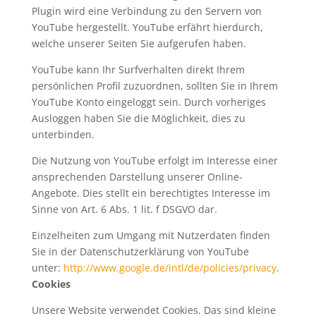
Plugin wird eine Verbindung zu den Servern von
YouTube hergestellt. YouTube erfährt hierdurch,
welche unserer Seiten Sie aufgerufen haben.
YouTube kann Ihr Surfverhalten direkt Ihrem
persönlichen Profil zuzuordnen, sollten Sie in Ihrem
YouTube Konto eingeloggt sein. Durch vorheriges
Ausloggen haben Sie die Möglichkeit, dies zu
unterbinden.
Die Nutzung von YouTube erfolgt im Interesse einer
ansprechenden Darstellung unserer Online-
Angebote. Dies stellt ein berechtigtes Interesse im
Sinne von Art. 6 Abs. 1 lit. f DSGVO dar.
Einzelheiten zum Umgang mit Nutzerdaten finden
Sie in der Datenschutzerklärung von YouTube
unter:
http://www.google.de/intl/de/policies/privacy
.
Cookies
Unsere Website verwendet Cookies. Das sind kleine