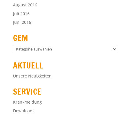
August 2016
Juli 2016
Juni 2016
GEM
GEM
AKTUELL
Unsere Neuigkeiten
SERVICE
Krankmeldung
Downloads