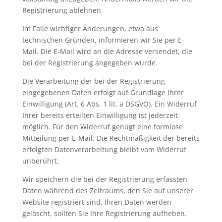
Registrierung ablehnen.
Im Falle wichtiger Änderungen, etwa aus
technischen Gründen, informieren wir Sie per E-
Mail. Die E-Mail wird an die Adresse versendet, die
bei der Registrierung angegeben wurde.
Die Verarbeitung der bei der Registrierung
eingegebenen Daten erfolgt auf Grundlage Ihrer
Einwilligung (Art. 6 Abs. 1 lit. a DSGVO). Ein Widerruf
Ihrer bereits erteilten Einwilligung ist jederzeit
möglich. Für den Widerruf genügt eine formlose
Mitteilung per E-Mail. Die Rechtmäßigkeit der bereits
erfolgten Datenverarbeitung bleibt vom Widerruf
unberührt.
Wir speichern die bei der Registrierung erfassten
Daten während des Zeitraums, den Sie auf unserer
Website registriert sind. Ihren Daten werden
gelöscht, sollten Sie Ihre Registrierung aufheben.