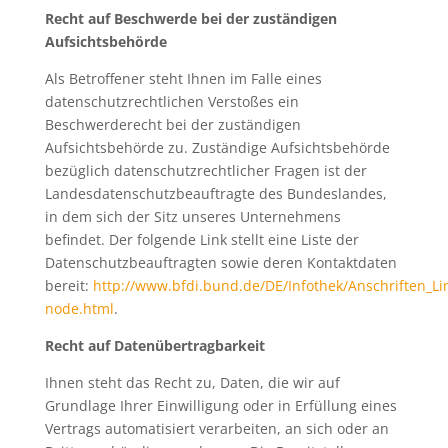
Recht auf Beschwerde bei der zuständigen
Aufsichtsbehörde
Als Betroffener steht Ihnen im Falle eines
datenschutzrechtlichen Verstoßes ein
Beschwerderecht bei der zuständigen
Aufsichtsbehörde zu. Zuständige Aufsichtsbehörde
bezüglich datenschutzrechtlicher Fragen ist der
Landesdatenschutzbeauftragte des Bundeslandes,
in dem sich der Sitz unseres Unternehmens
befindet. Der folgende Link stellt eine Liste der
Datenschutzbeauftragten sowie deren Kontaktdaten
bereit:
http://www.bfdi.bund.de/DE/Infothek/Anschriften_Lin
node.html
.
Recht auf Datenübertragbarkeit
Ihnen steht das Recht zu, Daten, die wir auf
Grundlage Ihrer Einwilligung oder in Erfüllung eines
Vertrags automatisiert verarbeiten, an sich oder an