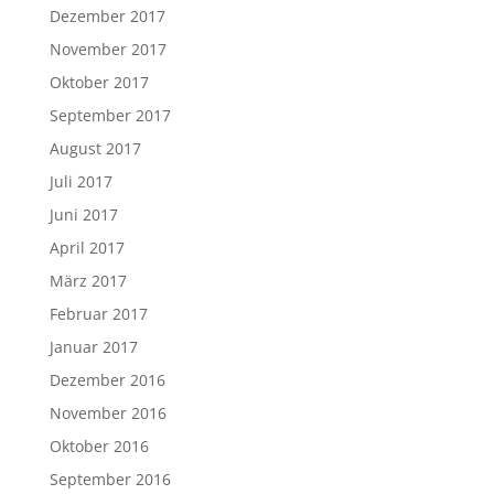
Dezember 2017
November 2017
Oktober 2017
September 2017
August 2017
Juli 2017
Juni 2017
April 2017
März 2017
Februar 2017
Januar 2017
Dezember 2016
November 2016
Oktober 2016
September 2016