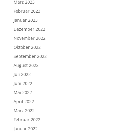
März 2023
Februar 2023
Januar 2023
Dezember 2022
November 2022
Oktober 2022
September 2022
August 2022
Juli 2022
Juni 2022
Mai 2022
April 2022
März 2022
Februar 2022
Januar 2022