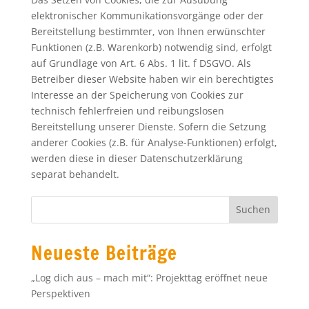
elektronischer Kommunikationsvorgänge oder der
Bereitstellung bestimmter, von Ihnen erwünschter
Funktionen (z.B. Warenkorb) notwendig sind, erfolgt
auf Grundlage von Art. 6 Abs. 1 lit. f DSGVO. Als
Betreiber dieser Website haben wir ein berechtigtes
Interesse an der Speicherung von Cookies zur
technisch fehlerfreien und reibungslosen
Bereitstellung unserer Dienste. Sofern die Setzung
anderer Cookies (z.B. für Analyse-Funktionen) erfolgt,
werden diese in dieser Datenschutzerklärung
separat behandelt.
Neueste Beiträge
„Log dich aus – mach mit“: Projekttag eröffnet neue
Perspektiven