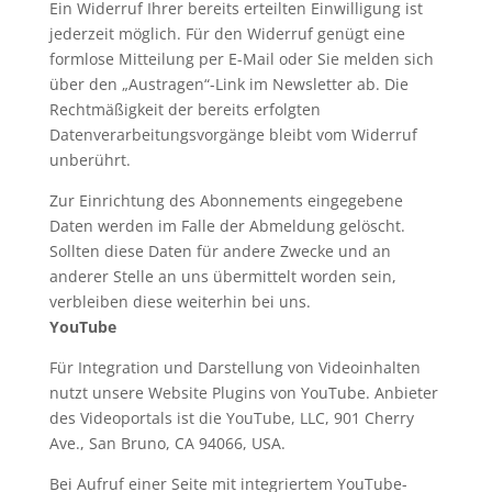
Ein Widerruf Ihrer bereits erteilten Einwilligung ist
jederzeit möglich. Für den Widerruf genügt eine
formlose Mitteilung per E-Mail oder Sie melden sich
über den „Austragen“-Link im Newsletter ab. Die
Rechtmäßigkeit der bereits erfolgten
Datenverarbeitungsvorgänge bleibt vom Widerruf
unberührt.
Zur Einrichtung des Abonnements eingegebene
Daten werden im Falle der Abmeldung gelöscht.
Sollten diese Daten für andere Zwecke und an
anderer Stelle an uns übermittelt worden sein,
verbleiben diese weiterhin bei uns.
YouTube
Für Integration und Darstellung von Videoinhalten
nutzt unsere Website Plugins von YouTube. Anbieter
des Videoportals ist die YouTube, LLC, 901 Cherry
Ave., San Bruno, CA 94066, USA.
Bei Aufruf einer Seite mit integriertem YouTube-