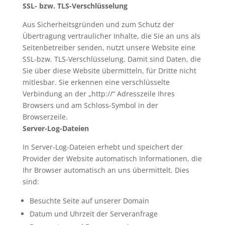
SSL- bzw. TLS-Verschlüsselung
Aus Sicherheitsgründen und zum Schutz der
Übertragung vertraulicher Inhalte, die Sie an uns als
Seitenbetreiber senden, nutzt unsere Website eine
SSL-bzw. TLS-Verschlüsselung. Damit sind Daten, die
Sie über diese Website übermitteln, für Dritte nicht
mitlesbar. Sie erkennen eine verschlüsselte
Verbindung an der „http://“ Adresszeile Ihres
Browsers und am Schloss-Symbol in der
Browserzeile.
Server-Log-Dateien
In Server-Log-Dateien erhebt und speichert der
Provider der Website automatisch Informationen, die
Ihr Browser automatisch an uns übermittelt. Dies
sind:
Besuchte Seite auf unserer Domain
Datum und Uhrzeit der Serveranfrage