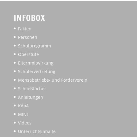
INFOBOX
Fakten
Personen
Schulprogramm
Oberstufe
Elternmitwirkung
Schülervertretung
Mensabetriebs- und Förderverein
Schließfächer
Anleitungen
KAoA
MINT
Videos
Unterrichtsinhalte