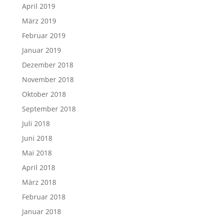
April 2019
März 2019
Februar 2019
Januar 2019
Dezember 2018
November 2018
Oktober 2018
September 2018
Juli 2018
Juni 2018
Mai 2018
April 2018
März 2018
Februar 2018
Januar 2018