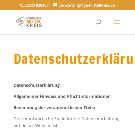
02823 928160
verwaltung@ge-mittelkreis.de
Datenschutzerklär
Datenschutzerklärung
Allgemeiner Hinweis und Pflichtinformationen
Benennung der verantwortlichen Stelle
Die verantwortliche Stelle für die Datenverarbeitung
auf dieser Website ist: