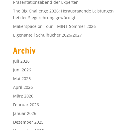
Präsentationsabend der Experten
The Big Challenge 2026: Herausragende Leistungen
bei der Siegerehrung gewürdigt
Makerspace on Tour – MINT-Sommer 2026
Eigenanteil Schulbücher 2026/2027
Archiv
Juli 2026
Juni 2026
Mai 2026
April 2026
März 2026
Februar 2026
Januar 2026
Dezember 2025