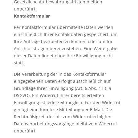
Gesetzliche Aufbewahrungsfristen bleiben
unberührt.
Kontaktformular
Per Kontaktformular übermittelte Daten werden
einschließlich Ihrer Kontaktdaten gespeichert, um
Ihre Anfrage bearbeiten zu können oder um für
Anschlussfragen bereitzustehen. Eine Weitergabe
dieser Daten findet ohne Ihre Einwilligung nicht
statt.
Die Verarbeitung der in das Kontaktformular
eingegebenen Daten erfolgt ausschließlich auf
Grundlage Ihrer Einwilligung (Art. 6 Abs. 1 lit. a
DSGVO). Ein Widerruf Ihrer bereits erteilten
Einwilligung ist jederzeit möglich. Für den Widerruf
genügt eine formlose Mitteilung per E-Mail. Die
Rechtmäßigkeit der bis zum Widerruf erfolgten
Datenverarbeitungsvorgänge bleibt vom Widerruf
unberührt.