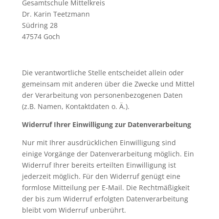
Gesamtschule Mittelkreis
Dr. Karin Teetzmann
Südring 28
47574
Goch
Die verantwortliche Stelle entscheidet allein oder
gemeinsam mit anderen über die Zwecke und Mittel
der Verarbeitung von personenbezogenen Daten
(z.B. Namen, Kontaktdaten o. Ä.).
Widerruf Ihrer Einwilligung zur Datenverarbeitung
Nur mit Ihrer ausdrücklichen Einwilligung sind
einige Vorgänge der Datenverarbeitung möglich. Ein
Widerruf Ihrer bereits erteilten Einwilligung ist
jederzeit möglich. Für den Widerruf genügt eine
formlose Mitteilung per E-Mail. Die Rechtmäßigkeit
der bis zum Widerruf erfolgten Datenverarbeitung
bleibt vom Widerruf unberührt.