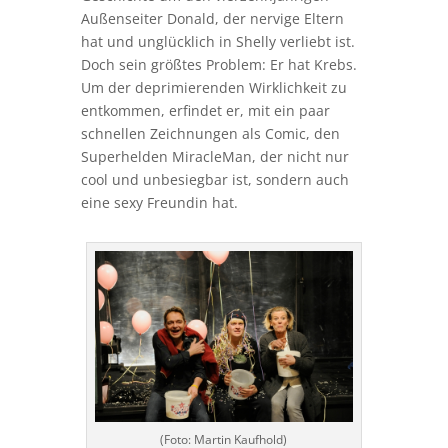
Außenseiter Donald, der nervige Eltern
hat und unglücklich in Shelly verliebt ist.
Doch sein größtes Problem: Er hat Krebs.
Um der deprimierenden Wirklichkeit zu
entkommen, erfindet er, mit ein paar
schnellen Zeichnungen als Comic, den
Superhelden MiracleMan, der nicht nur
cool und unbesiegbar ist, sondern auch
eine sexy Freundin hat.
(Foto: Martin Kaufhold)