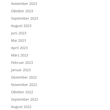
November 2023
Oktober 2023
September 2023
August 2023
Juni 2023
Mai 2023
April 2023
März 2023
Februar 2023
Januar 2023
Dezember 2022
November 2022
Oktober 2022
September 2022
August 2022