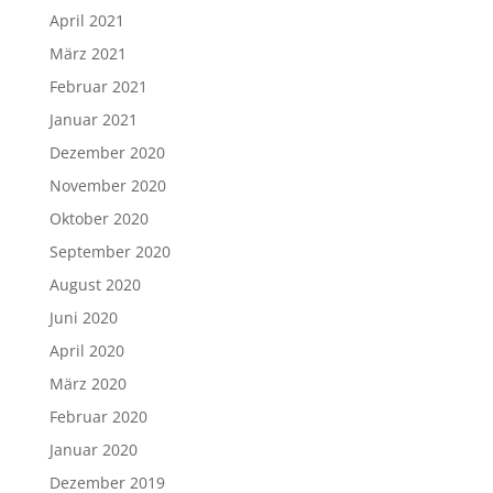
April 2021
März 2021
Februar 2021
Januar 2021
Dezember 2020
November 2020
Oktober 2020
September 2020
August 2020
Juni 2020
April 2020
März 2020
Februar 2020
Januar 2020
Dezember 2019