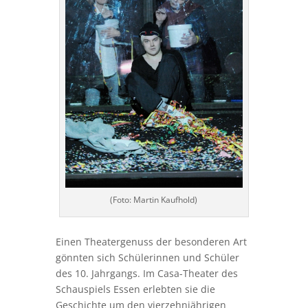
(Foto: Martin Kaufhold)
Einen Theatergenuss der besonderen Art
gönnten sich Schülerinnen und Schüler
des 10. Jahrgangs. Im Casa-Theater des
Schauspiels Essen erlebten sie die
Geschichte um den vierzehnjährigen