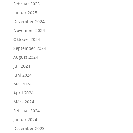
Februar 2025
Januar 2025
Dezember 2024
November 2024
Oktober 2024
September 2024
August 2024
Juli 2024
Juni 2024
Mai 2024
April 2024
März 2024
Februar 2024
Januar 2024
Dezember 2023