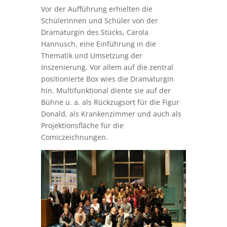
Vor der Aufführung erhielten die
Schülerinnen und Schüler von der
Dramaturgin des Stücks, Carola
Hannusch, eine Einführung in die
Thematik und Umsetzung der
Inszenierung. Vor allem auf die zentral
positionierte Box wies die Dramaturgin
hin. Multifunktional diente sie auf der
Bühne u. a. als Rückzugsort für die Figur
Donald, als Krankenzimmer und auch als
Projektionsfläche für die
Comiczeichnungen.