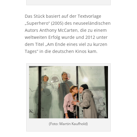
Das Stück basiert auf der Textvorlage
„Superhero“ (2005) des neuseeländischen
Autors Anthony McCarten, die zu einem
weltweiten Erfolg wurde und 2012 unter
dem Titel „Am Ende eines viel zu kurzen
Tages“ in die deutschen Kinos kam.
(Foto: Martin Kaufhold)