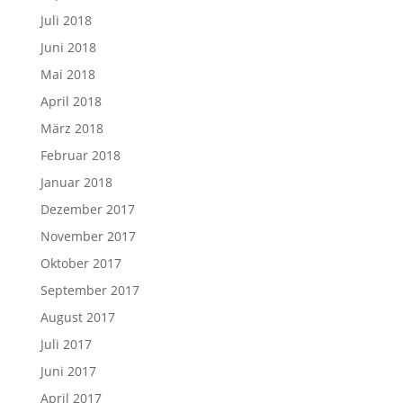
Juli 2018
Juni 2018
Mai 2018
April 2018
März 2018
Februar 2018
Januar 2018
Dezember 2017
November 2017
Oktober 2017
September 2017
August 2017
Juli 2017
Juni 2017
April 2017