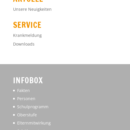
Unsere Neuigkeiten
SERVICE
Krankmeldung
Downloads
INFOBOX
Fakten
Personen
Schulprogramm
Oberstufe
Elternmitwirkung