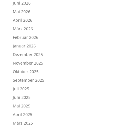
Juni 2026
Mai 2026
April 2026
März 2026
Februar 2026
Januar 2026
Dezember 2025
November 2025
Oktober 2025
September 2025
Juli 2025
Juni 2025
Mai 2025
April 2025
März 2025