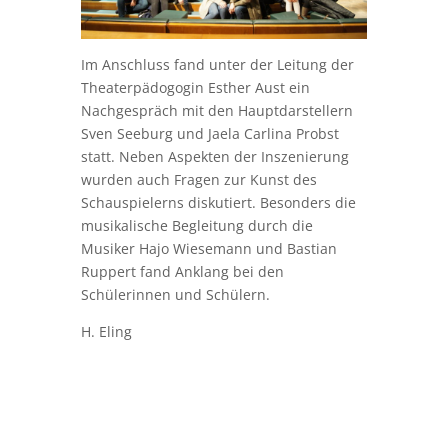
Im Anschluss fand unter der Leitung der
Theaterpädogogin Esther Aust ein
Nachgespräch mit den Hauptdarstellern
Sven Seeburg und Jaela Carlina Probst
statt. Neben Aspekten der Inszenierung
wurden auch Fragen zur Kunst des
Schauspielerns diskutiert. Besonders die
musikalische Begleitung durch die
Musiker Hajo Wiesemann und Bastian
Ruppert fand Anklang bei den
Schülerinnen und Schülern.
H. Eling