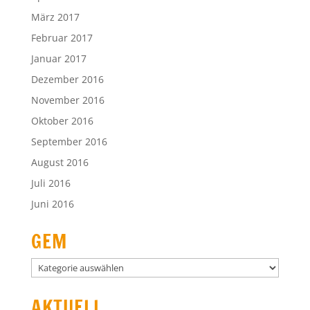
März 2017
Februar 2017
Januar 2017
Dezember 2016
November 2016
Oktober 2016
September 2016
August 2016
Juli 2016
Juni 2016
GEM
GEM
AKTUELL