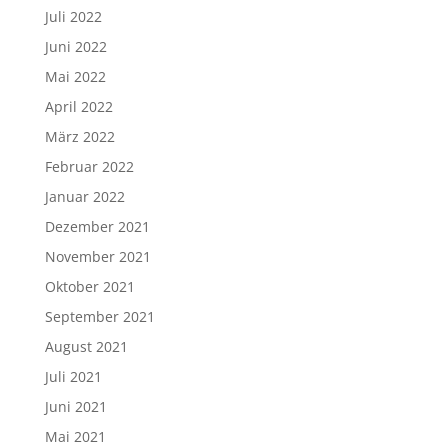
Juli 2022
Juni 2022
Mai 2022
April 2022
März 2022
Februar 2022
Januar 2022
Dezember 2021
November 2021
Oktober 2021
September 2021
August 2021
Juli 2021
Juni 2021
Mai 2021