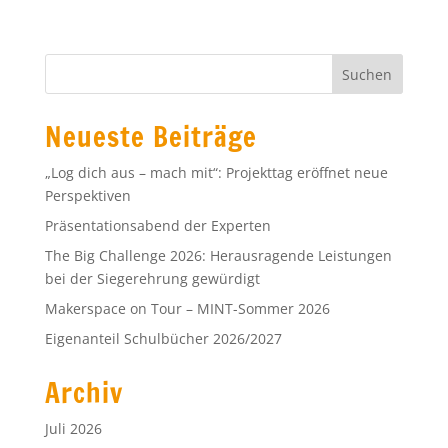
Neueste Beiträge
„Log dich aus – mach mit“: Projekttag eröffnet neue
Perspektiven
Präsentationsabend der Experten
The Big Challenge 2026: Herausragende Leistungen
bei der Siegerehrung gewürdigt
Makerspace on Tour – MINT-Sommer 2026
Eigenanteil Schulbücher 2026/2027
Archiv
Juli 2026