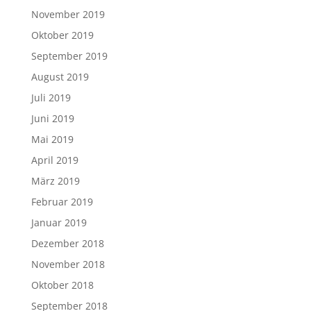
November 2019
Oktober 2019
September 2019
August 2019
Juli 2019
Juni 2019
Mai 2019
April 2019
März 2019
Februar 2019
Januar 2019
Dezember 2018
November 2018
Oktober 2018
September 2018