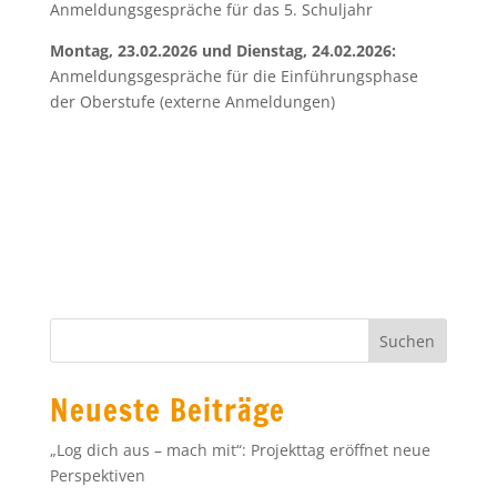
Anmeldungsgespräche für das 5. Schuljahr
Montag, 23.02.2026 und Dienstag, 24.02.2026:
Anmeldungsgespräche für die Einführungsphase
der Oberstufe (externe Anmeldungen)
Neueste Beiträge
„Log dich aus – mach mit“: Projekttag eröffnet neue
Perspektiven