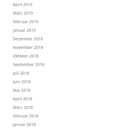
April 2019
März 2019
Februar 2019
Januar 2019
Dezember 2018
November 2018
Oktober 2018
September 2018
Juli 2018
Juni 2018
Mai 2018
April 2018
März 2018
Februar 2018
Januar 2018