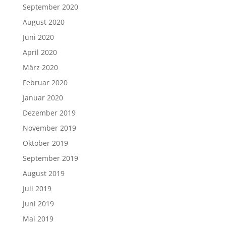
September 2020
August 2020
Juni 2020
April 2020
März 2020
Februar 2020
Januar 2020
Dezember 2019
November 2019
Oktober 2019
September 2019
August 2019
Juli 2019
Juni 2019
Mai 2019