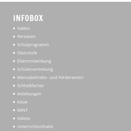
INFOBOX
Fakten
Personen
Schulprogramm
Oberstufe
Elternmitwirkung
Schülervertretung
Mensabetriebs- und Förderverein
Schließfächer
Anleitungen
KAoA
MINT
Videos
Unterrichtsinhalte