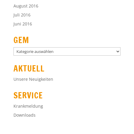
August 2016
Juli 2016
Juni 2016
GEM
GEM
AKTUELL
Unsere Neuigkeiten
SERVICE
Krankmeldung
Downloads