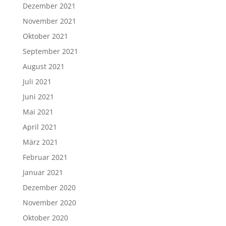
Dezember 2021
November 2021
Oktober 2021
September 2021
August 2021
Juli 2021
Juni 2021
Mai 2021
April 2021
März 2021
Februar 2021
Januar 2021
Dezember 2020
November 2020
Oktober 2020