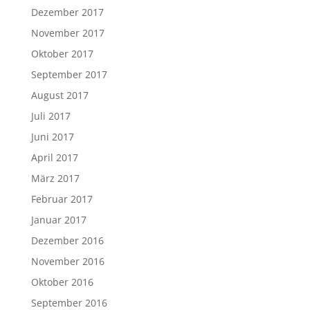
Dezember 2017
November 2017
Oktober 2017
September 2017
August 2017
Juli 2017
Juni 2017
April 2017
März 2017
Februar 2017
Januar 2017
Dezember 2016
November 2016
Oktober 2016
September 2016