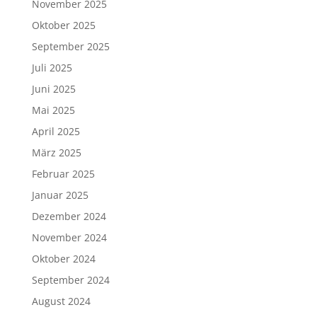
November 2025
Oktober 2025
September 2025
Juli 2025
Juni 2025
Mai 2025
April 2025
März 2025
Februar 2025
Januar 2025
Dezember 2024
November 2024
Oktober 2024
September 2024
August 2024