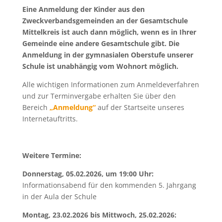
Eine Anmeldung der Kinder aus den
Zweckverbandsgemeinden an der Gesamtschule
Mittelkreis ist auch dann möglich, wenn es in Ihrer
Gemeinde eine andere Gesamtschule gibt. Die
Anmeldung in der gymnasialen Oberstufe unserer
Schule ist unabhängig vom Wohnort möglich.
Alle wichtigen Informationen zum Anmeldeverfahren
und zur Terminvergabe erhalten Sie über den
Bereich
„Anmeldung“
auf der Startseite unseres
Internetauftritts.
Weitere Termine:
Donnerstag, 05.02.2026, um 19:00 Uhr:
Informationsabend für den kommenden 5. Jahrgang
in der Aula der Schule
Montag, 23.02.2026 bis Mittwoch, 25.02.2026: