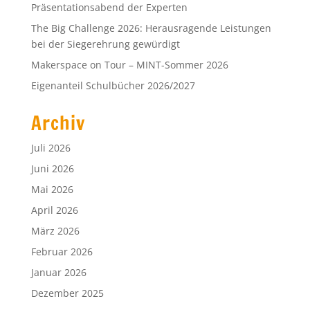
Präsentationsabend der Experten
The Big Challenge 2026: Herausragende Leistungen
bei der Siegerehrung gewürdigt
Makerspace on Tour – MINT-Sommer 2026
Eigenanteil Schulbücher 2026/2027
Archiv
Juli 2026
Juni 2026
Mai 2026
April 2026
März 2026
Februar 2026
Januar 2026
Dezember 2025