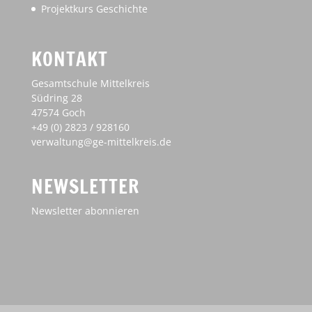
Projektkurs Geschichte
KONTAKT
Gesamtschule Mittelkreis
Südring 28
47574 Goch
+49 (0) 2823 / 928160
verwaltung@ge-mittelkreis.de
NEWSLETTER
Newsletter abonnieren