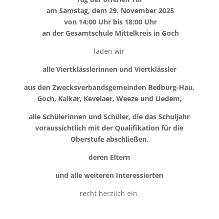
am Samstag, dem 29. November 2025
von 14:00 Uhr bis 18:00 Uhr
an der Gesamtschule Mittelkreis in Goch
laden wir
alle Viertklässlerinnen und Viertklässler
aus den Zwecksverbandsgemeinden Bedburg-Hau,
Goch, Kalkar, Kevelaer, Weeze und Uedem,
alle Schülerinnen und Schüler, die das Schuljahr
voraussichtlich mit der Qualifikation für die
Oberstufe abschließen,
deren Eltern
und alle weiteren Interessierten
recht herzlich ein.