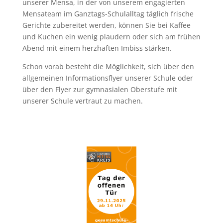
unserer Mensa, in der von unserem engagierten
Mensateam im Ganztags-Schulalltag täglich frische
Gerichte zubereitet werden, können Sie bei Kaffee
und Kuchen ein wenig plaudern oder sich am frühen
Abend mit einem herzhaften Imbiss stärken.
Schon vorab besteht die Möglichkeit, sich über den
allgemeinen Informationsflyer unserer Schule oder
über den Flyer zur gymnasialen Oberstufe mit
unserer Schule vertraut zu machen.