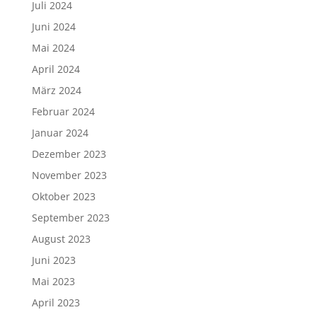
Juli 2024
Juni 2024
Mai 2024
April 2024
März 2024
Februar 2024
Januar 2024
Dezember 2023
November 2023
Oktober 2023
September 2023
August 2023
Juni 2023
Mai 2023
April 2023