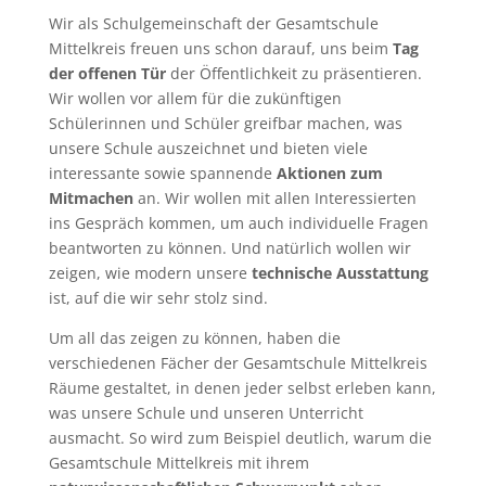
Wir als Schulgemeinschaft der Gesamtschule
Mittelkreis freuen uns schon darauf, uns beim
Tag
der offenen Tür
der Öffentlichkeit zu präsentieren.
Wir wollen vor allem für die zukünftigen
Schülerinnen und Schüler greifbar machen, was
unsere Schule auszeichnet und bieten viele
interessante sowie spannende
Aktionen zum
Mitmachen
an. Wir wollen mit allen Interessierten
ins Gespräch kommen, um auch individuelle Fragen
beantworten zu können. Und natürlich wollen wir
zeigen, wie modern unsere
technische Ausstattung
ist, auf die wir sehr stolz sind.
Um all das zeigen zu können, haben die
verschiedenen Fächer der Gesamtschule Mittelkreis
Räume gestaltet, in denen jeder selbst erleben kann,
was unsere Schule und unseren Unterricht
ausmacht. So wird zum Beispiel deutlich, warum die
Gesamtschule Mittelkreis mit ihrem