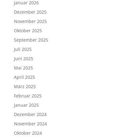
Januar 2026
Dezember 2025
November 2025
Oktober 2025
September 2025
Juli 2025
Juni 2025
Mai 2025
April 2025
März 2025
Februar 2025
Januar 2025
Dezember 2024
November 2024
Oktober 2024