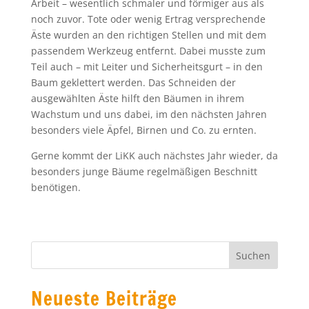
Arbeit – wesentlich schmaler und förmiger aus als
noch zuvor. Tote oder wenig Ertrag versprechende
Äste wurden an den richtigen Stellen und mit dem
passendem Werkzeug entfernt. Dabei musste zum
Teil auch – mit Leiter und Sicherheitsgurt – in den
Baum geklettert werden. Das Schneiden der
ausgewählten Äste hilft den Bäumen in ihrem
Wachstum und uns dabei, im den nächsten Jahren
besonders viele Äpfel, Birnen und Co. zu ernten.
Gerne kommt der LiKK auch nächstes Jahr wieder, da
besonders junge Bäume regelmäßigen Beschnitt
benötigen.
Neueste Beiträge