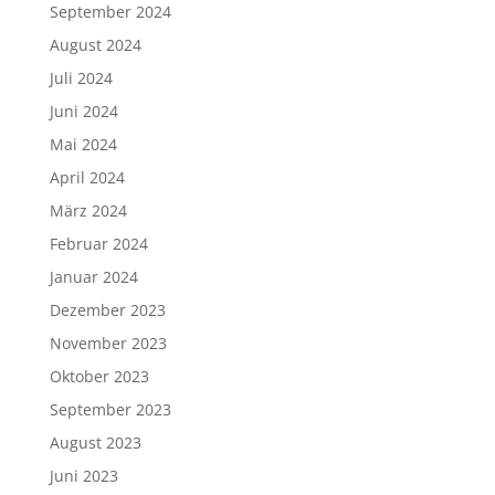
September 2024
August 2024
Juli 2024
Juni 2024
Mai 2024
April 2024
März 2024
Februar 2024
Januar 2024
Dezember 2023
November 2023
Oktober 2023
September 2023
August 2023
Juni 2023