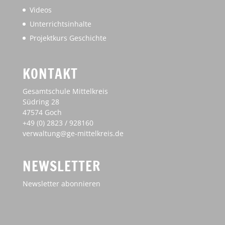
Videos
Unterrichtsinhalte
Projektkurs Geschichte
KONTAKT
Gesamtschule Mittelkreis
Südring 28
47574 Goch
+49 (0) 2823 / 928160
verwaltung@ge-mittelkreis.de
NEWSLETTER
Newsletter abonnieren