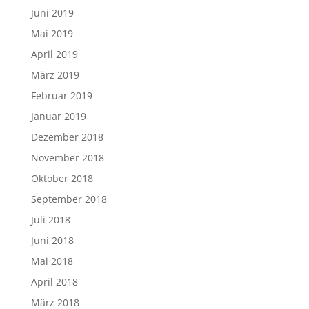
Juni 2019
Mai 2019
April 2019
März 2019
Februar 2019
Januar 2019
Dezember 2018
November 2018
Oktober 2018
September 2018
Juli 2018
Juni 2018
Mai 2018
April 2018
März 2018