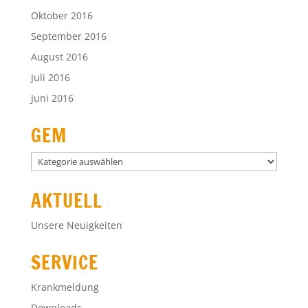
Oktober 2016
September 2016
August 2016
Juli 2016
Juni 2016
GEM
GEM
AKTUELL
Unsere Neuigkeiten
SERVICE
Krankmeldung
Downloads