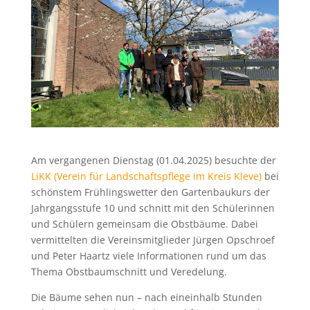
Am vergangenen Dienstag (01.04.2025) besuchte der
LiKK (Verein für Landschaftspflege im Kreis Kleve)
bei
schönstem Frühlingswetter den Gartenbaukurs der
Jahrgangsstufe 10 und schnitt mit den Schülerinnen
und Schülern gemeinsam die Obstbäume. Dabei
vermittelten die Vereinsmitglieder Jürgen Opschroef
und Peter Haartz viele Informationen rund um das
Thema Obstbaumschnitt und Veredelung.
Die Bäume sehen nun – nach eineinhalb Stunden