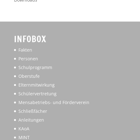
INFOBOX
Fakten
Personen
Schulprogramm
Oberstufe
Elternmitwirkung
Schülervertretung
Mensabetriebs- und Förderverein
Schließfächer
Anleitungen
KAoA
MINT