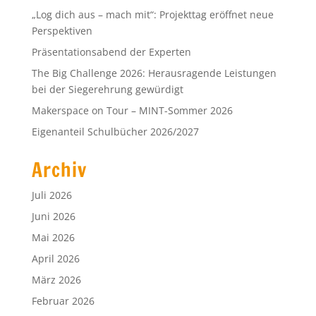
„Log dich aus – mach mit“: Projekttag eröffnet neue
Perspektiven
Präsentationsabend der Experten
The Big Challenge 2026: Herausragende Leistungen
bei der Siegerehrung gewürdigt
Makerspace on Tour – MINT-Sommer 2026
Eigenanteil Schulbücher 2026/2027
Archiv
Juli 2026
Juni 2026
Mai 2026
April 2026
März 2026
Februar 2026