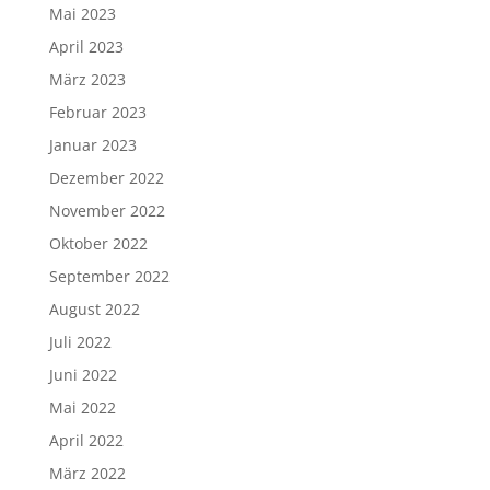
Mai 2023
April 2023
März 2023
Februar 2023
Januar 2023
Dezember 2022
November 2022
Oktober 2022
September 2022
August 2022
Juli 2022
Juni 2022
Mai 2022
April 2022
März 2022