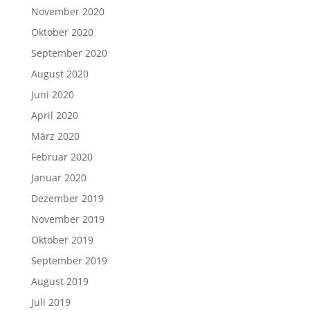
November 2020
Oktober 2020
September 2020
August 2020
Juni 2020
April 2020
März 2020
Februar 2020
Januar 2020
Dezember 2019
November 2019
Oktober 2019
September 2019
August 2019
Juli 2019