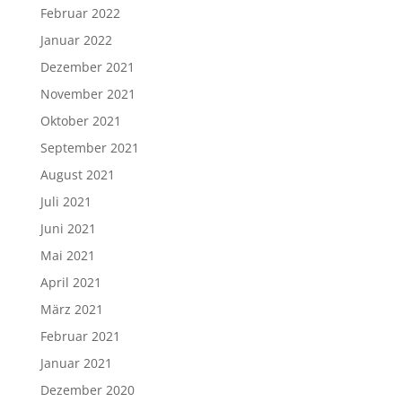
Februar 2022
Januar 2022
Dezember 2021
November 2021
Oktober 2021
September 2021
August 2021
Juli 2021
Juni 2021
Mai 2021
April 2021
März 2021
Februar 2021
Januar 2021
Dezember 2020