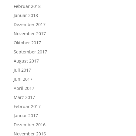
Februar 2018
Januar 2018
Dezember 2017
November 2017
Oktober 2017
September 2017
August 2017
Juli 2017
Juni 2017
April 2017
März 2017
Februar 2017
Januar 2017
Dezember 2016
November 2016