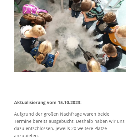
Aktualisierung vom 15.10.2023:
Aufgrund der großen Nachfrage waren beide
Termine bereits ausgebucht. Deshalb haben wir uns
dazu entschlossen, jeweils 20 weitere Plätze
anzubieten.