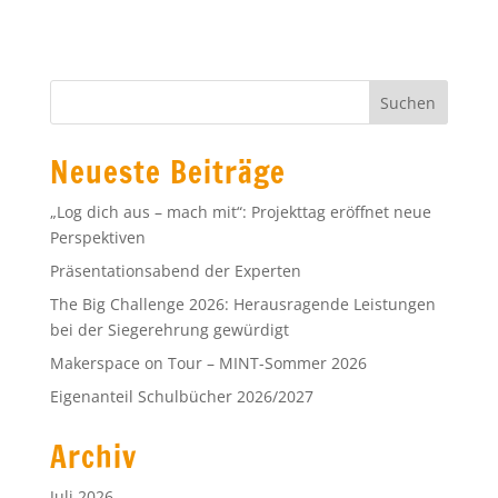
Neueste Beiträge
„Log dich aus – mach mit“: Projekttag eröffnet neue
Perspektiven
Präsentationsabend der Experten
The Big Challenge 2026: Herausragende Leistungen
bei der Siegerehrung gewürdigt
Makerspace on Tour – MINT-Sommer 2026
Eigenanteil Schulbücher 2026/2027
Archiv
Juli 2026