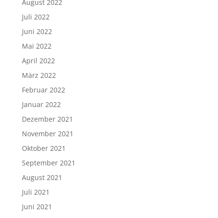
August 2022
Juli 2022
Juni 2022
Mai 2022
April 2022
März 2022
Februar 2022
Januar 2022
Dezember 2021
November 2021
Oktober 2021
September 2021
August 2021
Juli 2021
Juni 2021