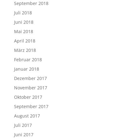
September 2018
Juli 2018
Juni 2018
Mai 2018
April 2018
März 2018
Februar 2018
Januar 2018
Dezember 2017
November 2017
Oktober 2017
September 2017
August 2017
Juli 2017
Juni 2017