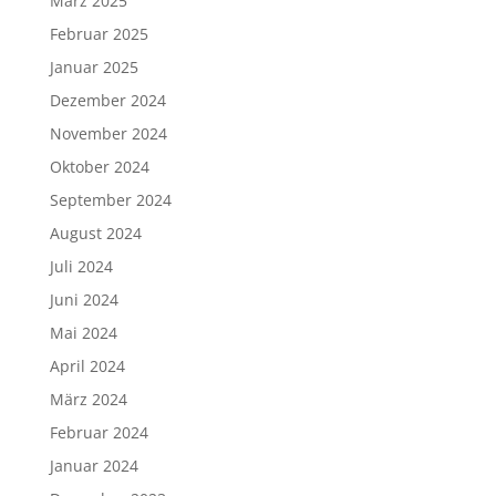
März 2025
Februar 2025
Januar 2025
Dezember 2024
November 2024
Oktober 2024
September 2024
August 2024
Juli 2024
Juni 2024
Mai 2024
April 2024
März 2024
Februar 2024
Januar 2024