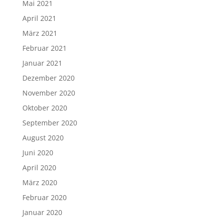
Mai 2021
April 2021
März 2021
Februar 2021
Januar 2021
Dezember 2020
November 2020
Oktober 2020
September 2020
August 2020
Juni 2020
April 2020
März 2020
Februar 2020
Januar 2020