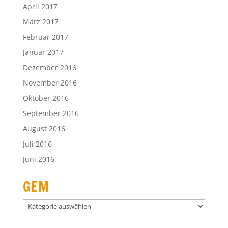
April 2017
März 2017
Februar 2017
Januar 2017
Dezember 2016
November 2016
Oktober 2016
September 2016
August 2016
Juli 2016
Juni 2016
GEM
GEM