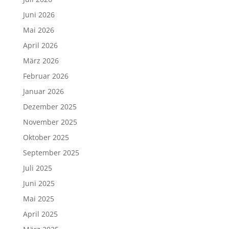
Juni 2026
Mai 2026
April 2026
März 2026
Februar 2026
Januar 2026
Dezember 2025
November 2025
Oktober 2025
September 2025
Juli 2025
Juni 2025
Mai 2025
April 2025