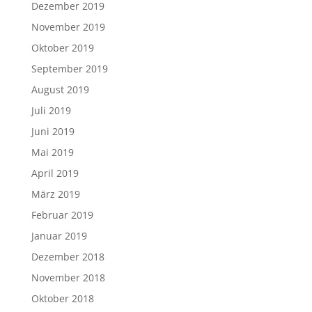
Dezember 2019
November 2019
Oktober 2019
September 2019
August 2019
Juli 2019
Juni 2019
Mai 2019
April 2019
März 2019
Februar 2019
Januar 2019
Dezember 2018
November 2018
Oktober 2018