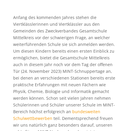
Anfang des kommenden Jahres stehen die
Viertklässlerinnen und Viertklässler aus den
Gemeinden des Zweckverbandes Gesamtschule
Mittelkreis vor der schwierigen Frage, an welcher
weiterführenden Schule sie sich anmelden werden.
Um diesen Kindern bereits einen ersten Einblick zu
ermöglichen, bietet die Gesamtschule Mittelkreis
auch in diesem Jahr noch vor dem Tag der offenen
Tür (24. November 2023) MINT-Schnuppertage an,
bei denen an verschiedenen Stationen bereits erste
praktische Erfahrungen mit neuen Fächern wie
Physik, Chemie, Biologie und Informatik gemacht
werden können. Schon seit vielen Jahren nehmen
Schülerinnen und Schüler unserer Schule im MINT-
Bereich höchst erfolgreich an
bundesweiten
Schulwettbewerben
teil. Dementsprechend freuen
wir uns natürlich ganz besonders darauf, unseren