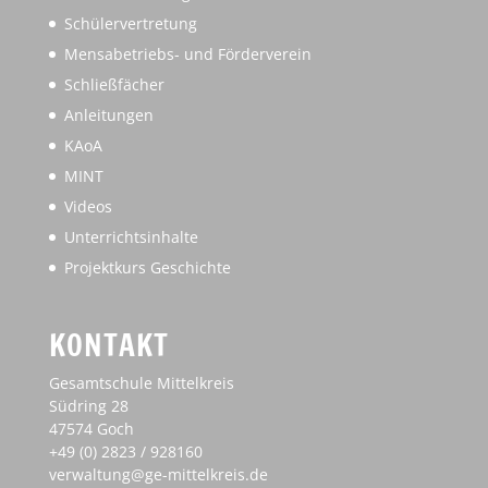
Schülervertretung
Mensabetriebs- und Förderverein
Schließfächer
Anleitungen
KAoA
MINT
Videos
Unterrichtsinhalte
Projektkurs Geschichte
KONTAKT
Gesamtschule Mittelkreis
Südring 28
47574 Goch
+49 (0) 2823 / 928160
verwaltung@ge-mittelkreis.de