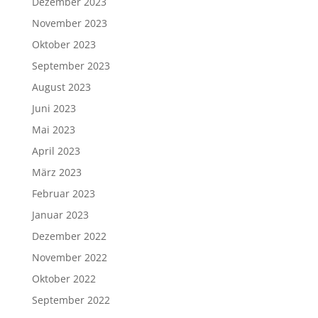
Dezember 2023
November 2023
Oktober 2023
September 2023
August 2023
Juni 2023
Mai 2023
April 2023
März 2023
Februar 2023
Januar 2023
Dezember 2022
November 2022
Oktober 2022
September 2022