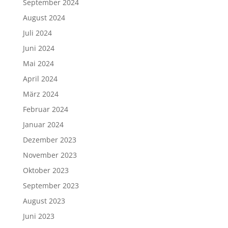
September 2024
August 2024
Juli 2024
Juni 2024
Mai 2024
April 2024
März 2024
Februar 2024
Januar 2024
Dezember 2023
November 2023
Oktober 2023
September 2023
August 2023
Juni 2023