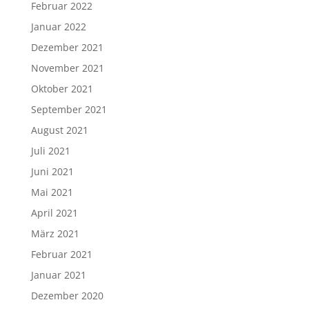
Februar 2022
Januar 2022
Dezember 2021
November 2021
Oktober 2021
September 2021
August 2021
Juli 2021
Juni 2021
Mai 2021
April 2021
März 2021
Februar 2021
Januar 2021
Dezember 2020