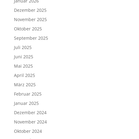
Januar 2026
Dezember 2025
November 2025
Oktober 2025
September 2025
Juli 2025
Juni 2025
Mai 2025
April 2025
März 2025
Februar 2025
Januar 2025
Dezember 2024
November 2024
Oktober 2024