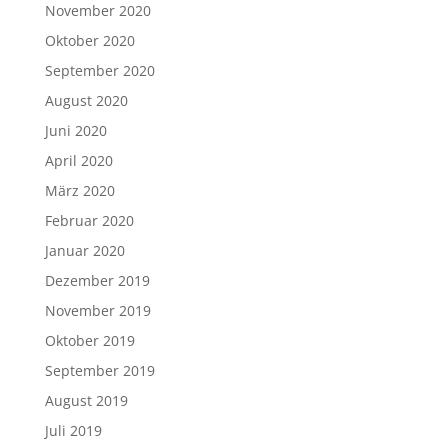
November 2020
Oktober 2020
September 2020
August 2020
Juni 2020
April 2020
März 2020
Februar 2020
Januar 2020
Dezember 2019
November 2019
Oktober 2019
September 2019
August 2019
Juli 2019