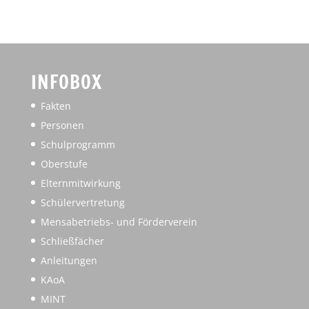
INFOBOX
Fakten
Personen
Schulprogramm
Oberstufe
Elternmitwirkung
Schülervertretung
Mensabetriebs- und Förderverein
Schließfächer
Anleitungen
KAoA
MINT