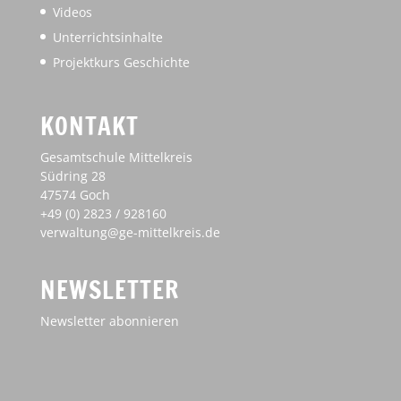
Videos
Unterrichtsinhalte
Projektkurs Geschichte
KONTAKT
Gesamtschule Mittelkreis
Südring 28
47574 Goch
+49 (0) 2823 / 928160
verwaltung@ge-mittelkreis.de
NEWSLETTER
Newsletter abonnieren