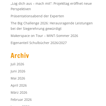
„Log dich aus – mach mit“: Projekttag eröffnet neue
Perspektiven
Präsentationsabend der Experten
The Big Challenge 2026: Herausragende Leistungen
bei der Siegerehrung gewürdigt
Makerspace on Tour – MINT-Sommer 2026
Eigenanteil Schulbücher 2026/2027
Archiv
Juli 2026
Juni 2026
Mai 2026
April 2026
März 2026
Februar 2026