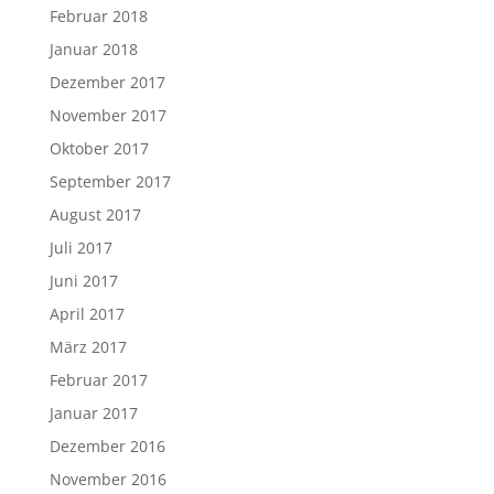
Februar 2018
Januar 2018
Dezember 2017
November 2017
Oktober 2017
September 2017
August 2017
Juli 2017
Juni 2017
April 2017
März 2017
Februar 2017
Januar 2017
Dezember 2016
November 2016