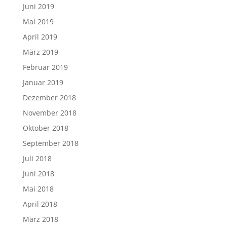
Juni 2019
Mai 2019
April 2019
März 2019
Februar 2019
Januar 2019
Dezember 2018
November 2018
Oktober 2018
September 2018
Juli 2018
Juni 2018
Mai 2018
April 2018
März 2018