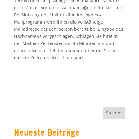
Termin über die jeweilige Dienstmailadresse nach
dem Muster Vorname.Nachname@ge-mittelkreis.de
Bei Nutzung der Mailfunktion im Logineo-
Mailprogramm wird Ihnen die vollständige
Mailadresse der Lehrperson bereits bei Eingabe des
Nachnamens vorgeschlagen. Schlagen Sie bitte in
der Mail ein Zeitfenster von 45 Minuten vor und
nennen Sie eine Telefonnummer, über die Sie in
diesem Zeitraum erreichbar sind.
Neueste Beiträge