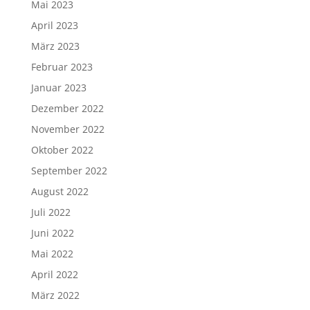
Mai 2023
April 2023
März 2023
Februar 2023
Januar 2023
Dezember 2022
November 2022
Oktober 2022
September 2022
August 2022
Juli 2022
Juni 2022
Mai 2022
April 2022
März 2022