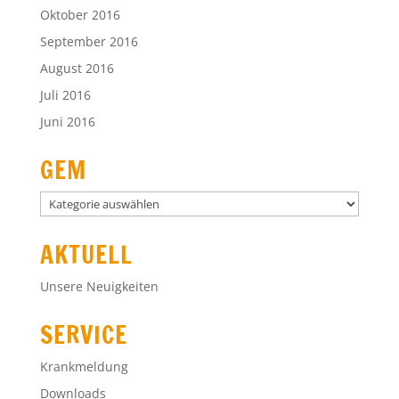
Oktober 2016
September 2016
August 2016
Juli 2016
Juni 2016
GEM
GEM
AKTUELL
Unsere Neuigkeiten
SERVICE
Krankmeldung
Downloads