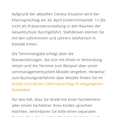
Aufgrund der aktuellen Corona-Situation wird der
Elternsprechtag am 20. April (Unterrichtsende: 11:20)
nicht als Präsenzveranstaltung in den Räumen der
Gesamtschule durchgeführt. Stattdessen können Sie
mit den Lehrerinnen und Lehrern telefonisch in
Kontakt treten.
Die Terminvergabe erfolgt über die
Klassenleitungen, die sich mit Ihnen in Verbindung
setzen und die Termine zum Beispiel über unser
Lernmanagementsystem Moodle vergeben. Hinweise
zum Buchungsverfahren über Moodle finden Sie im
Artikel zum letzten Elternsprechtag im vergangenen
November
.
Für den Fall, dass Sie direkt mit einer Fachlehrerin
oder einem Fachlehrer Ihres Kindes sprechen
möchten, vereinbaren Sie bitte einen separaten