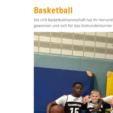
Basketball
Die U18 Basketballmannschaft hat ihr Vorrun
gewonnen und sich für das Endrundenturnier a