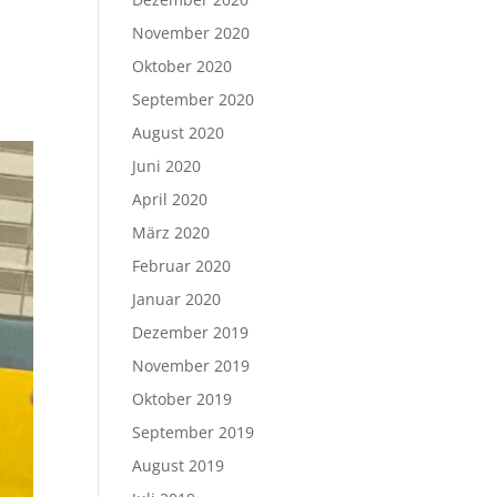
November 2020
Oktober 2020
September 2020
August 2020
Juni 2020
April 2020
März 2020
Februar 2020
Januar 2020
Dezember 2019
November 2019
Oktober 2019
September 2019
August 2019