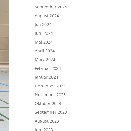
September 2024
August 2024
Juli 2024
Juni 2024
Mai 2024
April 2024
März 2024
Februar 2024
Januar 2024
Dezember 2023
November 2023
Oktober 2023
September 2023
August 2023
Juni 2023