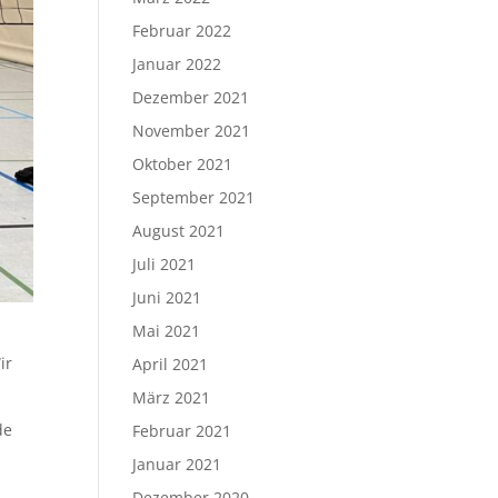
Februar 2022
Januar 2022
Dezember 2021
November 2021
Oktober 2021
September 2021
August 2021
Juli 2021
Juni 2021
Mai 2021
ir
April 2021
März 2021
de
Februar 2021
Januar 2021
Dezember 2020