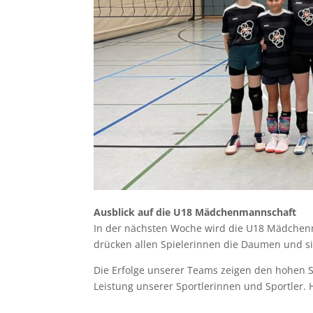
Ausblick auf die U18 Mädchenmannschaft
In der nächsten Woche wird die U18 Mädchenm
drücken allen Spielerinnen die Daumen und s
Die Erfolge unserer Teams zeigen den hohen S
Leistung unserer Sportlerinnen und Sportler. 