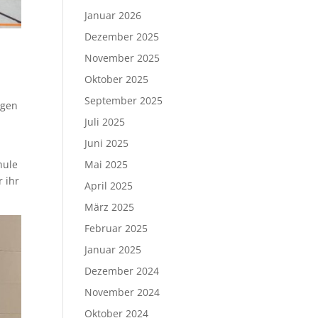
Januar 2026
Dezember 2025
November 2025
Oktober 2025
September 2025
ngen
Juli 2025
Juni 2025
Mai 2025
hule
 ihr
April 2025
März 2025
Februar 2025
Januar 2025
Dezember 2024
November 2024
Oktober 2024