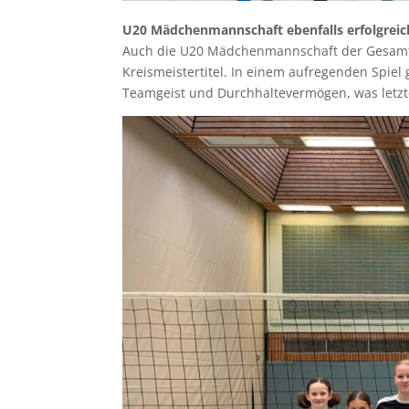
U20 Mädchenmannschaft ebenfalls erfolgreic
Auch die U20 Mädchenmannschaft der Gesamtsc
Kreismeistertitel. In einem aufregenden Spie
Teamgeist und Durchhaltevermögen, was letzte