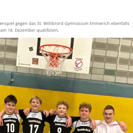
denspiel gegen das St. Willibrord-Gymnasium Emmerich ebenfalls
m 18. Dezember qualifiziert.