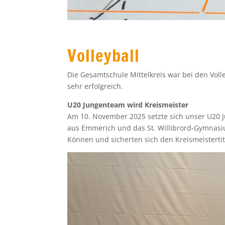
Volleyball
Die Gesamtschule Mittelkreis war bei den Vol
sehr erfolgreich.
U20 Jungenteam wird Kreismeister
Am 10. November 2025 setzte sich unser U20
aus Emmerich und das St. Willibrord-Gymnasiu
Können und sicherten sich den Kreismeistertit