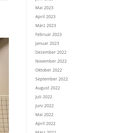
Mai 2023
April 2023
März 2023
Februar 2023
Januar 2023
Dezember 2022
November 2022
Oktober 2022
September 2022
August 2022
Juli 2022
Juni 2022
Mai 2022
April 2022
März 2022