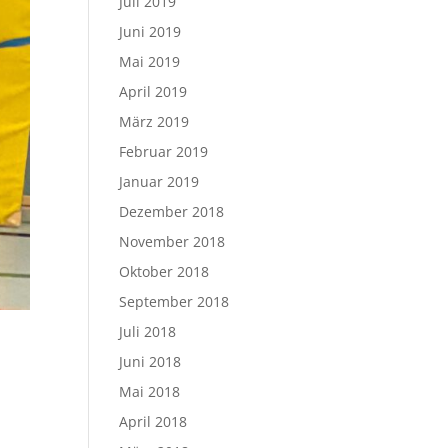
Juli 2019
Juni 2019
Mai 2019
April 2019
März 2019
Februar 2019
Januar 2019
Dezember 2018
November 2018
Oktober 2018
September 2018
Juli 2018
Juni 2018
Mai 2018
April 2018