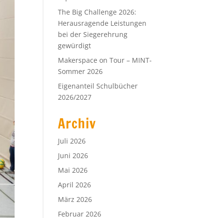
The Big Challenge 2026:
Herausragende Leistungen
bei der Siegerehrung
gewürdigt
Makerspace on Tour – MINT-
Sommer 2026
Eigenanteil Schulbücher
2026/2027
Archiv
Juli 2026
Juni 2026
Mai 2026
April 2026
März 2026
Februar 2026