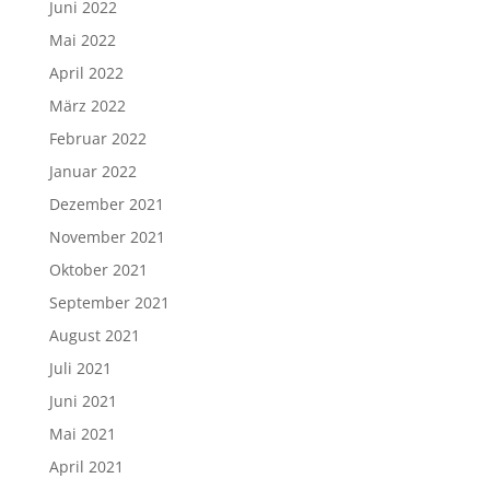
Juni 2022
Mai 2022
April 2022
März 2022
Februar 2022
Januar 2022
Dezember 2021
November 2021
Oktober 2021
September 2021
August 2021
Juli 2021
Juni 2021
Mai 2021
April 2021