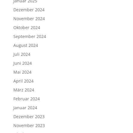
Januar 2025
Dezember 2024
November 2024
Oktober 2024
September 2024
August 2024
Juli 2024
Juni 2024
Mai 2024
April 2024
März 2024
Februar 2024
Januar 2024
Dezember 2023
November 2023