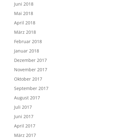
Juni 2018
Mai 2018
April 2018
März 2018
Februar 2018
Januar 2018
Dezember 2017
November 2017
Oktober 2017
September 2017
August 2017
Juli 2017
Juni 2017
April 2017
März 2017