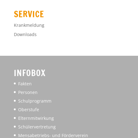
SERVICE
Krankmeldung
Downloads
INFOBOX
Fakten
Personen
Schulprogramm
Oberstufe
Elternmitwirkung
Schülervertretung
Mensabetriebs- und Förderverein