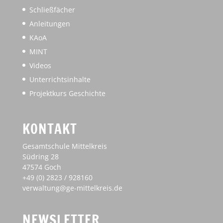
Schließfächer
Anleitungen
KAoA
MINT
Videos
Unterrichtsinhalte
Projektkurs Geschichte
KONTAKT
Gesamtschule Mittelkreis
Südring 28
47574 Goch
+49 (0) 2823 / 928160
verwaltung@ge-mittelkreis.de
NEWSLETTER