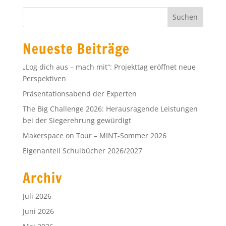
Neueste Beiträge
„Log dich aus – mach mit“: Projekttag eröffnet neue
Perspektiven
Präsentationsabend der Experten
The Big Challenge 2026: Herausragende Leistungen
bei der Siegerehrung gewürdigt
Makerspace on Tour – MINT-Sommer 2026
Eigenanteil Schulbücher 2026/2027
Archiv
Juli 2026
Juni 2026