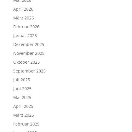
Mai 2026
April 2026
März 2026
Februar 2026
Januar 2026
Dezember 2025
November 2025
Oktober 2025
September 2025
Juli 2025
Juni 2025
Mai 2025
April 2025
März 2025
Februar 2025