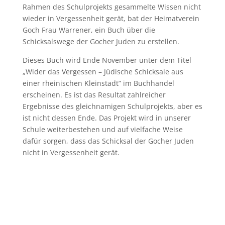
Rahmen des Schulprojekts gesammelte Wissen nicht
wieder in Vergessenheit gerät, bat der Heimatverein
Goch Frau Warrener, ein Buch über die
Schicksalswege der Gocher Juden zu erstellen.
Dieses Buch wird Ende November unter dem Titel
„Wider das Vergessen – Jüdische Schicksale aus
einer rheinischen Kleinstadt” im Buchhandel
erscheinen. Es ist das Resultat zahlreicher
Ergebnisse des gleichnamigen Schulprojekts, aber es
ist nicht dessen Ende. Das Projekt wird in unserer
Schule weiterbestehen und auf vielfache Weise
dafür sorgen, dass das Schicksal der Gocher Juden
nicht in Vergessenheit gerät.