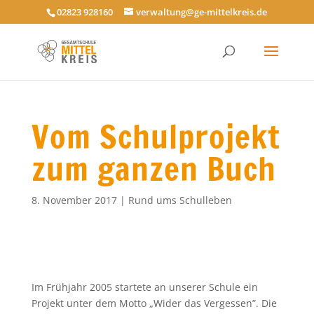
02823 928160
verwaltung@ge-mittelkreis.de
Vom Schulprojekt
zum ganzen Buch
8. November 2017
|
Rund ums Schulleben
Im Frühjahr 2005 startete an unserer Schule ein
Projekt unter dem Motto „Wider das Vergessen”. Die