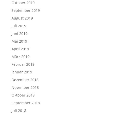
Oktober 2019
September 2019
August 2019
Juli 2019
Juni 2019
Mai 2019
April 2019
März 2019
Februar 2019
Januar 2019
Dezember 2018
November 2018
Oktober 2018
September 2018
Juli 2018