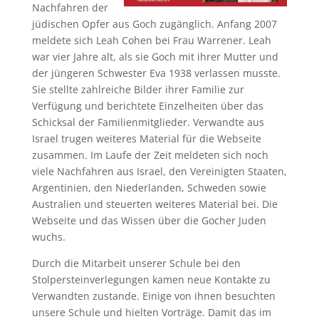
Nachfahren der
jüdischen Opfer aus Goch zugänglich. Anfang 2007
meldete sich Leah Cohen bei Frau Warrener. Leah
war vier Jahre alt, als sie Goch mit ihrer Mutter und
der jüngeren Schwester Eva 1938 verlassen musste.
Sie stellte zahlreiche Bilder ihrer Familie zur
Verfügung und berichtete Einzelheiten über das
Schicksal der Familienmitglieder. Verwandte aus
Israel trugen weiteres Material für die Webseite
zusammen. Im Laufe der Zeit meldeten sich noch
viele Nachfahren aus Israel, den Vereinigten Staaten,
Argentinien, den Niederlanden, Schweden sowie
Australien und steuerten weiteres Material bei. Die
Webseite und das Wissen über die Gocher Juden
wuchs.
Durch die Mitarbeit unserer Schule bei den
Stolpersteinverlegungen kamen neue Kontakte zu
Verwandten zustande. Einige von ihnen besuchten
unsere Schule und hielten Vorträge. Damit das im