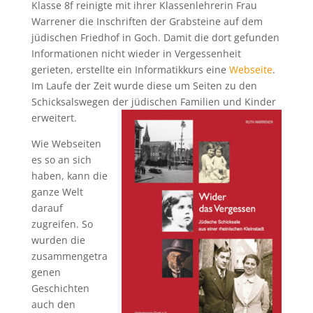
Klasse 8f reinigte mit ihrer Klassenlehrerin Frau
Warrener die Inschriften der Grabsteine auf dem
jüdischen Friedhof in Goch. Damit die dort gefunden
Informationen nicht wieder in Vergessenheit
gerieten, erstellte ein Informatikkurs eine
Webseite
.
Im Laufe der Zeit wurde diese um Seiten zu den
Schicksalswegen der jüdischen Familien und Kinder
erweitert.
Wie Webseiten
es so an sich
haben, kann die
ganze Welt
darauf
zugreifen. So
wurden die
zusammengetra
genen
Geschichten
auch den