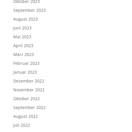
Oktober 2023
September 2023
August 2023
Juni 2023
Mai 2023
April 2023
März 2023
Februar 2023
Januar 2023
Dezember 2022
November 2022
Oktober 2022
September 2022
August 2022
Juli 2022