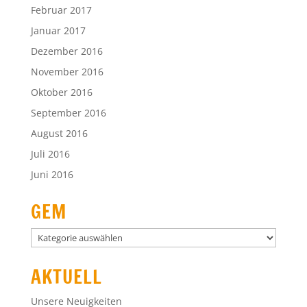
Februar 2017
Januar 2017
Dezember 2016
November 2016
Oktober 2016
September 2016
August 2016
Juli 2016
Juni 2016
GEM
GEM
AKTUELL
Unsere Neuigkeiten