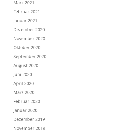
März 2021
Februar 2021
Januar 2021
Dezember 2020
November 2020
Oktober 2020
September 2020
August 2020
Juni 2020
April 2020
März 2020
Februar 2020
Januar 2020
Dezember 2019
November 2019