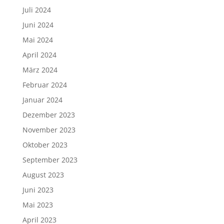
Juli 2024
Juni 2024
Mai 2024
April 2024
März 2024
Februar 2024
Januar 2024
Dezember 2023
November 2023
Oktober 2023
September 2023
August 2023
Juni 2023
Mai 2023
April 2023