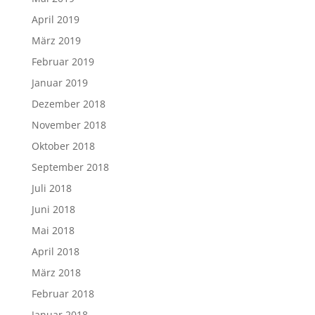
April 2019
März 2019
Februar 2019
Januar 2019
Dezember 2018
November 2018
Oktober 2018
September 2018
Juli 2018
Juni 2018
Mai 2018
April 2018
März 2018
Februar 2018
Januar 2018