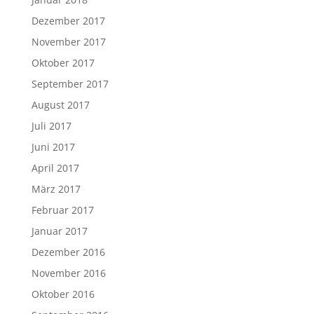
Dezember 2017
November 2017
Oktober 2017
September 2017
August 2017
Juli 2017
Juni 2017
April 2017
März 2017
Februar 2017
Januar 2017
Dezember 2016
November 2016
Oktober 2016