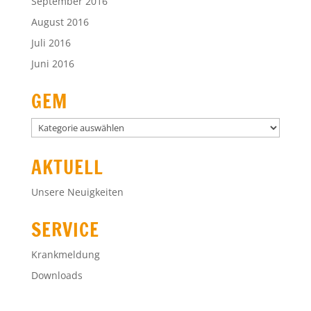
September 2016
August 2016
Juli 2016
Juni 2016
GEM
GEM
AKTUELL
Unsere Neuigkeiten
SERVICE
Krankmeldung
Downloads