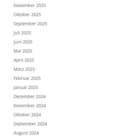
November 2025
Oktober 2025
September 2025
Juli 2025
Juni 2025
Mai 2025
April 2025
März 2025
Februar 2025
Januar 2025
Dezember 2024
November 2024
Oktober 2024
September 2024
August 2024