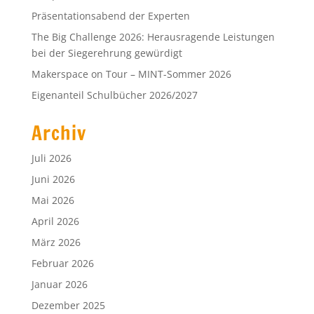
Präsentationsabend der Experten
The Big Challenge 2026: Herausragende Leistungen
bei der Siegerehrung gewürdigt
Makerspace on Tour – MINT-Sommer 2026
Eigenanteil Schulbücher 2026/2027
Archiv
Juli 2026
Juni 2026
Mai 2026
April 2026
März 2026
Februar 2026
Januar 2026
Dezember 2025