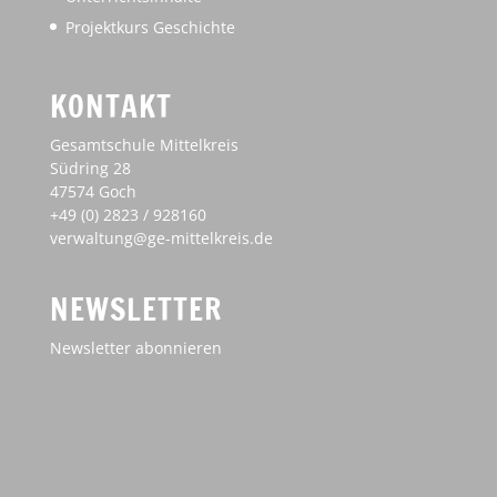
Projektkurs Geschichte
KONTAKT
Gesamtschule Mittelkreis
Südring 28
47574 Goch
+49 (0) 2823 / 928160
verwaltung@ge-mittelkreis.de
NEWSLETTER
Newsletter abonnieren