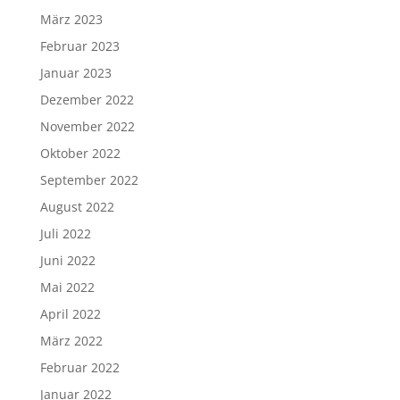
März 2023
Februar 2023
Januar 2023
Dezember 2022
November 2022
Oktober 2022
September 2022
August 2022
Juli 2022
Juni 2022
Mai 2022
April 2022
März 2022
Februar 2022
Januar 2022