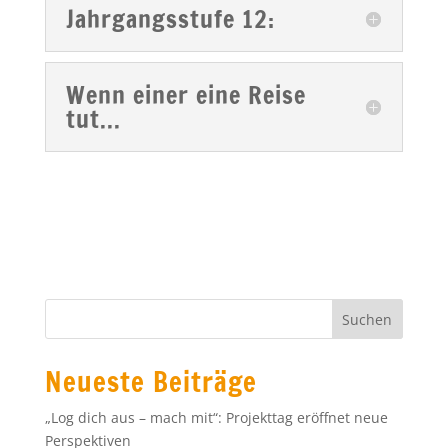
Jahrgangsstufe 12:
Wenn einer eine Reise
tut...
Neueste Beiträge
„Log dich aus – mach mit“: Projekttag eröffnet neue
Perspektiven