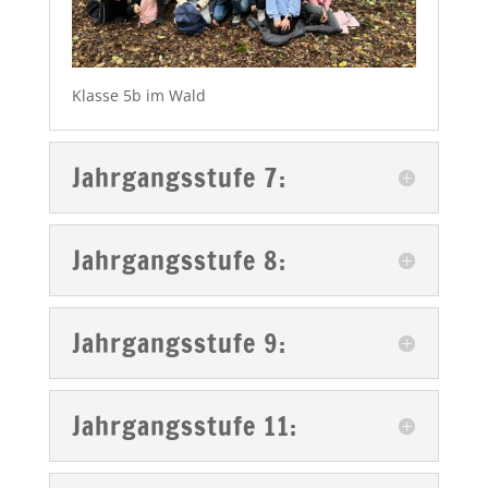
Klasse 5b im Wald
Jahrgangsstufe 7:
Jahrgangsstufe 8:
Jahrgangsstufe 9:
Jahrgangsstufe 11: