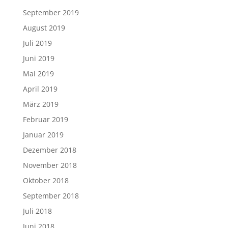
September 2019
August 2019
Juli 2019
Juni 2019
Mai 2019
April 2019
März 2019
Februar 2019
Januar 2019
Dezember 2018
November 2018
Oktober 2018
September 2018
Juli 2018
Juni 2018