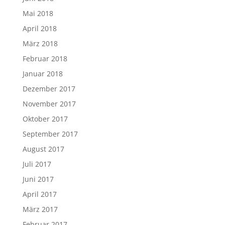
Mai 2018
April 2018
März 2018
Februar 2018
Januar 2018
Dezember 2017
November 2017
Oktober 2017
September 2017
August 2017
Juli 2017
Juni 2017
April 2017
März 2017
Februar 2017