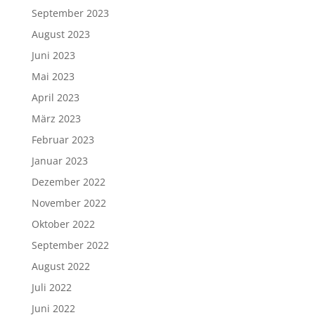
September 2023
August 2023
Juni 2023
Mai 2023
April 2023
März 2023
Februar 2023
Januar 2023
Dezember 2022
November 2022
Oktober 2022
September 2022
August 2022
Juli 2022
Juni 2022