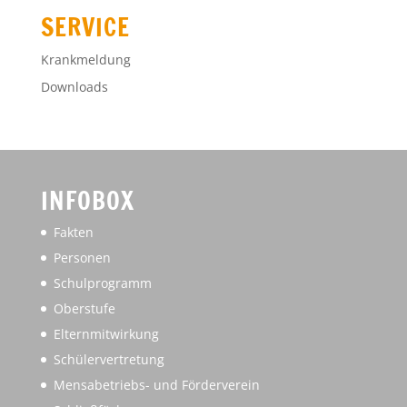
SERVICE
Krankmeldung
Downloads
INFOBOX
Fakten
Personen
Schulprogramm
Oberstufe
Elternmitwirkung
Schülervertretung
Mensabetriebs- und Förderverein