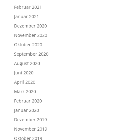
Februar 2021
Januar 2021
Dezember 2020
November 2020
Oktober 2020
September 2020
August 2020
Juni 2020
April 2020
März 2020
Februar 2020
Januar 2020
Dezember 2019
November 2019
Oktober 2019