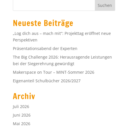
Neueste Beiträge
„Log dich aus – mach mit“: Projekttag eröffnet neue
Perspektiven
Präsentationsabend der Experten
The Big Challenge 2026: Herausragende Leistungen
bei der Siegerehrung gewürdigt
Makerspace on Tour – MINT-Sommer 2026
Eigenanteil Schulbücher 2026/2027
Archiv
Juli 2026
Juni 2026
Mai 2026