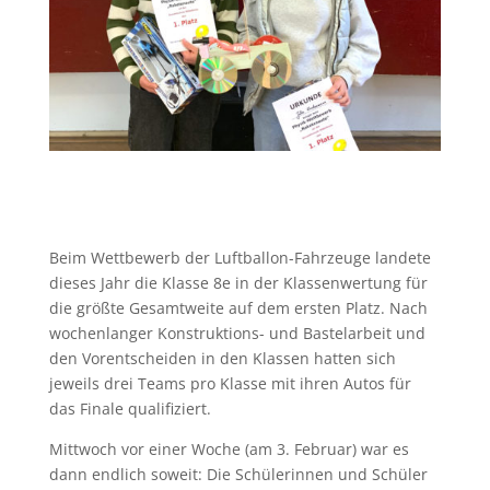
Beim Wettbewerb der Luftballon-Fahrzeuge landete
dieses Jahr die Klasse 8e in der Klassenwertung für
die größte Gesamtweite auf dem ersten Platz. Nach
wochenlanger Konstruktions- und Bastelarbeit und
den Vorentscheiden in den Klassen hatten sich
jeweils drei Teams pro Klasse mit ihren Autos für
das Finale qualifiziert.
Mittwoch vor einer Woche (am 3. Februar) war es
dann endlich soweit: Die Schülerinnen und Schüler