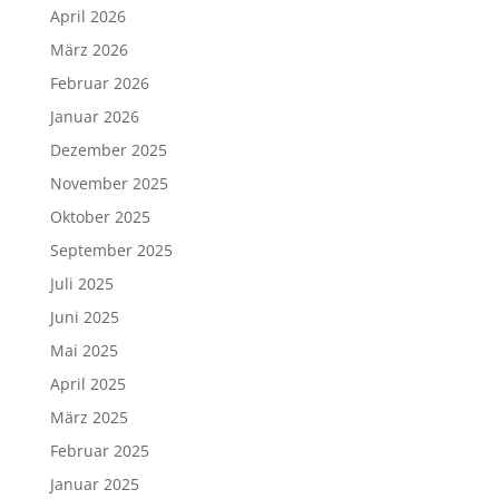
April 2026
März 2026
Februar 2026
Januar 2026
Dezember 2025
November 2025
Oktober 2025
September 2025
Juli 2025
Juni 2025
Mai 2025
April 2025
März 2025
Februar 2025
Januar 2025