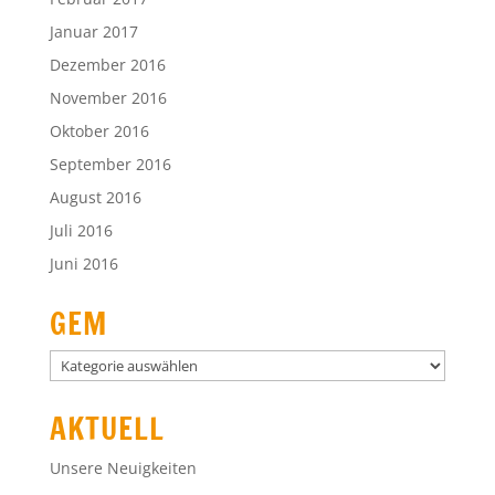
Januar 2017
Dezember 2016
November 2016
Oktober 2016
September 2016
August 2016
Juli 2016
Juni 2016
GEM
GEM
AKTUELL
Unsere Neuigkeiten