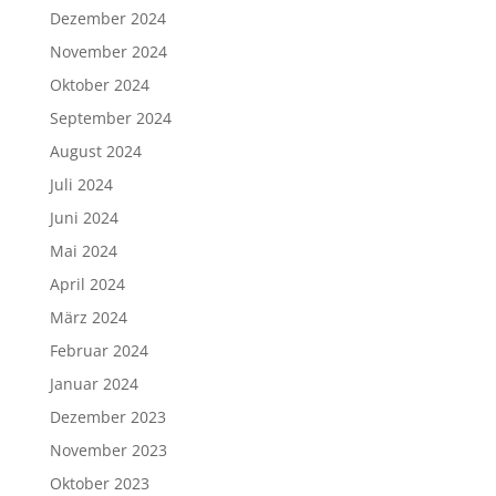
Dezember 2024
November 2024
Oktober 2024
September 2024
August 2024
Juli 2024
Juni 2024
Mai 2024
April 2024
März 2024
Februar 2024
Januar 2024
Dezember 2023
November 2023
Oktober 2023