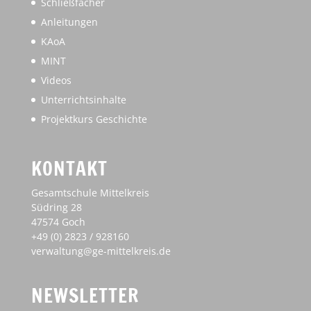
Schließfächer
Anleitungen
KAoA
MINT
Videos
Unterrichtsinhalte
Projektkurs Geschichte
KONTAKT
Gesamtschule Mittelkreis
Südring 28
47574 Goch
+49 (0) 2823 / 928160
verwaltung@ge-mittelkreis.de
NEWSLETTER