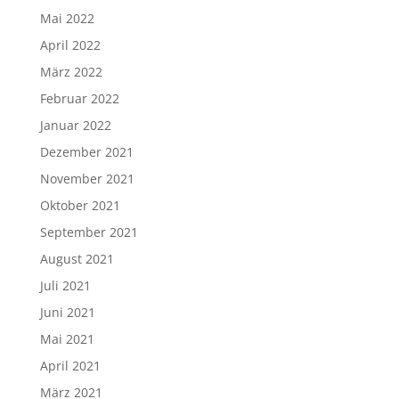
Mai 2022
April 2022
März 2022
Februar 2022
Januar 2022
Dezember 2021
November 2021
Oktober 2021
September 2021
August 2021
Juli 2021
Juni 2021
Mai 2021
April 2021
März 2021