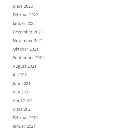
März 2022
Februar 2022
Januar 2022
Dezember 2021
November 2021
Oktober 2021
September 2021
August 2021
Juli 2021
Juni 2021
Mai 2021
April 2021
März 2021
Februar 2021
Januar 2021