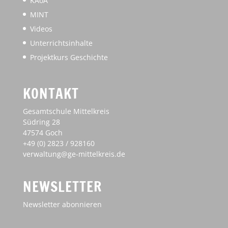
KAoA
MINT
Videos
Unterrichtsinhalte
Projektkurs Geschichte
KONTAKT
Gesamtschule Mittelkreis
Südring 28
47574 Goch
+49 (0) 2823 / 928160
verwaltung@ge-mittelkreis.de
NEWSLETTER
Newsletter abonnieren