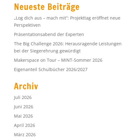
Neueste Beiträge
„Log dich aus – mach mit“: Projekttag eröffnet neue
Perspektiven
Präsentationsabend der Experten
The Big Challenge 2026: Herausragende Leistungen
bei der Siegerehrung gewürdigt
Makerspace on Tour – MINT-Sommer 2026
Eigenanteil Schulbücher 2026/2027
Archiv
Juli 2026
Juni 2026
Mai 2026
April 2026
März 2026