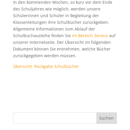
In den kommenden Wochen, so kurz vor dem Ende
des Schuljahres wie möglich, werden unsere
Schülerinnen und Schüler in Begleitung der
Klassenleitungen ihre Schulbücher zurückgeben.
Allgemeine Informationen zum Ablauf der
Schulbuchausleihe finden Sie
im Bereich Service
auf
unserer Internetseite. Der Übersicht im folgenden
Dokument können Sie entnehmen, welche Bücher
zurückgegeben werden müssen.
Übersicht: Rückgabe Schulbücher