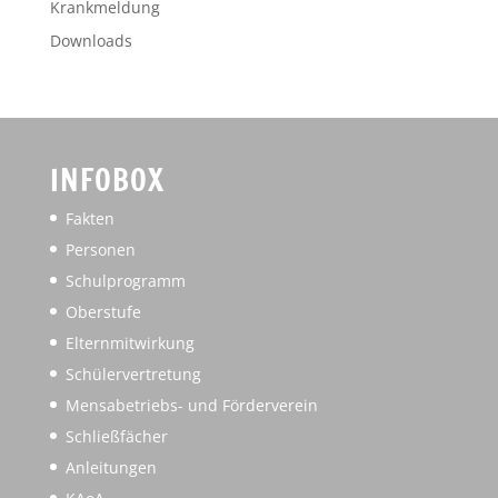
Krankmeldung
Downloads
INFOBOX
Fakten
Personen
Schulprogramm
Oberstufe
Elternmitwirkung
Schülervertretung
Mensabetriebs- und Förderverein
Schließfächer
Anleitungen