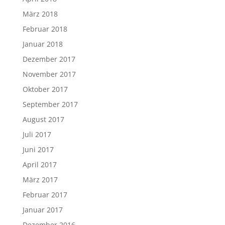
März 2018
Februar 2018
Januar 2018
Dezember 2017
November 2017
Oktober 2017
September 2017
August 2017
Juli 2017
Juni 2017
April 2017
März 2017
Februar 2017
Januar 2017
Dezember 2016