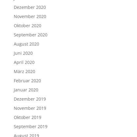
Dezember 2020
November 2020
Oktober 2020
September 2020
August 2020
Juni 2020
April 2020
März 2020
Februar 2020
Januar 2020
Dezember 2019
November 2019
Oktober 2019
September 2019
August 2019