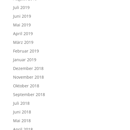
Juli 2019
Juni 2019
Mai 2019
April 2019
März 2019
Februar 2019
Januar 2019
Dezember 2018
November 2018
Oktober 2018
September 2018
Juli 2018
Juni 2018
Mai 2018
April 2018