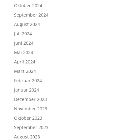
Oktober 2024
September 2024
August 2024
Juli 2024
Juni 2024
Mai 2024
April 2024
März 2024
Februar 2024
Januar 2024
Dezember 2023
November 2023
Oktober 2023
September 2023
August 2023