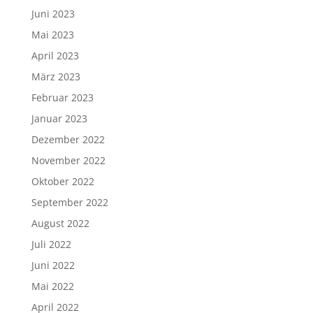
Juni 2023
Mai 2023
April 2023
März 2023
Februar 2023
Januar 2023
Dezember 2022
November 2022
Oktober 2022
September 2022
August 2022
Juli 2022
Juni 2022
Mai 2022
April 2022