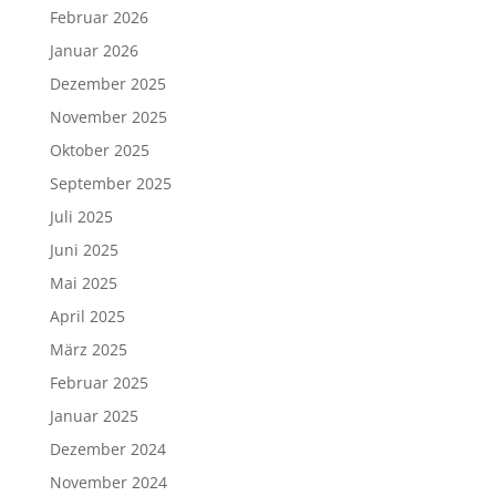
Februar 2026
Januar 2026
Dezember 2025
November 2025
Oktober 2025
September 2025
Juli 2025
Juni 2025
Mai 2025
April 2025
März 2025
Februar 2025
Januar 2025
Dezember 2024
November 2024