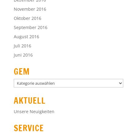
November 2016
Oktober 2016
September 2016
August 2016
Juli 2016
Juni 2016
GEM
GEM
AKTUELL
Unsere Neuigkeiten
SERVICE