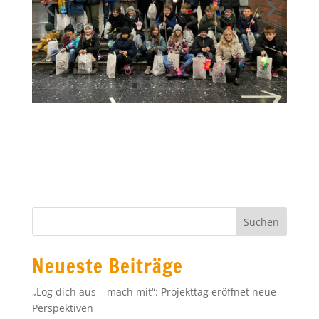
Neueste Beiträge
„Log dich aus – mach mit“: Projekttag eröffnet neue
Perspektiven