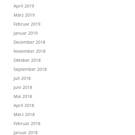
April 2019
März 2019
Februar 2019
Januar 2019
Dezember 2018
November 2018
Oktober 2018
September 2018
Juli 2018
Juni 2018
Mai 2018
April 2018
März 2018
Februar 2018
Januar 2018