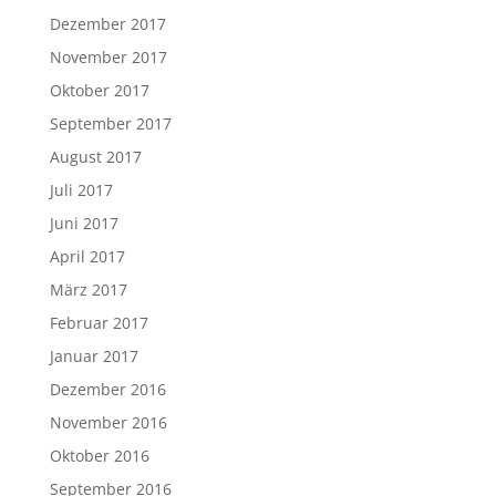
Dezember 2017
November 2017
Oktober 2017
September 2017
August 2017
Juli 2017
Juni 2017
April 2017
März 2017
Februar 2017
Januar 2017
Dezember 2016
November 2016
Oktober 2016
September 2016