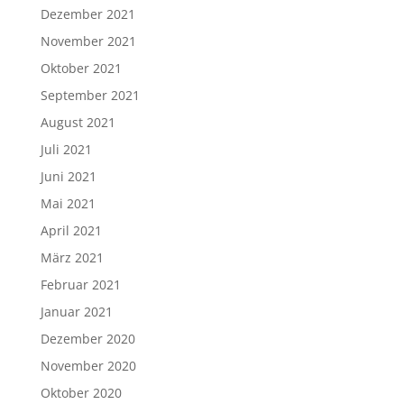
Dezember 2021
November 2021
Oktober 2021
September 2021
August 2021
Juli 2021
Juni 2021
Mai 2021
April 2021
März 2021
Februar 2021
Januar 2021
Dezember 2020
November 2020
Oktober 2020