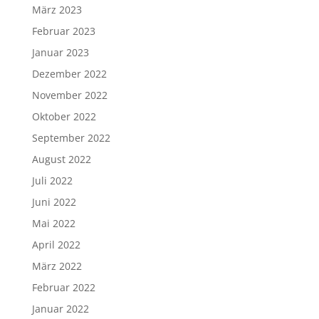
März 2023
Februar 2023
Januar 2023
Dezember 2022
November 2022
Oktober 2022
September 2022
August 2022
Juli 2022
Juni 2022
Mai 2022
April 2022
März 2022
Februar 2022
Januar 2022