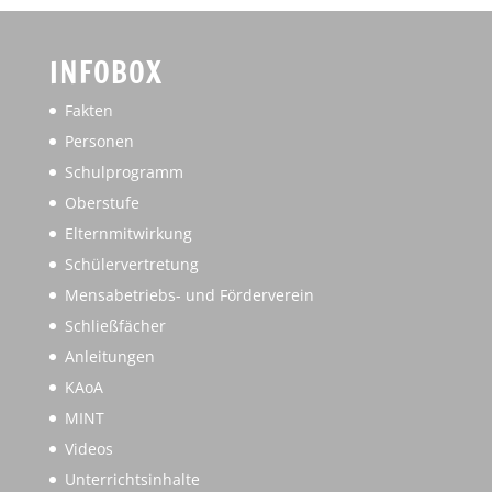
INFOBOX
Fakten
Personen
Schulprogramm
Oberstufe
Elternmitwirkung
Schülervertretung
Mensabetriebs- und Förderverein
Schließfächer
Anleitungen
KAoA
MINT
Videos
Unterrichtsinhalte