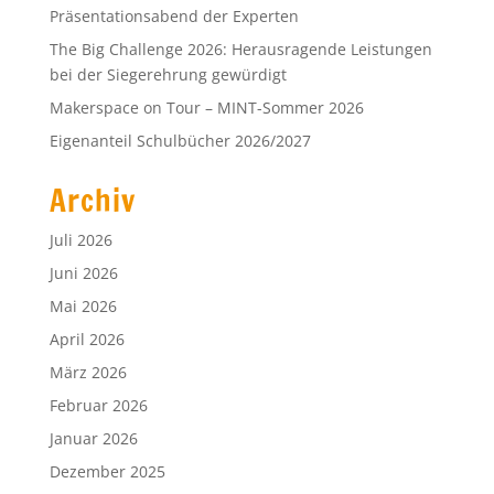
Präsentationsabend der Experten
The Big Challenge 2026: Herausragende Leistungen
bei der Siegerehrung gewürdigt
Makerspace on Tour – MINT-Sommer 2026
Eigenanteil Schulbücher 2026/2027
Archiv
Juli 2026
Juni 2026
Mai 2026
April 2026
März 2026
Februar 2026
Januar 2026
Dezember 2025