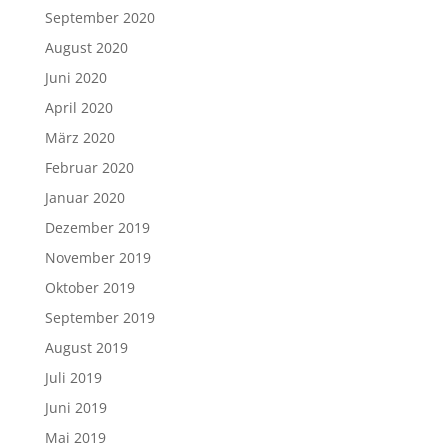
September 2020
August 2020
Juni 2020
April 2020
März 2020
Februar 2020
Januar 2020
Dezember 2019
November 2019
Oktober 2019
September 2019
August 2019
Juli 2019
Juni 2019
Mai 2019