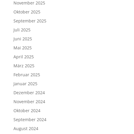
November 2025
Oktober 2025
September 2025
Juli 2025
Juni 2025
Mai 2025
April 2025
März 2025
Februar 2025
Januar 2025
Dezember 2024
November 2024
Oktober 2024
September 2024
August 2024