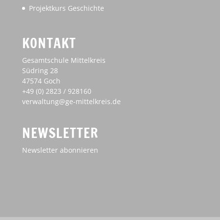
Projektkurs Geschichte
KONTAKT
Gesamtschule Mittelkreis
Südring 28
47574 Goch
+49 (0) 2823 / 928160
verwaltung@ge-mittelkreis.de
NEWSLETTER
Newsletter abonnieren