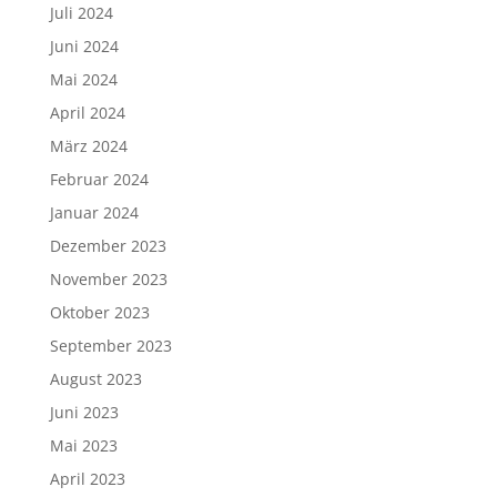
Juli 2024
Juni 2024
Mai 2024
April 2024
März 2024
Februar 2024
Januar 2024
Dezember 2023
November 2023
Oktober 2023
September 2023
August 2023
Juni 2023
Mai 2023
April 2023