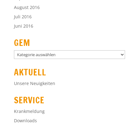
August 2016
Juli 2016
Juni 2016
GEM
GEM
AKTUELL
Unsere Neuigkeiten
SERVICE
Krankmeldung
Downloads