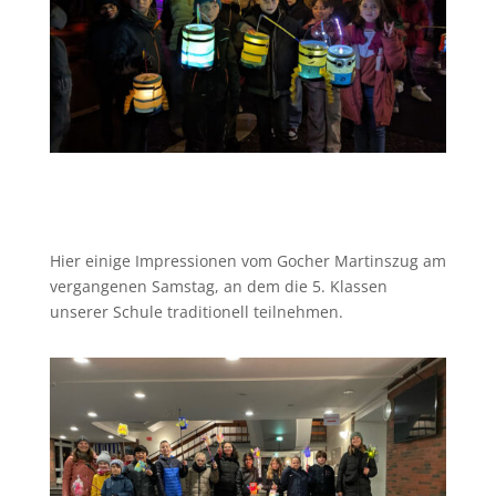
Hier einige Impressionen vom Gocher Martinszug am
vergangenen Samstag, an dem die 5. Klassen
unserer Schule traditionell teilnehmen.