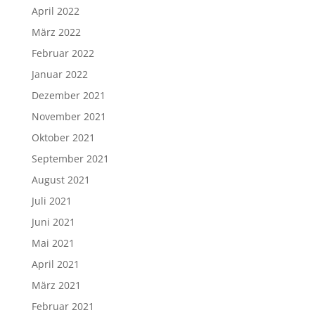
April 2022
März 2022
Februar 2022
Januar 2022
Dezember 2021
November 2021
Oktober 2021
September 2021
August 2021
Juli 2021
Juni 2021
Mai 2021
April 2021
März 2021
Februar 2021