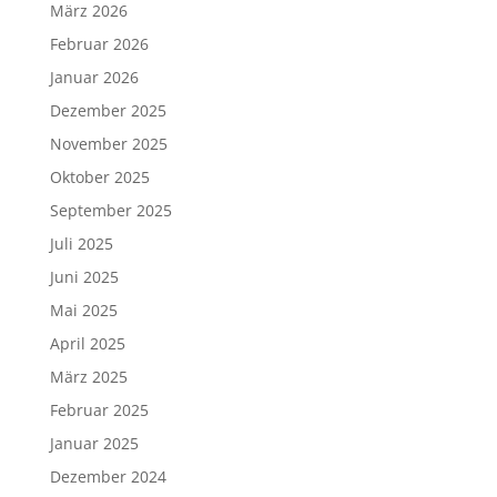
März 2026
Februar 2026
Januar 2026
Dezember 2025
November 2025
Oktober 2025
September 2025
Juli 2025
Juni 2025
Mai 2025
April 2025
März 2025
Februar 2025
Januar 2025
Dezember 2024