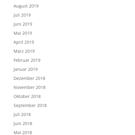
August 2019
Juli 2019
Juni 2019
Mai 2019
April 2019
März 2019
Februar 2019
Januar 2019
Dezember 2018
November 2018
Oktober 2018
September 2018
Juli 2018
Juni 2018
Mai 2018