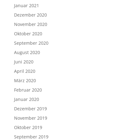
Januar 2021
Dezember 2020
November 2020
Oktober 2020
September 2020
August 2020
Juni 2020
April 2020
März 2020
Februar 2020
Januar 2020
Dezember 2019
November 2019
Oktober 2019
September 2019