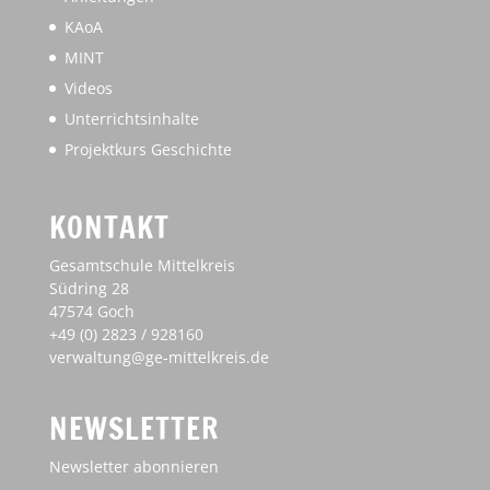
KAoA
MINT
Videos
Unterrichtsinhalte
Projektkurs Geschichte
KONTAKT
Gesamtschule Mittelkreis
Südring 28
47574 Goch
+49 (0) 2823 / 928160
verwaltung@ge-mittelkreis.de
NEWSLETTER
Newsletter abonnieren