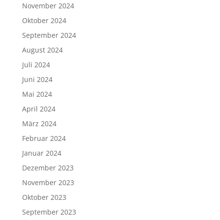
November 2024
Oktober 2024
September 2024
August 2024
Juli 2024
Juni 2024
Mai 2024
April 2024
März 2024
Februar 2024
Januar 2024
Dezember 2023
November 2023
Oktober 2023
September 2023