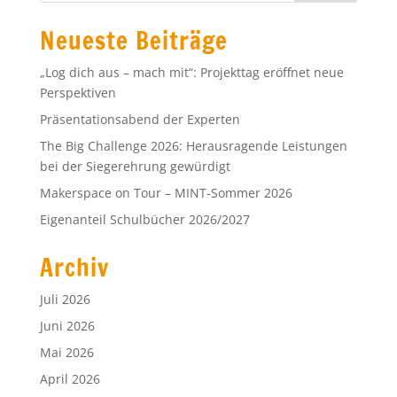
Neueste Beiträge
„Log dich aus – mach mit“: Projekttag eröffnet neue
Perspektiven
Präsentationsabend der Experten
The Big Challenge 2026: Herausragende Leistungen
bei der Siegerehrung gewürdigt
Makerspace on Tour – MINT-Sommer 2026
Eigenanteil Schulbücher 2026/2027
Archiv
Juli 2026
Juni 2026
Mai 2026
April 2026