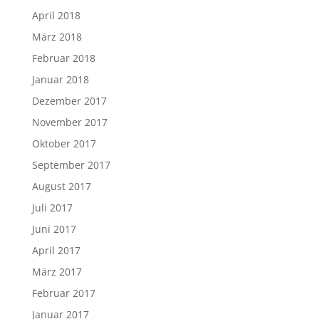
April 2018
März 2018
Februar 2018
Januar 2018
Dezember 2017
November 2017
Oktober 2017
September 2017
August 2017
Juli 2017
Juni 2017
April 2017
März 2017
Februar 2017
Januar 2017