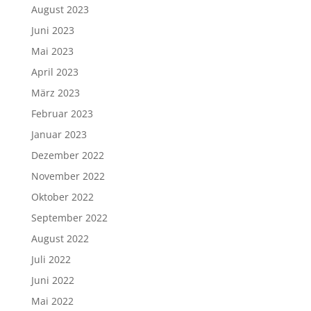
August 2023
Juni 2023
Mai 2023
April 2023
März 2023
Februar 2023
Januar 2023
Dezember 2022
November 2022
Oktober 2022
September 2022
August 2022
Juli 2022
Juni 2022
Mai 2022