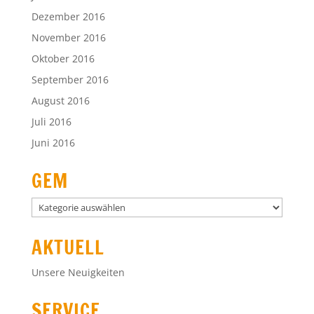
Dezember 2016
November 2016
Oktober 2016
September 2016
August 2016
Juli 2016
Juni 2016
GEM
GEM
AKTUELL
Unsere Neuigkeiten
SERVICE