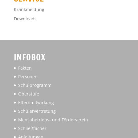
Krankmeldung
Downloads
INFOBOX
Fakten
Personen
Schulprogramm
Oberstufe
Elternmitwirkung
Schülervertretung
Mensabetriebs- und Förderverein
Schließfächer
Anleitungen