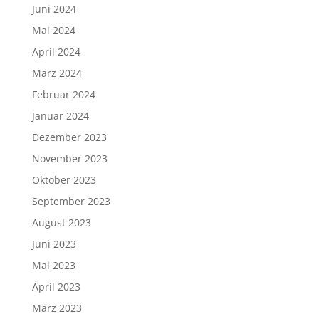
Juni 2024
Mai 2024
April 2024
März 2024
Februar 2024
Januar 2024
Dezember 2023
November 2023
Oktober 2023
September 2023
August 2023
Juni 2023
Mai 2023
April 2023
März 2023