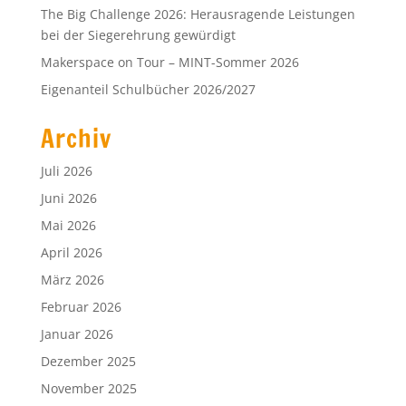
The Big Challenge 2026: Herausragende Leistungen
bei der Siegerehrung gewürdigt
Makerspace on Tour – MINT-Sommer 2026
Eigenanteil Schulbücher 2026/2027
Archiv
Juli 2026
Juni 2026
Mai 2026
April 2026
März 2026
Februar 2026
Januar 2026
Dezember 2025
November 2025