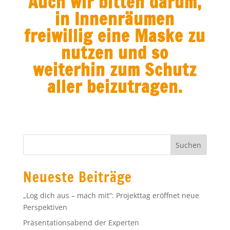
Auch wir bitten darum,
in Innenräumen
freiwillig eine Maske zu
nutzen und so
weiterhin zum Schutz
aller beizutragen.
Neueste Beiträge
„Log dich aus – mach mit“: Projekttag eröffnet neue
Perspektiven
Präsentationsabend der Experten