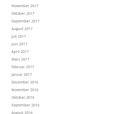
November 2017
Oktober 2017
September 2017
August 2017
Juli 2017
Juni 2017
April 2017
März 2017
Februar 2017
Januar 2017
Dezember 2016
November 2016
Oktober 2016
September 2016
August 2016