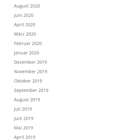
August 2020
Juni 2020
April 2020
März 2020
Februar 2020
Januar 2020
Dezember 2019
November 2019
Oktober 2019
September 2019
August 2019
Juli 2019
Juni 2019
Mai 2019
April 2019