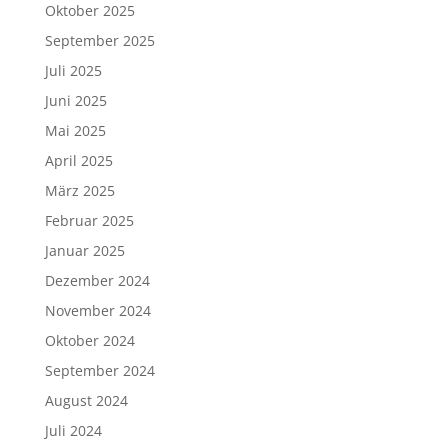
Oktober 2025
September 2025
Juli 2025
Juni 2025
Mai 2025
April 2025
März 2025
Februar 2025
Januar 2025
Dezember 2024
November 2024
Oktober 2024
September 2024
August 2024
Juli 2024