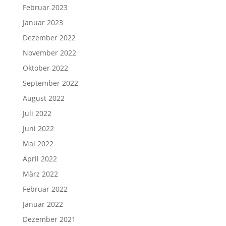
Februar 2023
Januar 2023
Dezember 2022
November 2022
Oktober 2022
September 2022
August 2022
Juli 2022
Juni 2022
Mai 2022
April 2022
März 2022
Februar 2022
Januar 2022
Dezember 2021