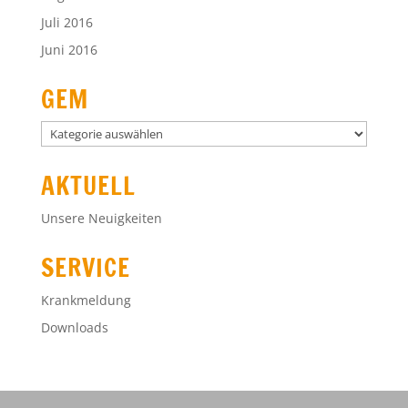
Juli 2016
Juni 2016
GEM
GEM
AKTUELL
Unsere Neuigkeiten
SERVICE
Krankmeldung
Downloads