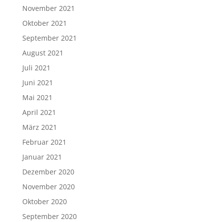
November 2021
Oktober 2021
September 2021
August 2021
Juli 2021
Juni 2021
Mai 2021
April 2021
März 2021
Februar 2021
Januar 2021
Dezember 2020
November 2020
Oktober 2020
September 2020