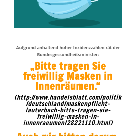
Aufgrund anhaltend hoher Inzidenzzahlen rät der
Bundesgessundheitsminister:
„Bitte tragen Sie
freiwillig Masken in
Innenräumen.“
(http://www.handelsblatt.com/politik
/deutschland/maskenpflicht-
lauterbach-bitte-tragen-sie-
freiwillig-masken-in-
innenraeumen/28221110.html)