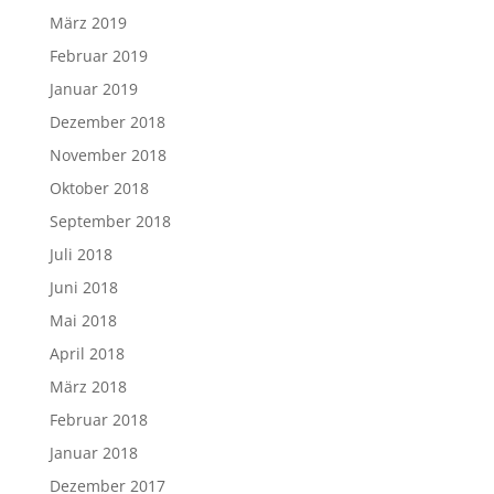
März 2019
Februar 2019
Januar 2019
Dezember 2018
November 2018
Oktober 2018
September 2018
Juli 2018
Juni 2018
Mai 2018
April 2018
März 2018
Februar 2018
Januar 2018
Dezember 2017