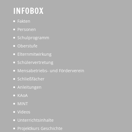
INFOBOX
Fakten
Personen
Schulprogramm
Oberstufe
Elternmitwirkung
Schülervertretung
Mensabetriebs- und Förderverein
Schließfächer
Anleitungen
KAoA
MINT
Videos
Unterrichtsinhalte
Projektkurs Geschichte