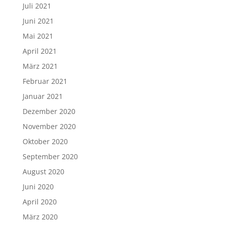
Juli 2021
Juni 2021
Mai 2021
April 2021
März 2021
Februar 2021
Januar 2021
Dezember 2020
November 2020
Oktober 2020
September 2020
August 2020
Juni 2020
April 2020
März 2020