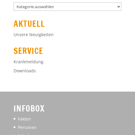
GEM
AKTUELL
Unsere Neuigkeiten
SERVICE
Krankmeldung
Downloads
INFOBOX
Fakten
Personen