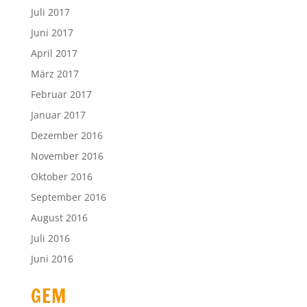
Juli 2017
Juni 2017
April 2017
März 2017
Februar 2017
Januar 2017
Dezember 2016
November 2016
Oktober 2016
September 2016
August 2016
Juli 2016
Juni 2016
GEM