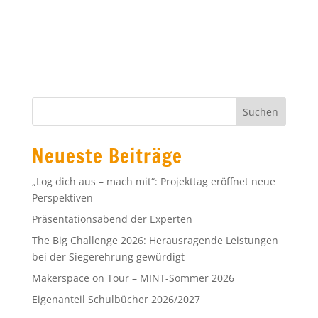
Neueste Beiträge
„Log dich aus – mach mit“: Projekttag eröffnet neue
Perspektiven
Präsentationsabend der Experten
The Big Challenge 2026: Herausragende Leistungen
bei der Siegerehrung gewürdigt
Makerspace on Tour – MINT-Sommer 2026
Eigenanteil Schulbücher 2026/2027