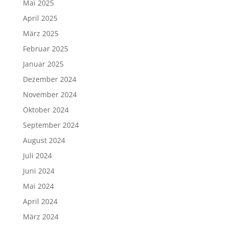
Mai 2025
April 2025
März 2025
Februar 2025
Januar 2025
Dezember 2024
November 2024
Oktober 2024
September 2024
August 2024
Juli 2024
Juni 2024
Mai 2024
April 2024
März 2024