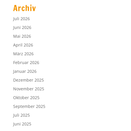
Archiv
Juli 2026
Juni 2026
Mai 2026
April 2026
März 2026
Februar 2026
Januar 2026
Dezember 2025
November 2025
Oktober 2025
September 2025
Juli 2025
Juni 2025