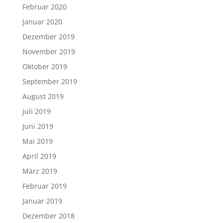
Februar 2020
Januar 2020
Dezember 2019
November 2019
Oktober 2019
September 2019
August 2019
Juli 2019
Juni 2019
Mai 2019
April 2019
März 2019
Februar 2019
Januar 2019
Dezember 2018