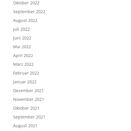
Oktober 2022
September 2022
August 2022
Juli 2022
Juni 2022
Mai 2022
April 2022
März 2022
Februar 2022
Januar 2022
Dezember 2021
November 2021
Oktober 2021
September 2021
August 2021