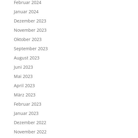
Februar 2024
Januar 2024
Dezember 2023
November 2023
Oktober 2023
September 2023
August 2023
Juni 2023
Mai 2023
April 2023
März 2023
Februar 2023
Januar 2023
Dezember 2022
November 2022