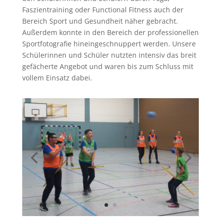
Faszientraining oder Functional Fitness auch der
Bereich Sport und Gesundheit näher gebracht.
Außerdem konnte in den Bereich der professionellen
Sportfotografie hineingeschnuppert werden. Unsere
Schülerinnen und Schüler nutzten intensiv das breit
gefächerte Angebot und waren bis zum Schluss mit
vollem Einsatz dabei.