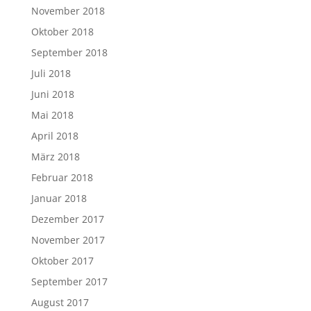
November 2018
Oktober 2018
September 2018
Juli 2018
Juni 2018
Mai 2018
April 2018
März 2018
Februar 2018
Januar 2018
Dezember 2017
November 2017
Oktober 2017
September 2017
August 2017