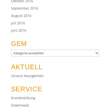
Oktober 2016
September 2016
August 2016
Juli 2016
Juni 2016
GEM
GEM
AKTUELL
Unsere Neuigkeiten
SERVICE
Krankmeldung
Downloads