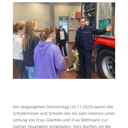
Am vergangenen Donnerstag (16.11.2023) waren die
Schülerinnen und Schüler der AG Sani-intensiv unter
Leitung von Frau Gliemko und Frau Möllmann zur
Gocher Feuerwehr eingeladen. Dort durften sie die