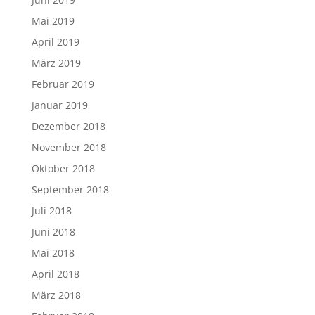
Mai 2019
April 2019
März 2019
Februar 2019
Januar 2019
Dezember 2018
November 2018
Oktober 2018
September 2018
Juli 2018
Juni 2018
Mai 2018
April 2018
März 2018