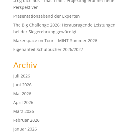
„Log dich aus – mach mit“: Projekttag eröffnet neue
Perspektiven
Präsentationsabend der Experten
The Big Challenge 2026: Herausragende Leistungen
bei der Siegerehrung gewürdigt
Makerspace on Tour – MINT-Sommer 2026
Eigenanteil Schulbücher 2026/2027
Archiv
Juli 2026
Juni 2026
Mai 2026
April 2026
März 2026
Februar 2026
Januar 2026