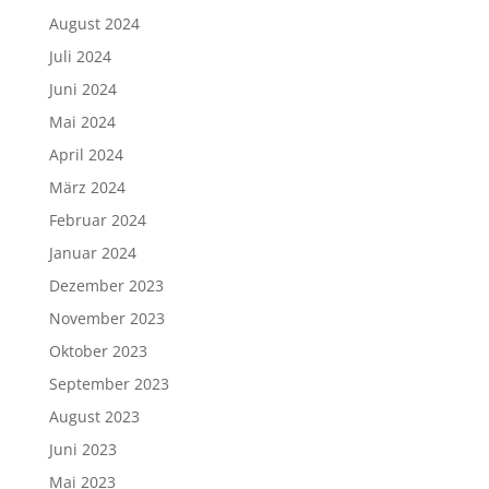
August 2024
Juli 2024
Juni 2024
Mai 2024
April 2024
März 2024
Februar 2024
Januar 2024
Dezember 2023
November 2023
Oktober 2023
September 2023
August 2023
Juni 2023
Mai 2023