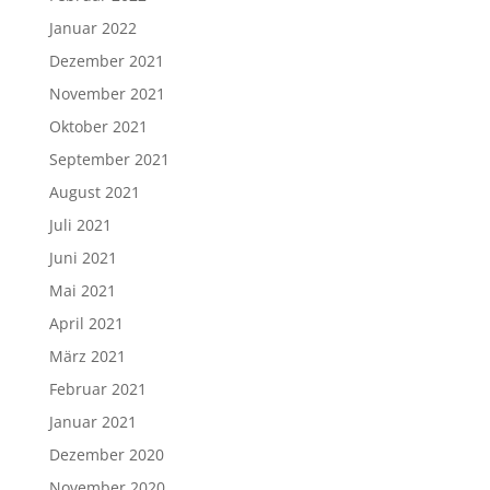
Januar 2022
Dezember 2021
November 2021
Oktober 2021
September 2021
August 2021
Juli 2021
Juni 2021
Mai 2021
April 2021
März 2021
Februar 2021
Januar 2021
Dezember 2020
November 2020