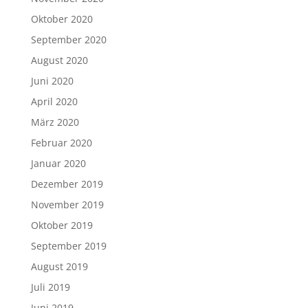
Oktober 2020
September 2020
August 2020
Juni 2020
April 2020
März 2020
Februar 2020
Januar 2020
Dezember 2019
November 2019
Oktober 2019
September 2019
August 2019
Juli 2019
Juni 2019