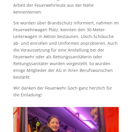
Arbeit der Feuerwehrleute aus der Nähe
kennenlernen:
Sie wurden über Brandschutz informiert, nahmen im
Feuerwehrwagen Platz, konnten den 30-Meter-
Leiterwagen in Aktion bestaunen, Lösch-Schläuche
ab- und einrollen und Uniformen anprobieren. Auch
die Voraussetzung für eine Anstellung bei der
Feuerwehr oder als Rettungssanitäterin oder
Rettungssanitäter wurden vorgestellt. So wurden
einige Mitglieder der AG in ihren Berufswünschen
bestärkt.
Wir danken der Feuerwehr Goch ganz herzlich für
die Einladung!