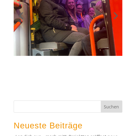
Neueste Beiträge