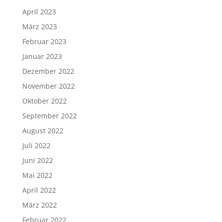
April 2023
März 2023
Februar 2023
Januar 2023
Dezember 2022
November 2022
Oktober 2022
September 2022
August 2022
Juli 2022
Juni 2022
Mai 2022
April 2022
März 2022
Februar 2022