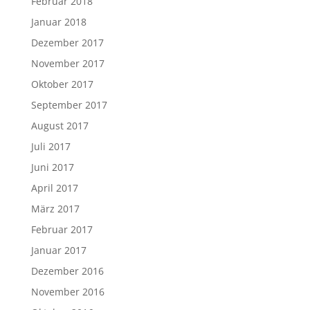
Februar 2018
Januar 2018
Dezember 2017
November 2017
Oktober 2017
September 2017
August 2017
Juli 2017
Juni 2017
April 2017
März 2017
Februar 2017
Januar 2017
Dezember 2016
November 2016