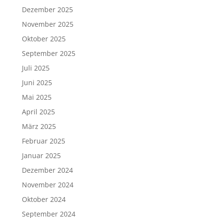
Dezember 2025
November 2025
Oktober 2025
September 2025
Juli 2025
Juni 2025
Mai 2025
April 2025
März 2025
Februar 2025
Januar 2025
Dezember 2024
November 2024
Oktober 2024
September 2024