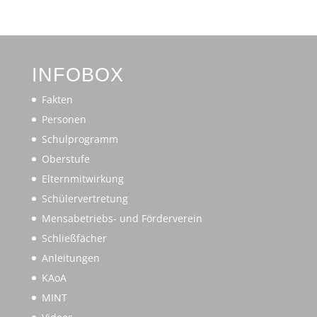
INFOBOX
Fakten
Personen
Schulprogramm
Oberstufe
Elternmitwirkung
Schülervertretung
Mensabetriebs- und Förderverein
Schließfächer
Anleitungen
KAoA
MINT