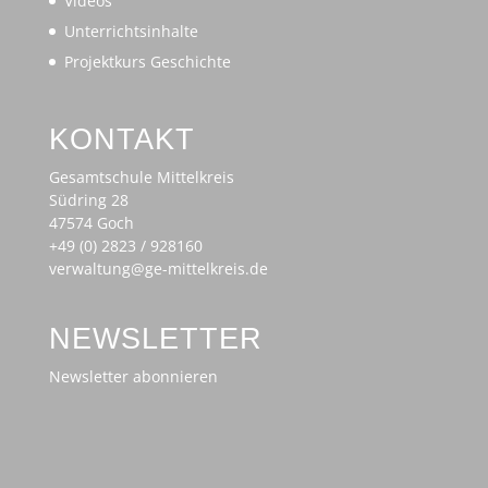
Videos
Unterrichtsinhalte
Projektkurs Geschichte
KONTAKT
Gesamtschule Mittelkreis
Südring 28
47574 Goch
+49 (0) 2823 / 928160
verwaltung@ge-mittelkreis.de
NEWSLETTER
Newsletter abonnieren