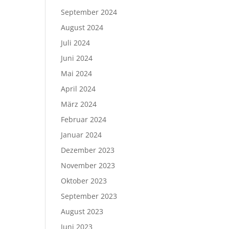
September 2024
August 2024
Juli 2024
Juni 2024
Mai 2024
April 2024
März 2024
Februar 2024
Januar 2024
Dezember 2023
November 2023
Oktober 2023
September 2023
August 2023
Juni 2023