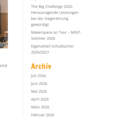
The Big Challenge 2026:
Herausragende Leistungen
bei der Siegerehrung
gewürdigt
Makerspace on Tour – MINT-
Sommer 2026
Eigenanteil Schulbücher
2026/2027
Archiv
sind
Juli 2026
Juni 2026
Mai 2026
April 2026
,
März 2026
Februar 2026