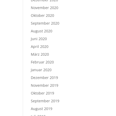
November 2020
Oktober 2020
September 2020
August 2020
Juni 2020
April 2020
März 2020
Februar 2020
Januar 2020
Dezember 2019
November 2019
Oktober 2019
September 2019
August 2019