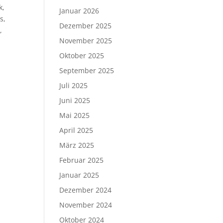
k,
Januar 2026
s,
Dezember 2025
,
November 2025
Oktober 2025
September 2025
Juli 2025
Juni 2025
Mai 2025
April 2025
März 2025
Februar 2025
Januar 2025
Dezember 2024
November 2024
Oktober 2024