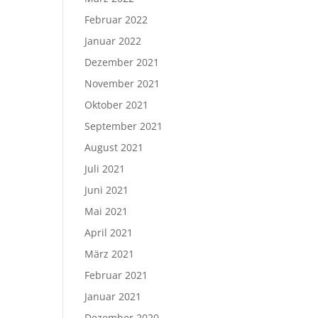
Februar 2022
Januar 2022
Dezember 2021
November 2021
Oktober 2021
September 2021
August 2021
Juli 2021
Juni 2021
Mai 2021
April 2021
März 2021
Februar 2021
Januar 2021
Dezember 2020