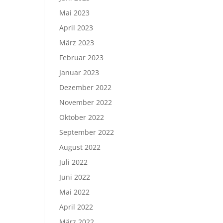
Mai 2023
April 2023
März 2023
Februar 2023
Januar 2023
Dezember 2022
November 2022
Oktober 2022
September 2022
August 2022
Juli 2022
Juni 2022
Mai 2022
April 2022
März 2022