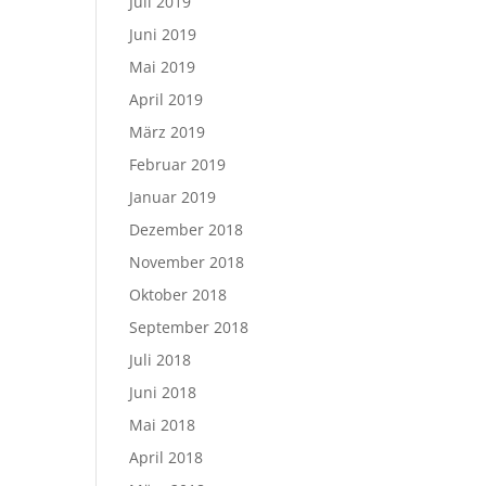
Juli 2019
Juni 2019
Mai 2019
April 2019
März 2019
Februar 2019
Januar 2019
Dezember 2018
November 2018
Oktober 2018
September 2018
Juli 2018
Juni 2018
Mai 2018
April 2018