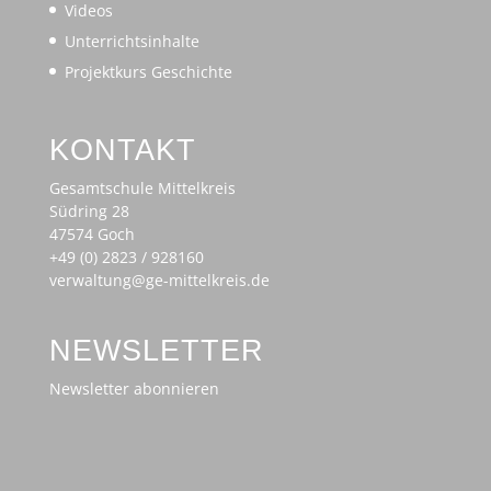
Videos
Unterrichtsinhalte
Projektkurs Geschichte
KONTAKT
Gesamtschule Mittelkreis
Südring 28
47574 Goch
+49 (0) 2823 / 928160
verwaltung@ge-mittelkreis.de
NEWSLETTER
Newsletter abonnieren