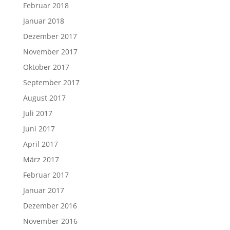
Februar 2018
Januar 2018
Dezember 2017
November 2017
Oktober 2017
September 2017
August 2017
Juli 2017
Juni 2017
April 2017
März 2017
Februar 2017
Januar 2017
Dezember 2016
November 2016