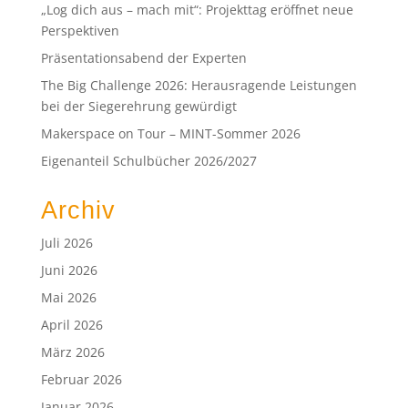
„Log dich aus – mach mit“: Projekttag eröffnet neue
Perspektiven
Präsentationsabend der Experten
The Big Challenge 2026: Herausragende Leistungen
bei der Siegerehrung gewürdigt
Makerspace on Tour – MINT-Sommer 2026
Eigenanteil Schulbücher 2026/2027
Archiv
Juli 2026
Juni 2026
Mai 2026
April 2026
März 2026
Februar 2026
Januar 2026