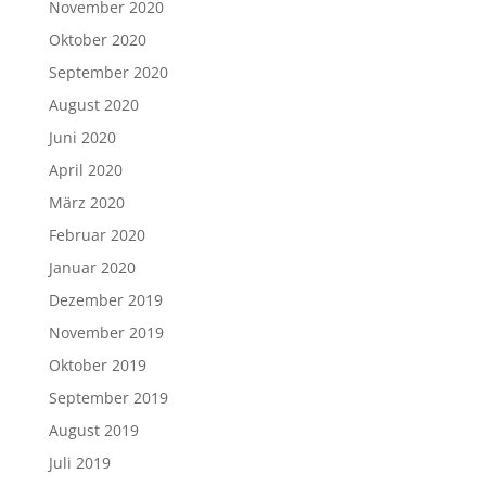
November 2020
Oktober 2020
September 2020
August 2020
Juni 2020
April 2020
März 2020
Februar 2020
Januar 2020
Dezember 2019
November 2019
Oktober 2019
September 2019
August 2019
Juli 2019