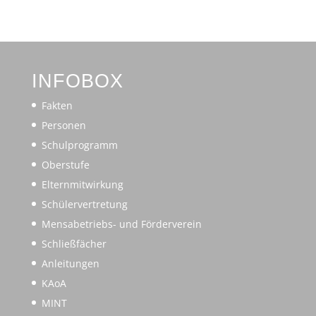
INFOBOX
Fakten
Personen
Schulprogramm
Oberstufe
Elternmitwirkung
Schülervertretung
Mensabetriebs- und Förderverein
Schließfächer
Anleitungen
KAoA
MINT