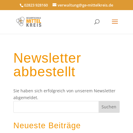
02823 928160
verwaltung@ge-mittelkreis.de
Newsletter
abbestellt
Sie haben sich erfolgreich von unserem Newsletter
abgemeldet.
Neueste Beiträge