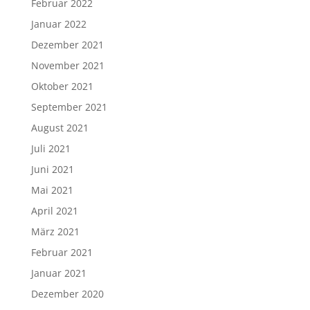
Februar 2022
Januar 2022
Dezember 2021
November 2021
Oktober 2021
September 2021
August 2021
Juli 2021
Juni 2021
Mai 2021
April 2021
März 2021
Februar 2021
Januar 2021
Dezember 2020