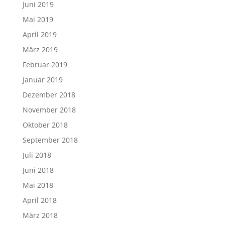
Juni 2019
Mai 2019
April 2019
März 2019
Februar 2019
Januar 2019
Dezember 2018
November 2018
Oktober 2018
September 2018
Juli 2018
Juni 2018
Mai 2018
April 2018
März 2018