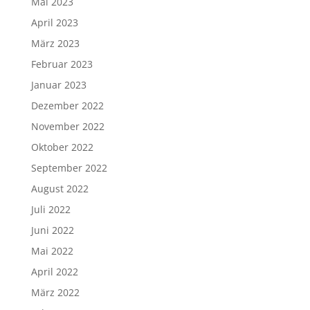
Mai 2023
April 2023
März 2023
Februar 2023
Januar 2023
Dezember 2022
November 2022
Oktober 2022
September 2022
August 2022
Juli 2022
Juni 2022
Mai 2022
April 2022
März 2022