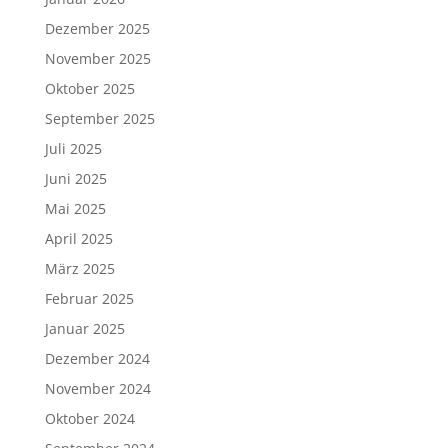
Dezember 2025
November 2025
Oktober 2025
September 2025
Juli 2025
Juni 2025
Mai 2025
April 2025
März 2025
Februar 2025
Januar 2025
Dezember 2024
November 2024
Oktober 2024