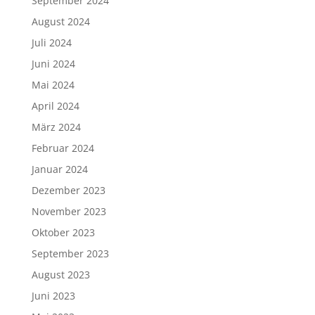
September 2024
August 2024
Juli 2024
Juni 2024
Mai 2024
April 2024
März 2024
Februar 2024
Januar 2024
Dezember 2023
November 2023
Oktober 2023
September 2023
August 2023
Juni 2023