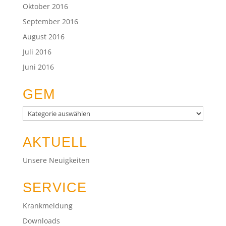
Oktober 2016
September 2016
August 2016
Juli 2016
Juni 2016
GEM
GEM
AKTUELL
Unsere Neuigkeiten
SERVICE
Krankmeldung
Downloads