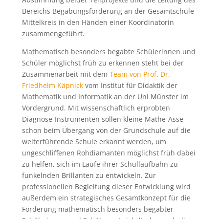
Bereichs Begabungsförderung an der Gesamtschule
Mittelkreis in den Händen einer Koordinatorin
zusammengeführt.
Mathematisch besonders begabte Schülerinnen und
Schüler möglichst früh zu erkennen steht bei der
Zusammenarbeit mit dem
Team von Prof. Dr.
Friedhelm Käpnick
vom Institut für Didaktik der
Mathematik und Informatik an der Uni Münster im
Vordergrund. Mit wissenschaftlich erprobten
Diagnose-Instrumenten sollen kleine Mathe-Asse
schon beim Übergang von der Grundschule auf die
weiterführende Schule erkannt werden, um
ungeschliffenen Rohdiamanten möglichst früh dabei
zu helfen, sich im Laufe ihrer Schullaufbahn zu
funkelnden Brillanten zu entwickeln. Zur
professionellen Begleitung dieser Entwicklung wird
außerdem ein strategisches Gesamtkonzept für die
Förderung mathematisch besonders begabter