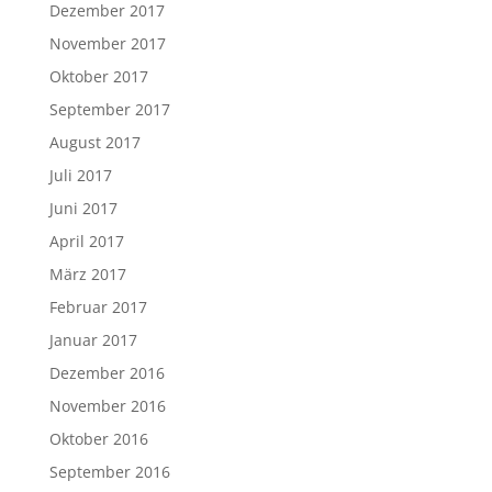
Dezember 2017
November 2017
Oktober 2017
September 2017
August 2017
Juli 2017
Juni 2017
April 2017
März 2017
Februar 2017
Januar 2017
Dezember 2016
November 2016
Oktober 2016
September 2016