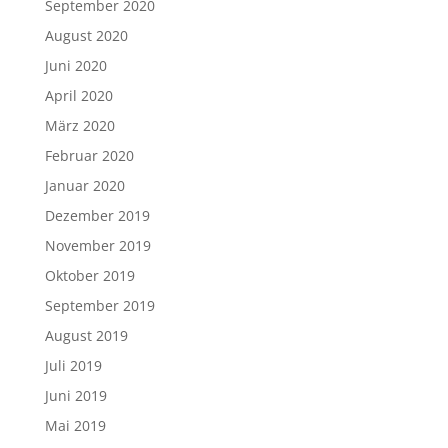
September 2020
August 2020
Juni 2020
April 2020
März 2020
Februar 2020
Januar 2020
Dezember 2019
November 2019
Oktober 2019
September 2019
August 2019
Juli 2019
Juni 2019
Mai 2019