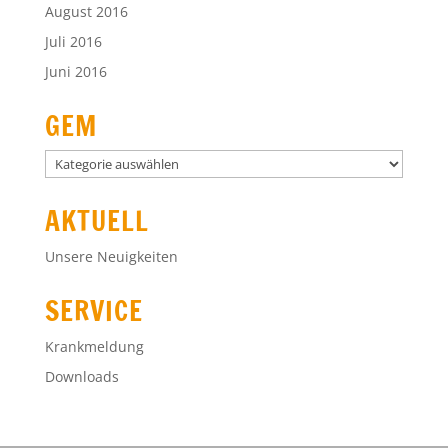
August 2016
Juli 2016
Juni 2016
GEM
GEM
AKTUELL
Unsere Neuigkeiten
SERVICE
Krankmeldung
Downloads