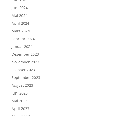
Juni 2024
Mai 2024
April 2024
März 2024
Februar 2024
Januar 2024
Dezember 2023
November 2023
Oktober 2023
September 2023
August 2023
Juni 2023
Mai 2023
April 2023