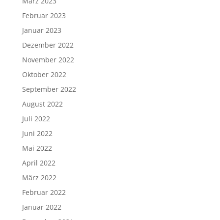
März 2023
Februar 2023
Januar 2023
Dezember 2022
November 2022
Oktober 2022
September 2022
August 2022
Juli 2022
Juni 2022
Mai 2022
April 2022
März 2022
Februar 2022
Januar 2022