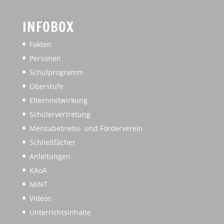
INFOBOX
Fakten
Personen
Schulprogramm
Oberstufe
Elternmitwirkung
Schülervertretung
Mensabetriebs- und Förderverein
Schließfächer
Anleitungen
KAoA
MINT
Videos
Unterrichtsinhalte