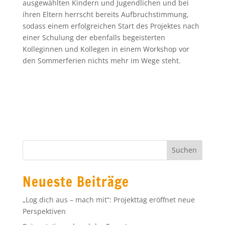
ausgewählten Kindern und Jugendlichen und bei
ihren Eltern herrscht bereits Aufbruchstimmung,
sodass einem erfolgreichen Start des Projektes nach
einer Schulung der ebenfalls begeisterten
Kolleginnen und Kollegen in einem Workshop vor
den Sommerferien nichts mehr im Wege steht.
Neueste Beiträge
„Log dich aus – mach mit“: Projekttag eröffnet neue
Perspektiven