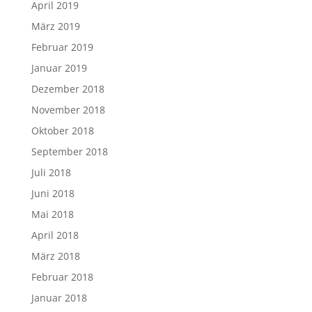
April 2019
März 2019
Februar 2019
Januar 2019
Dezember 2018
November 2018
Oktober 2018
September 2018
Juli 2018
Juni 2018
Mai 2018
April 2018
März 2018
Februar 2018
Januar 2018