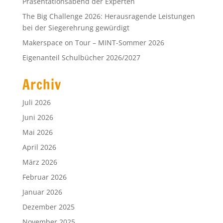
Präsentationsabend der Experten
The Big Challenge 2026: Herausragende Leistungen
bei der Siegerehrung gewürdigt
Makerspace on Tour – MINT-Sommer 2026
Eigenanteil Schulbücher 2026/2027
Archiv
Juli 2026
Juni 2026
Mai 2026
April 2026
März 2026
Februar 2026
Januar 2026
Dezember 2025
November 2025