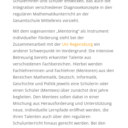
Schülerinnen und Schüler entwickelt, das auch die
Integration verschiedener Diagnosekonzepte in den
regulären Mathematikunterricht an der
Gesamtschule Mittelkreis vorsieht.
Mit dem sogenannten „Mentoring“ als Instrument
individueller Förderung steht bei der
Zusammenarbeit mit der
Uni Regensburg
ein
anderer Schwerpunkt im Vordergrund: Die intensive
Betreuung bereits erkannter Talente aus
verschiedenen Fachbereichen. Hierbei werden
Fachlehrerinnen und Fachlehrer (Mentoren) aus den
Bereichen Mathematik, Deutsch, Informatik,
Geschichte und Politik jeweils eine Schülerin oder
einen Schüler (Mentees) über zunächst drei Jahre
begleiten. Den Mentees sollen dabei in einer
Mischung aus Herausforderung und Unterstützung
neue, individuelle Lernpfade eröffnet werden, die
ihren Talenten auch über den regulären
Schulunterricht hinaus gerecht werden. Bei den