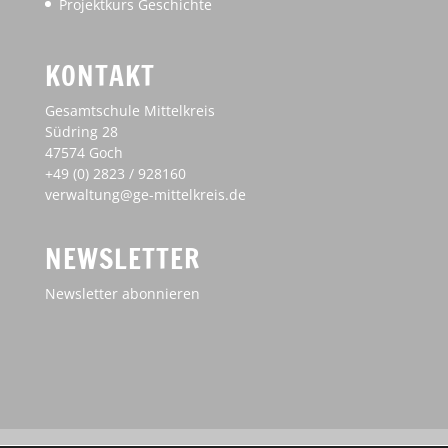
Projektkurs Geschichte
KONTAKT
Gesamtschule Mittelkreis
Südring 28
47574 Goch
+49 (0) 2823 / 928160
verwaltung@ge-mittelkreis.de
NEWSLETTER
Newsletter abonnieren