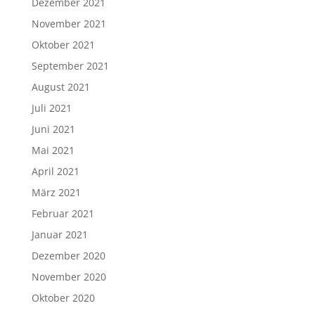
Dezember 2021
November 2021
Oktober 2021
September 2021
August 2021
Juli 2021
Juni 2021
Mai 2021
April 2021
März 2021
Februar 2021
Januar 2021
Dezember 2020
November 2020
Oktober 2020