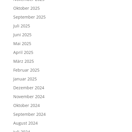
Oktober 2025
September 2025
Juli 2025
Juni 2025
Mai 2025
April 2025
März 2025
Februar 2025
Januar 2025
Dezember 2024
November 2024
Oktober 2024
September 2024
August 2024
Juli 2024