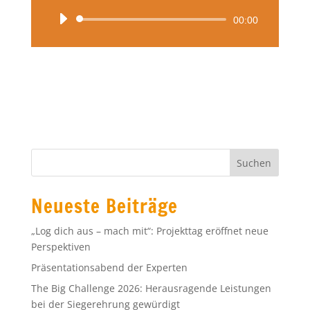
Audio-
00:00
Player
Neueste Beiträge
„Log dich aus – mach mit“: Projekttag eröffnet neue
Perspektiven
Präsentationsabend der Experten
The Big Challenge 2026: Herausragende Leistungen
bei der Siegerehrung gewürdigt