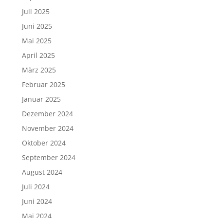
Juli 2025
Juni 2025
Mai 2025
April 2025
März 2025
Februar 2025
Januar 2025
Dezember 2024
November 2024
Oktober 2024
September 2024
August 2024
Juli 2024
Juni 2024
Mai 2024