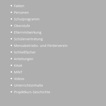
Fakten
Personen
Schulprogramm
Oberstufe
Elternmitwirkung
Schülervertretung
Mensabetriebs- und Förderverein
Schließfächer
Anleitungen
KAoA
MINT
Videos
Unterrichtsinhalte
Projektkurs Geschichte