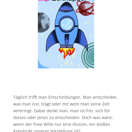
Täglich trifft man Entscheidungen. Man entscheidet,
was man isst, trägt oder mit wem man seine Zeit
verbringt. Dabei denkt man, man ist frei, sich für
dieses oder jenes zu entscheiden. Doch was wäre,
wenn der freie Wille nur eine Illusion, ein bloßes
Konstrukt unserer Vorstellung ist?