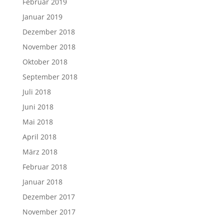
Februar 2019
Januar 2019
Dezember 2018
November 2018
Oktober 2018
September 2018
Juli 2018
Juni 2018
Mai 2018
April 2018
März 2018
Februar 2018
Januar 2018
Dezember 2017
November 2017