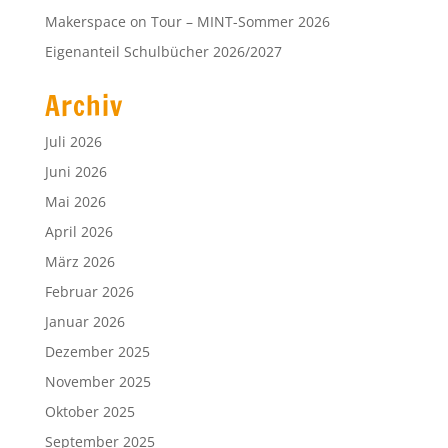
Makerspace on Tour – MINT-Sommer 2026
Eigenanteil Schulbücher 2026/2027
Archiv
Juli 2026
Juni 2026
Mai 2026
April 2026
März 2026
Februar 2026
Januar 2026
Dezember 2025
November 2025
Oktober 2025
September 2025