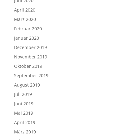
Juni 2020
April 2020
März 2020
Februar 2020
Januar 2020
Dezember 2019
November 2019
Oktober 2019
September 2019
August 2019
Juli 2019
Juni 2019
Mai 2019
April 2019
März 2019