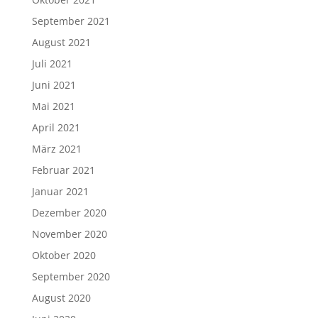
September 2021
August 2021
Juli 2021
Juni 2021
Mai 2021
April 2021
März 2021
Februar 2021
Januar 2021
Dezember 2020
November 2020
Oktober 2020
September 2020
August 2020