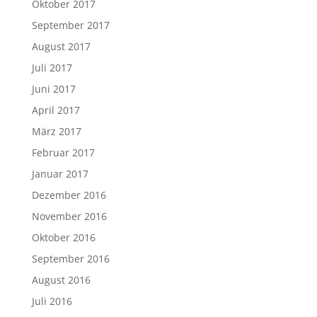
Oktober 2017
September 2017
August 2017
Juli 2017
Juni 2017
April 2017
März 2017
Februar 2017
Januar 2017
Dezember 2016
November 2016
Oktober 2016
September 2016
August 2016
Juli 2016