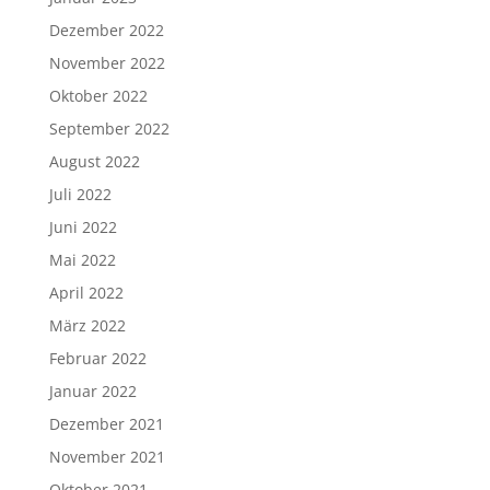
Dezember 2022
November 2022
Oktober 2022
September 2022
August 2022
Juli 2022
Juni 2022
Mai 2022
April 2022
März 2022
Februar 2022
Januar 2022
Dezember 2021
November 2021
Oktober 2021