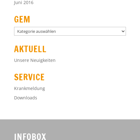
Juni 2016
GEM
GEM
AKTUELL
Unsere Neuigkeiten
SERVICE
Krankmeldung
Downloads
INFOBOX