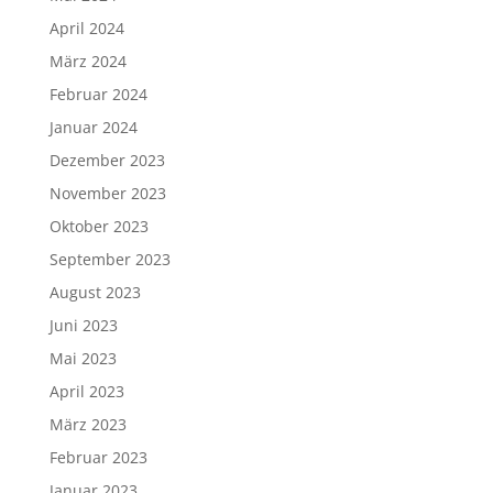
April 2024
März 2024
Februar 2024
Januar 2024
Dezember 2023
November 2023
Oktober 2023
September 2023
August 2023
Juni 2023
Mai 2023
April 2023
März 2023
Februar 2023
Januar 2023