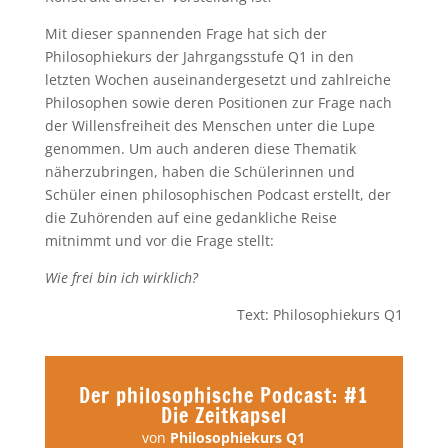
Mit dieser spannenden Frage hat sich der
Philosophiekurs der Jahrgangsstufe Q1 in den
letzten Wochen auseinandergesetzt und zahlreiche
Philosophen sowie deren Positionen zur Frage nach
der Willensfreiheit des Menschen unter die Lupe
genommen. Um auch anderen diese Thematik
näherzubringen, haben die Schülerinnen und
Schüler einen philosophischen Podcast erstellt, der
die Zuhörenden auf eine gedankliche Reise
mitnimmt und vor die Frage stellt:
Wie frei bin ich wirklich?
Text: Philosophiekurs Q1
Der philosophische Podcast: #1
Die Zeitkapsel
von
Philosophiekurs Q1