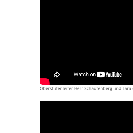
Oberstufenleiter Herr Schaufenberg und Lara 