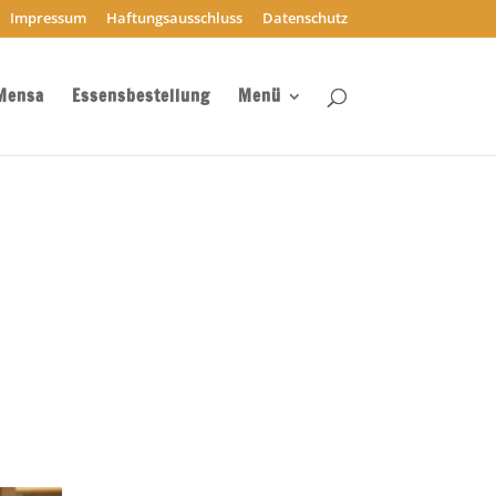
Impressum
Haftungsausschluss
Datenschutz
Mensa
Essensbestellung
Menü