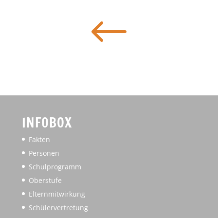
#
INFOBOX
Fakten
Personen
Schulprogramm
Oberstufe
Elternmitwirkung
Schülervertretung