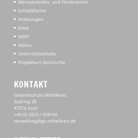
Mensabetriebs- und Förderverein
Schließfächer
Anleitungen
KAoA
MINT
Videos
Unterrichtsinhalte
Projektkurs Geschichte
KONTAKT
Gesamtschule Mittelkreis
Südring 28
47574 Goch
+49 (0) 2823 / 928160
verwaltung@ge-mittelkreis.de