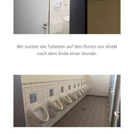
Wir nutzen die Toiletten auf den Fluren nur direkt
nach dem Ende einer Stunde.