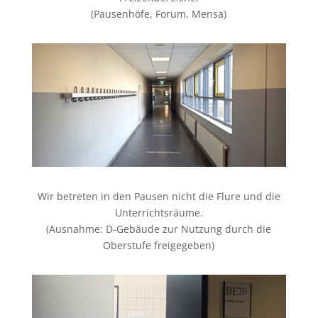
(Pausenhöfe, Forum, Mensa)
Wir betreten in den Pausen nicht die Flure und die
Unterrichtsräume.
(Ausnahme: D-Gebäude zur Nutzung durch die
Oberstufe freigegeben)