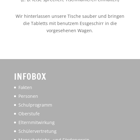
Wir hinterlassen unsere Tische sauber und bringen
die Tabletts mit benutzem Essgeschirr in die
vorgesehenen Wagen.
INFOBOX
Fakten
Personen
Schulprogramm
Oberstufe
Elternmitwirkung
Schülervertretung
Mensabetriebs- und Förderverein