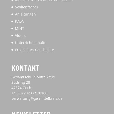
Schließfächer
Anleitungen
KAoA
MINT
Videos
Unterrichtsinhalte
Projektkurs Geschichte
KONTAKT
Gesamtschule Mittelkreis
Südring 28
47574 Goch
+49 (0) 2823 / 928160
verwaltung@ge-mittelkreis.de