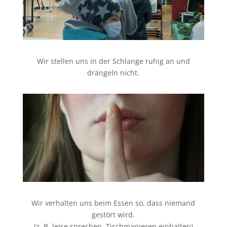
Wir stellen uns in der Schlange ruhig an und
drängeln nicht.
Wir verhalten uns beim Essen so, dass niemand
gestört wird.
(z. B. leise sprechen, Tischmanieren einhalten)