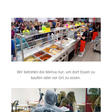
Wir betreten die Mensa nur, um dort Essen zu
kaufen oder vor Ort zu essen.