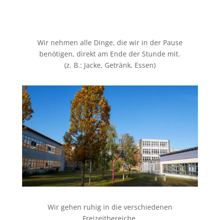
Wir nehmen alle Dinge, die wir in der Pause
benötigen, direkt am Ende der Stunde mit.
(z. B.: Jacke, Getränk, Essen)
Wir gehen ruhig in die verschiedenen
Freizeitbereiche.