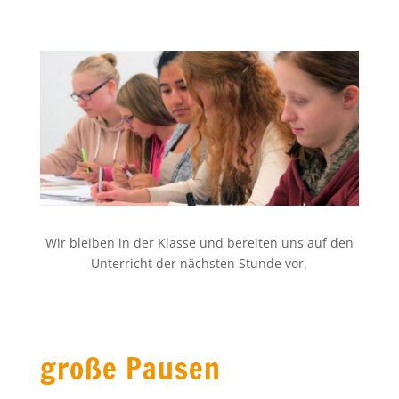
Wir bleiben in der Klasse und bereiten uns auf den
Unterricht der nächsten Stunde vor.
große Pausen