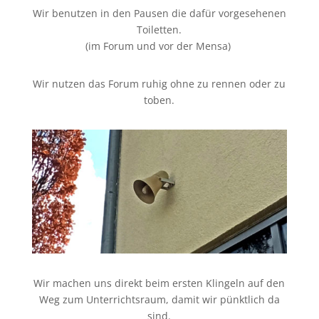
Wir benutzen in den Pausen die dafür vorgesehenen
Toiletten.
(im Forum und vor der Mensa)
Wir nutzen das Forum ruhig ohne zu rennen oder zu
toben.
Wir machen uns direkt beim ersten Klingeln auf den
Weg zum Unterrichtsraum, damit wir pünktlich da
sind.