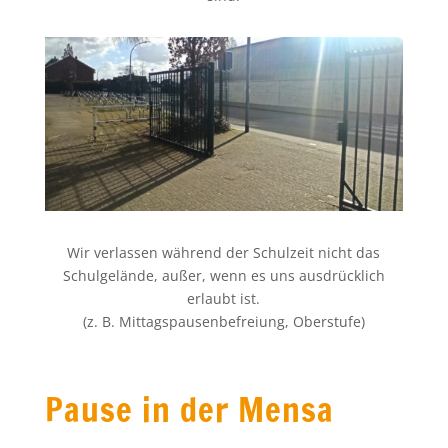
Wir verlassen während der Schulzeit nicht das
Schulgelände, außer, wenn es uns ausdrücklich
erlaubt ist.
(z. B. Mittagspausenbefreiung, Oberstufe)
Pause in der Mensa