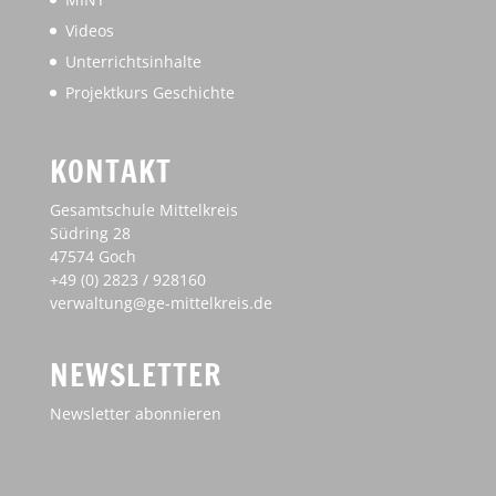
Videos
Unterrichtsinhalte
Projektkurs Geschichte
KONTAKT
Gesamtschule Mittelkreis
Südring 28
47574 Goch
+49 (0) 2823 / 928160
verwaltung@ge-mittelkreis.de
NEWSLETTER
Newsletter abonnieren