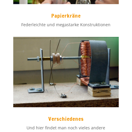
Papierkräne
Federleichte und megastarke Konstruktionen
Verschiedenes
Und hier findet man noch vieles andere