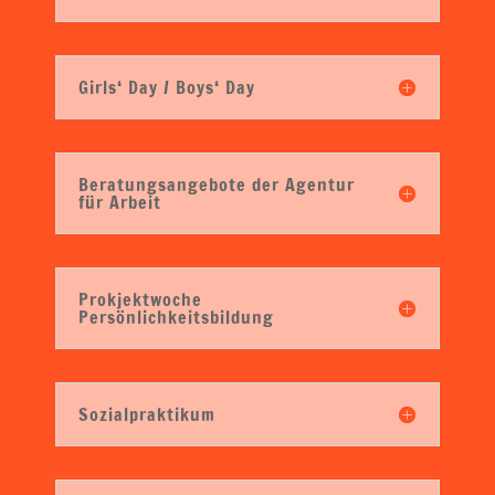
Girls‘ Day / Boys‘ Day
Beratungsangebote der Agentur
für Arbeit
Prokjektwoche
Persönlichkeitsbildung
Sozialpraktikum