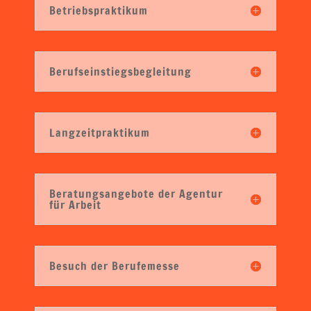
Betriebspraktikum
Berufseinstiegsbegleitung
Langzeitpraktikum
Beratungsangebote der Agentur
für Arbeit
Besuch der Berufemesse