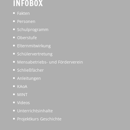
INFOBOX
Fakten
Personen
Schulprogramm
Oberstufe
Elternmitwirkung
Schülervertretung
Mensabetriebs- und Förderverein
Schließfächer
Anleitungen
KAoA
MINT
Videos
Unterrichtsinhalte
Projektkurs Geschichte