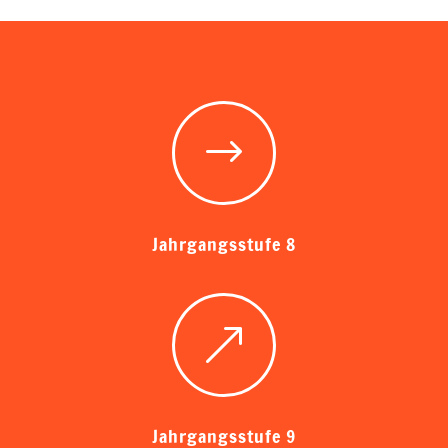
$
Jahrgangsstufe 8
&
Jahrgangsstufe 9