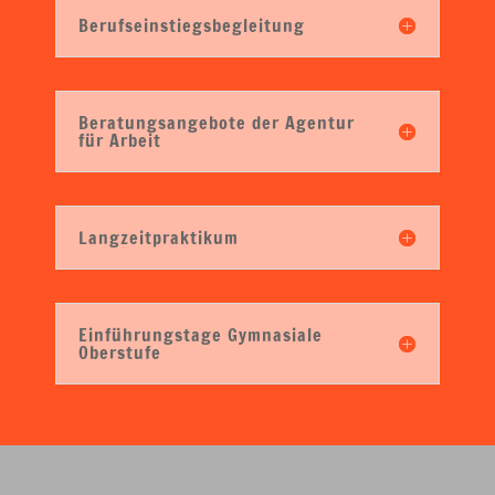
Berufseinstiegsbegleitung
Beratungsangebote der Agentur
für Arbeit
Langzeitpraktikum
Einführungstage Gymnasiale
Oberstufe