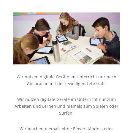
Wir nutzen digitale Geräte im Unterricht nur nach
Absprache mit der jeweiligen Lehrkraft.
Wir nutzen digitale Geräte im Unterricht nur zum
Arbeiten und Lernen und niemals zum Spielen oder
Surfen.
Wir machen niemals ohne Einverständnis oder