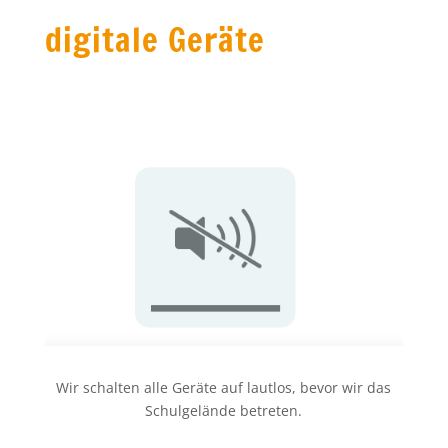
digitale Geräte
Wir schalten alle Geräte auf lautlos, bevor wir das
Schulgelände betreten.