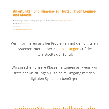
Wir informieren uns bei Problemen mit den digitalen
Systemen zuerst über die
Anleitungen
auf der
Internetseite der Schule.
Wir sprechen unsere Klassenleitungen an, wenn wir
trotz der Anleitungen Hilfe beim Umgang mit den
digitalen Systemen benötigen.