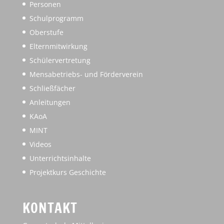
Personen
Schulprogramm
Oberstufe
Elternmitwirkung
Schülervertretung
Mensabetriebs- und Förderverein
Schließfächer
Anleitungen
KAoA
MINT
Videos
Unterrichtsinhalte
Projektkurs Geschichte
KONTAKT