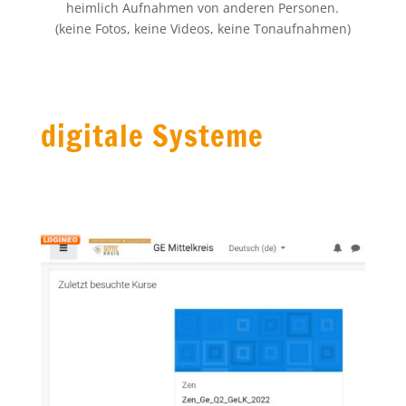
heimlich Aufnahmen von anderen Personen.
(keine Fotos, keine Videos, keine Tonaufnahmen)
digitale Systeme