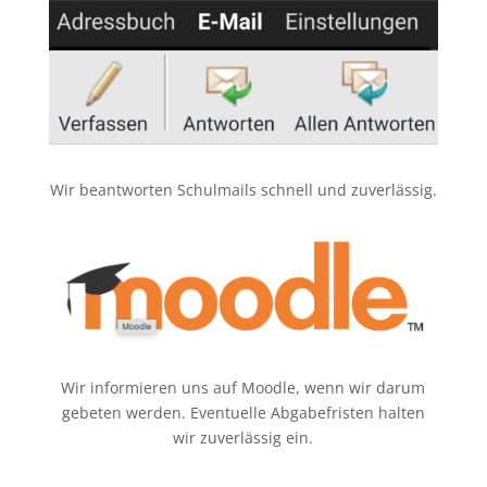
Wir beantworten Schulmails schnell und zuverlässig.
Wir informieren uns auf Moodle, wenn wir darum
gebeten werden. Eventuelle Abgabefristen halten
wir zuverlässig ein.