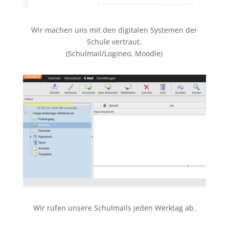
Wir machen uns mit den digitalen Systemen der
Schule vertraut.
(Schulmail/Logineo, Moodle)
Wir rufen unsere Schulmails jeden Werktag ab.