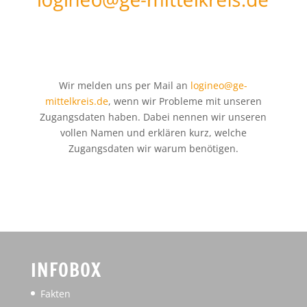
Wir melden uns per Mail an
logineo@ge-
mittelkreis.de
, wenn wir Probleme mit unseren
Zugangsdaten haben. Dabei nennen wir unseren
vollen Namen und erklären kurz, welche
Zugangsdaten wir warum benötigen.
INFOBOX
Fakten