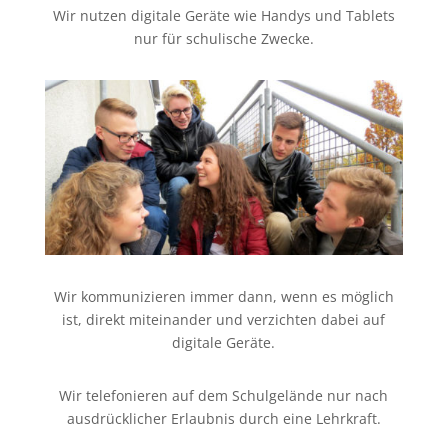
Wir nutzen digitale Geräte wie Handys und Tablets
nur für schulische Zwecke.
Wir kommunizieren immer dann, wenn es möglich
ist, direkt miteinander und verzichten dabei auf
digitale Geräte.
Wir telefonieren auf dem Schulgelände nur nach
ausdrücklicher Erlaubnis durch eine Lehrkraft.